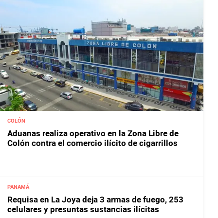
COLÓN
Aduanas realiza operativo en la Zona Libre de
Colón contra el comercio ilícito de cigarrillos
PANAMÁ
Requisa en La Joya deja 3 armas de fuego, 253
celulares y presuntas sustancias ilícitas