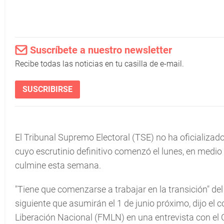
Suscríbete a nuestro newsletter
Recibe todas las noticias en tu casilla de e-mail.
SUSCRIBIRSE
El Tribunal Supremo Electoral (TSE) no ha oficializad
cuyo escrutinio definitivo comenzó el lunes, en medio
culmine esta semana.
"Tiene que comenzarse a trabajar en la transición" de
siguiente que asumirán el 1 de junio próximo, dijo el
Liberación Nacional (FMLN) en una entrevista con el 