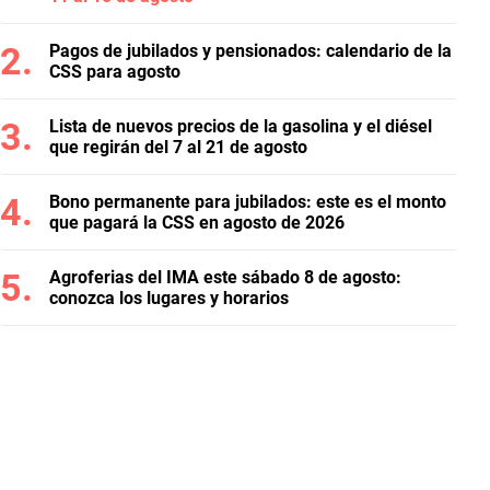
Pagos de jubilados y pensionados: calendario de la
CSS para agosto
Lista de nuevos precios de la gasolina y el diésel
que regirán del 7 al 21 de agosto
Bono permanente para jubilados: este es el monto
que pagará la CSS en agosto de 2026
Agroferias del IMA este sábado 8 de agosto:
conozca los lugares y horarios