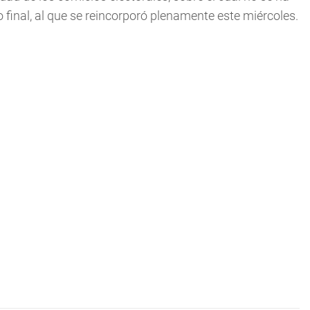
o final, al que se reincorporó plenamente este miércoles.