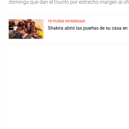
domingo que dan el triunfo por estrecho margen al of
TE PUEDE INTERESAR:
Shakira abrió las puertas de su casa en 