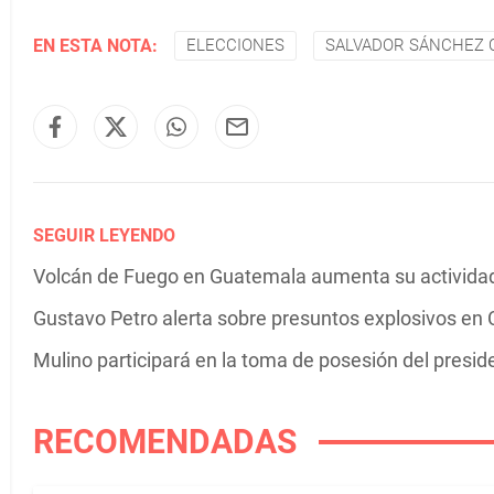
EN ESTA NOTA:
ELECCIONES
SALVADOR SÁNCHEZ 
SEGUIR LEYENDO
Volcán de Fuego en Guatemala aumenta su actividad 
Gustavo Petro alerta sobre presuntos explosivos en C
Mulino participará en la toma de posesión del presi
RECOMENDADAS