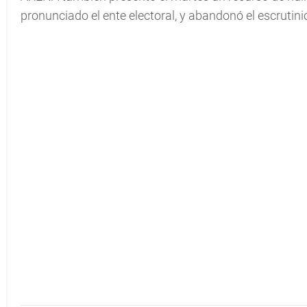
pronunciado el ente electoral, y abandonó el escrutini