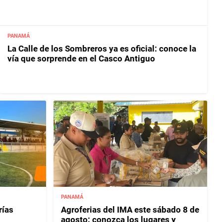
PANAMÁ
La Calle de los Sombreros ya es oficial: conoce la
vía que sorprende en el Casco Antiguo
PANAMÁ
rías
Agroferias del IMA este sábado 8 de
agosto: conozca los lugares y