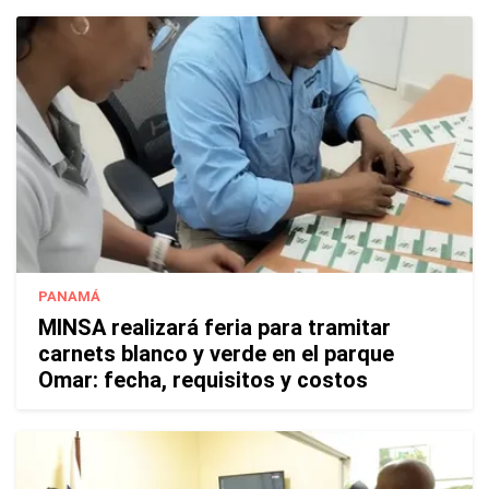
PANAMÁ
MINSA realizará feria para tramitar
carnets blanco y verde en el parque
Omar: fecha, requisitos y costos