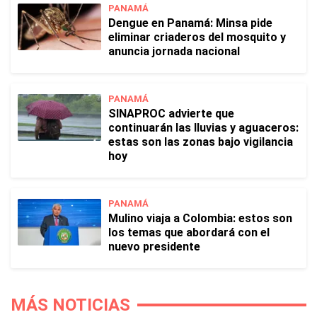
PANAMÁ
Dengue en Panamá: Minsa pide
eliminar criaderos del mosquito y
anuncia jornada nacional
PANAMÁ
SINAPROC advierte que
continuarán las lluvias y aguaceros:
estas son las zonas bajo vigilancia
hoy
PANAMÁ
Mulino viaja a Colombia: estos son
los temas que abordará con el
nuevo presidente
MÁS NOTICIAS