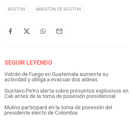
BOSTON
MARATÓN DE BOSTON
SEGUIR LEYENDO
Volcán de Fuego en Guatemala aumenta su
actividad y obliga a evacuar dos aldeas
Gustavo Petro alerta sobre presuntos explosivos en
Cali antes de la toma de posesión presidencial
Mulino participará en la toma de posesión del
presidente electo de Colombia