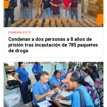
PANAMÁ ESTE
Condenan a dos personas a 8 años de
prisión tras incautación de 785 paquetes
de droga