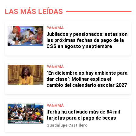
LAS MÁS LEÍDAS
PANAMÁ
Jubilados y pensionados: estas son
las próximas fechas de pago de la
CSS en agosto y septiembre
PANAMÁ
"En diciembre no hay ambiente para
dar clase": Molinar explica el
cambio del calendario escolar 2027
PANAMÁ
Ifarhu ha activado más de 84 mil
tarjetas para el pago de becas
Guadalupe Castillero