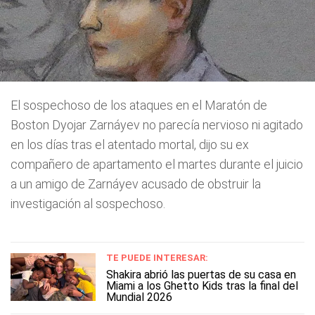
El sospechoso de los ataques en el Maratón de
Boston Dyojar Zarnáyev no parecía nervioso ni agitado
en los días tras el atentado mortal, dijo su ex
compañero de apartamento el martes durante el juicio
a un amigo de Zarnáyev acusado de obstruir la
investigación al sospechoso.
TE PUEDE INTERESAR:
Shakira abrió las puertas de su casa en
Miami a los Ghetto Kids tras la final del
Mundial 2026