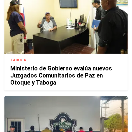
TABOGA
Ministerio de Gobierno evalúa nuevos
Juzgados Comunitarios de Paz en
Otoque y Taboga