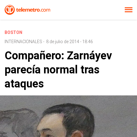
BOSTON
INTERNACIONALES
-
8 de julio de 2014 - 18:46
Compañero: Zarnáyev
parecía normal tras
ataques