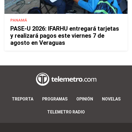
PANAMÁ
PASE-U 2026: IFARHU entregará tarjetas
y realizará pagos este viernes 7 de
agosto en Veraguas
TREPORTA
PROGRAMAS
OPINIÓN
NOVELAS
TELEMETRO RADIO