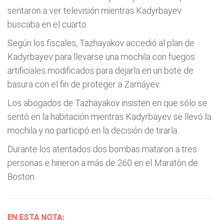
sentaron a ver televisión mientras Kadyrbayev
buscaba en el cuarto.
Según los fiscales, Tazhayakov accedió al plan de
Kadyrbayev para llevarse una mochila con fuegos
artificiales modificados para dejarla en un bote de
basura con el fin de proteger a Zarnáyev.
Los abogados de Tazhayakov insisten en que sólo se
sentó en la habitación mientras Kadyrbayev se llevó la
mochila y no participó en la decisión de tirarla.
Durante los atentados dos bombas mataron a tres
personas e hirieron a más de 260 en el Maratón de
Boston.
EN ESTA NOTA: