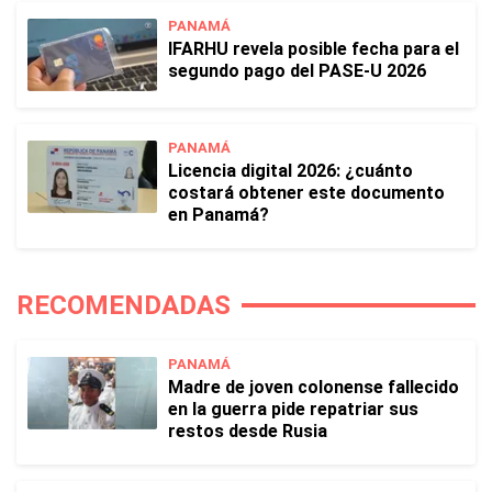
PANAMÁ
IFARHU revela posible fecha para el
segundo pago del PASE-U 2026
PANAMÁ
Licencia digital 2026: ¿cuánto
costará obtener este documento
en Panamá?
RECOMENDADAS
PANAMÁ
Madre de joven colonense fallecido
en la guerra pide repatriar sus
restos desde Rusia