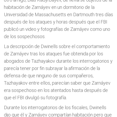
habitación de Zarnáyev en un dormitorio de la
Universidad de Massachusetts en Dartmouth tres días
después de los ataques y horas después que el FBI
publicó un video y fotografías de Zarnáyev como uno
de los sospechosos.
La descripción de Dwinells sobre el comportamiento
de Zarnáyev tras los ataques fue obtenida por los
abogados de Tazhayakov durante los interrogatorios y
parecía tener por fin subrayar la afirmación de la
defensa de que ninguno de sus compañeros,
Tazhayakov entre ellos, parecían saber que Zarnáyev
era sospechoso en los atentados hasta después de
que el FBI divulgó su fotografía.
Durante los interrogatorios de los fiscales, Dwinells
dijo que él y Zarnáyev compartían habitación pero que