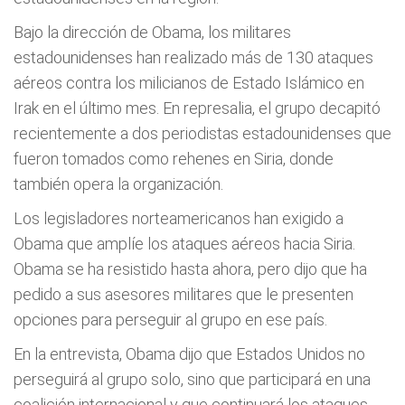
Bajo la dirección de Obama, los militares
estadounidenses han realizado más de 130 ataques
aéreos contra los milicianos de Estado Islámico en
Irak en el último mes. En represalia, el grupo decapitó
recientemente a dos periodistas estadounidenses que
fueron tomados como rehenes en Siria, donde
también opera la organización.
Los legisladores norteamericanos han exigido a
Obama que amplíe los ataques aéreos hacia Siria.
Obama se ha resistido hasta ahora, pero dijo que ha
pedido a sus asesores militares que le presenten
opciones para perseguir al grupo en ese país.
En la entrevista, Obama dijo que Estados Unidos no
perseguirá al grupo solo, sino que participará en una
coalición internacional y que continuará los ataques