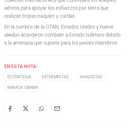
aéreos para apoyar los esfuerzos por tierra que
realizan tropas iraquíes y curdas.
En la cumbre de la OTAN, Estados Unidos y nueve
aliados acordaron combatir a Estado Islámico debido
a la amenaza que supone para los países miembros.
EN ESTA NOTA:
ESTRATEGIA
EXTREMISTAS
YIHADISTAS
BARACK OBAMA