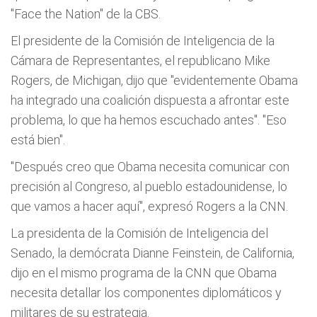
"Face the Nation" de la CBS.
El presidente de la Comisión de Inteligencia de la
Cámara de Representantes, el republicano Mike
Rogers, de Michigan, dijo que "evidentemente Obama
ha integrado una coalición dispuesta a afrontar este
problema, lo que ha hemos escuchado antes". "Eso
está bien".
"Después creo que Obama necesita comunicar con
precisión al Congreso, al pueblo estadounidense, lo
que vamos a hacer aquí", expresó Rogers a la CNN.
La presidenta de la Comisión de Inteligencia del
Senado, la demócrata Dianne Feinstein, de California,
dijo en el mismo programa de la CNN que Obama
necesita detallar los componentes diplomáticos y
militares de su estrategia.