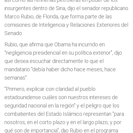
insurgentes dentro de Siria, dijo el senador republicano
Marco Rubio, de Florida, que forma parte de las
comisiones de Inteligencia y Relaciones Exteriores del
Senado.
Rubio, que afirma que Obama ha incurrido en
"negligencia presidencial en su política exterior", dijo
que desea escuchar directamente lo que el
mandatario "debía haber dicho hace meses, hace
semanas".
"Primero, explicar con claridad al pueblo
estadounidense cuáles son nuestros intereses de
seguridad nacional en la región" y el peligro que los
combatientes del Estado Islámico representan "para
nosotros, en el corto plazo y en el largo plazo, y por
qué son de importancia", dijo Rubio en el programa