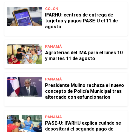
COLÓN
IFARHU: centros de entrega de
tarjetas y pagos PASE-U el 11 de
agosto
PANAMÁ
Agroferias del IMA para el lunes 10
y martes 11 de agosto
PANAMÁ
Presidente Mulino rechaza el nuevo
concepto de Policía Municipal tras
altercado con exfuncionarios
PANAMÁ
PASE-U: IFARHU explica cuándo se
depositará el segundo pago de