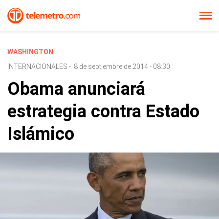
WASHINGTON
INTERNACIONALES
-
8 de septiembre de 2014 - 08:30
Obama anunciará
estrategia contra Estado
Islámico