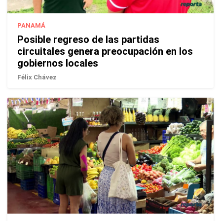
PANAMÁ
Posible regreso de las partidas
circuitales genera preocupación en los
gobiernos locales
Félix Chávez