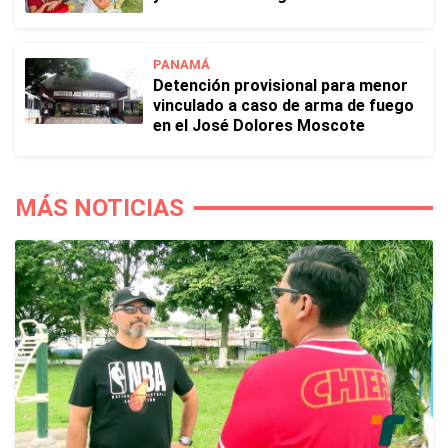
PANAMÁ
Detención provisional para menor
vinculado a caso de arma de fuego
en el José Dolores Moscote
MÁS NOTICIAS