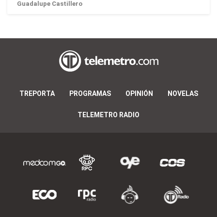
Guadalupe Castillero
TREPORTA
PROGRAMAS
OPINIÓN
NOVELAS
TELEMETRO RADIO