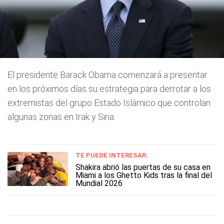
El presidente Barack Obama comenzará a presentar
en los próximos días su estrategia para derrotar a los
extremistas del grupo Estado Islámico que controlan
algunas zonas en Irak y Siria.
TE PUEDE INTERESAR:
Shakira abrió las puertas de su casa en
Miami a los Ghetto Kids tras la final del
Mundial 2026