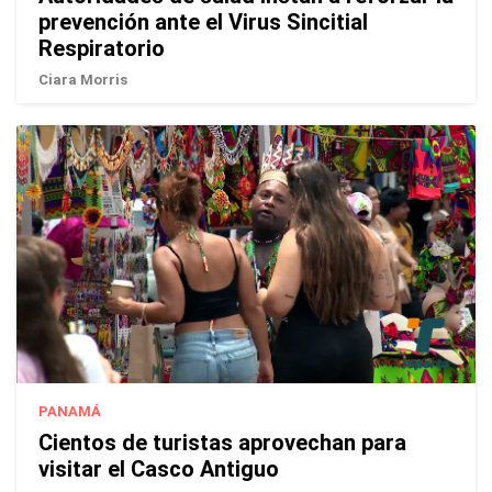
prevención ante el Virus Sincitial
Respiratorio
Ciara Morris
PANAMÁ
Cientos de turistas aprovechan para
visitar el Casco Antiguo