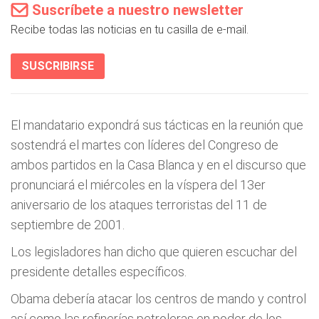
Suscríbete a nuestro newsletter
Recibe todas las noticias en tu casilla de e-mail.
SUSCRIBIRSE
El mandatario expondrá sus tácticas en la reunión que
sostendrá el martes con líderes del Congreso de
ambos partidos en la Casa Blanca y en el discurso que
pronunciará el miércoles en la víspera del 13er
aniversario de los ataques terroristas del 11 de
septiembre de 2001.
Los legisladores han dicho que quieren escuchar del
presidente detalles específicos.
Obama debería atacar los centros de mando y control
así como las refinerías petroleras en poder de los