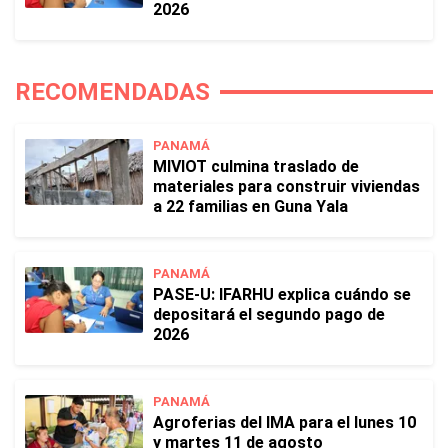
2026
RECOMENDADAS
PANAMÁ
MIVIOT culmina traslado de
materiales para construir viviendas
a 22 familias en Guna Yala
PANAMÁ
PASE-U: IFARHU explica cuándo se
depositará el segundo pago de
2026
PANAMÁ
Agroferias del IMA para el lunes 10
y martes 11 de agosto