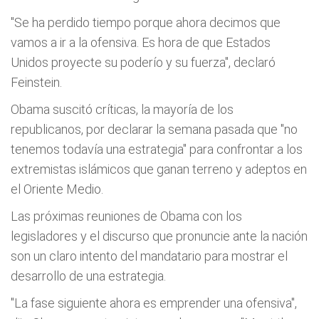
"Se ha perdido tiempo porque ahora decimos que
vamos a ir a la ofensiva. Es hora de que Estados
Unidos proyecte su poderío y su fuerza", declaró
Feinstein.
Obama suscitó críticas, la mayoría de los
republicanos, por declarar la semana pasada que "no
tenemos todavía una estrategia" para confrontar a los
extremistas islámicos que ganan terreno y adeptos en
el Oriente Medio.
Las próximas reuniones de Obama con los
legisladores y el discurso que pronuncie ante la nación
son un claro intento del mandatario para mostrar el
desarrollo de una estrategia.
"La fase siguiente ahora es emprender una ofensiva",