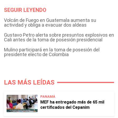
SEGUIR LEYENDO
Volcán de Fuego en Guatemala aumenta su
actividad y obliga a evacuar dos aldeas
Gustavo Petro alerta sobre presuntos explosivos en
Cali antes de la toma de posesión presidencial
Mulino participará en la toma de posesión del
presidente electo de Colombia
LAS MÁS LEÍDAS
PANAMÁ
MEF ha entregado más de 65 mil
certificados del Cepanim