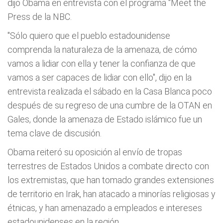
dijo Obama en entrevista con el programa "Meet the
Press de la NBC.
"Sólo quiero que el pueblo estadounidense
comprenda la naturaleza de la amenaza, de cómo
vamos a lidiar con ella y tener la confianza de que
vamos a ser capaces de lidiar con ello", dijo en la
entrevista realizada el sábado en la Casa Blanca poco
después de su regreso de una cumbre de la OTAN en
Gales, donde la amenaza de Estado islámico fue un
tema clave de discusión.
Obama reiteró su oposición al envío de tropas
terrestres de Estados Unidos a combate directo con
los extremistas, que han tomado grandes extensiones
de territorio en Irak, han atacado a minorías religiosas y
étnicas, y han amenazado a empleados e intereses
estadounidenses en la región.