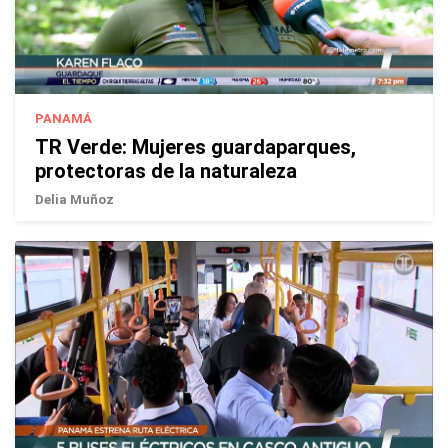
PANAMÁ
TR Verde: Mujeres guardaparques,
protectoras de la naturaleza
Delia Muñoz