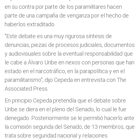
en su contra por parte de los paramilitares hacen
parte de una campaña de venganza por el hecho de
haberlos extraditado.
"Este debate es una muy rigurosa síntesis de
denuncias, piezas de procesos judiciales, documentos
y audiovisuales sobre la eventual responsabilidad que
le cabe a Álvaro Uribe en nexos con personas que han
estado en el narcotráfico, en la parapolítica y en el
paramilitarismo", dijo Cepeda en entrevista con The
Associated Press.
En principio Cepeda pretendía que el debate sobre
Uribe se diera en el pleno del Senado, lo cual le fue
denegado. Posteriormente se le permitió hacerlo ante
la comisión segunda del Senado, de 13 miembros, que
trata sobre seguridad nacional y relaciones