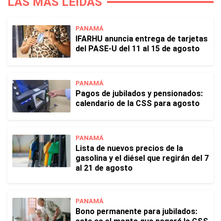
LAS MÁS LEÍDAS
PANAMÁ
IFARHU anuncia entrega de tarjetas
del PASE-U del 11 al 15 de agosto
PANAMÁ
Pagos de jubilados y pensionados:
calendario de la CSS para agosto
PANAMÁ
Lista de nuevos precios de la
gasolina y el diésel que regirán del 7
al 21 de agosto
PANAMÁ
Bono permanente para jubilados: