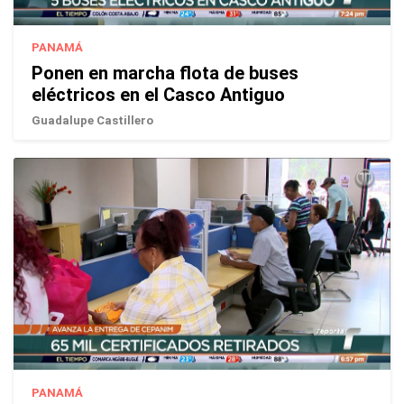
PANAMÁ
Ponen en marcha flota de buses
eléctricos en el Casco Antiguo
Guadalupe Castillero
PANAMÁ