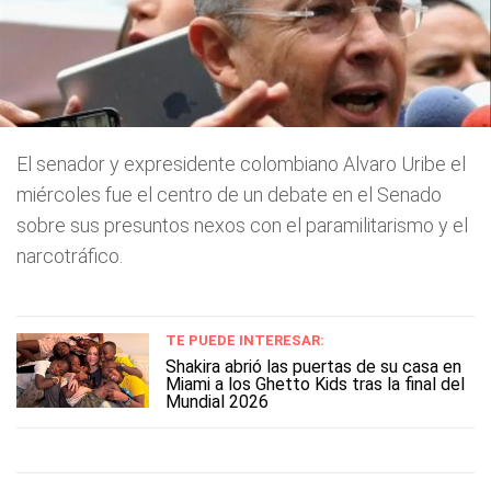
El senador y expresidente colombiano Alvaro Uribe el
miércoles fue el centro de un debate en el Senado
sobre sus presuntos nexos con el paramilitarismo y el
narcotráfico.
TE PUEDE INTERESAR:
Shakira abrió las puertas de su casa en
Miami a los Ghetto Kids tras la final del
Mundial 2026