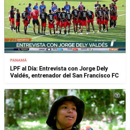
PANAMÁ
LPF al Día: Entrevista con Jorge Dely
Valdés, entrenador del San Francisco FC