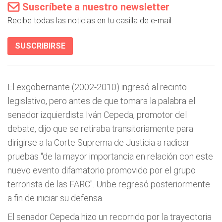
Suscríbete a nuestro newsletter
Recibe todas las noticias en tu casilla de e-mail.
SUSCRIBIRSE
El exgobernante (2002-2010) ingresó al recinto
legislativo, pero antes de que tomara la palabra el
senador izquierdista Iván Cepeda, promotor del
debate, dijo que se retiraba transitoriamente para
dirigirse a la Corte Suprema de Justicia a radicar
pruebas "de la mayor importancia en relación con este
nuevo evento difamatorio promovido por el grupo
terrorista de las FARC". Uribe regresó posteriormente
a fin de iniciar su defensa.
El senador Cepeda hizo un recorrido por la trayectoria