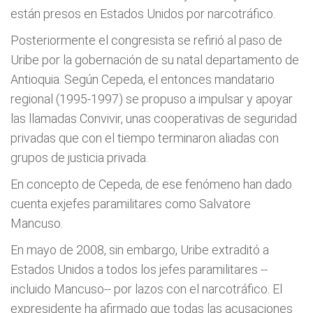
están presos en Estados Unidos por narcotráfico.
Posteriormente el congresista se refirió al paso de
Uribe por la gobernación de su natal departamento de
Antioquia. Según Cepeda, el entonces mandatario
regional (1995-1997) se propuso a impulsar y apoyar
las llamadas Convivir, unas cooperativas de seguridad
privadas que con el tiempo terminaron aliadas con
grupos de justicia privada.
En concepto de Cepeda, de ese fenómeno han dado
cuenta exjefes paramilitares como Salvatore
Mancuso.
En mayo de 2008, sin embargo, Uribe extraditó a
Estados Unidos a todos los jefes paramilitares --
incluido Mancuso-- por lazos con el narcotráfico. El
expresidente ha afirmado que todas las acusaciones