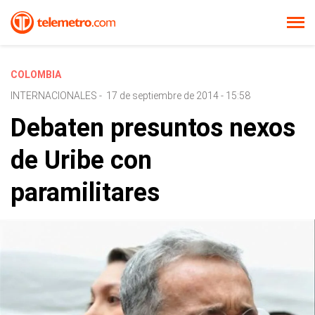
COLOMBIA
INTERNACIONALES
-
17 de septiembre de 2014 - 15:58
Debaten presuntos nexos
de Uribe con
paramilitares