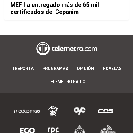
MEF ha entregado más de 65 mil
certificados del Cepanim
TREPORTA
PROGRAMAS
OPINIÓN
NOVELAS
TELEMETRO RADIO