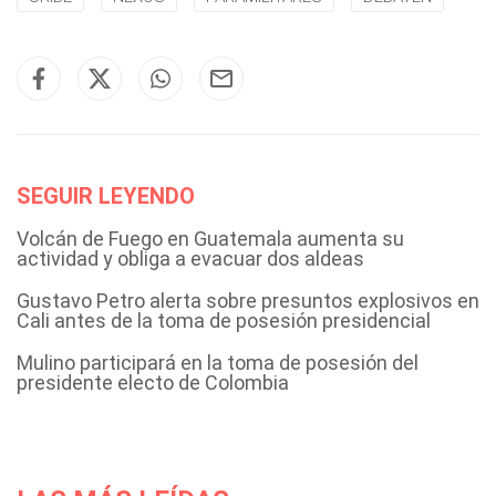
SEGUIR LEYENDO
Volcán de Fuego en Guatemala aumenta su
actividad y obliga a evacuar dos aldeas
Gustavo Petro alerta sobre presuntos explosivos en
Cali antes de la toma de posesión presidencial
Mulino participará en la toma de posesión del
presidente electo de Colombia