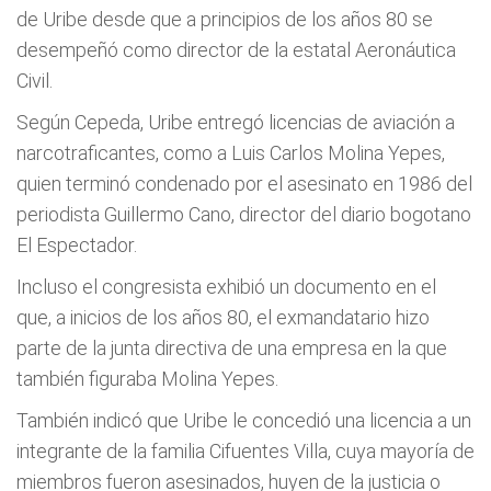
de Uribe desde que a principios de los años 80 se
desempeñó como director de la estatal Aeronáutica
Civil.
Según Cepeda, Uribe entregó licencias de aviación a
narcotraficantes, como a Luis Carlos Molina Yepes,
quien terminó condenado por el asesinato en 1986 del
periodista Guillermo Cano, director del diario bogotano
El Espectador.
Incluso el congresista exhibió un documento en el
que, a inicios de los años 80, el exmandatario hizo
parte de la junta directiva de una empresa en la que
también figuraba Molina Yepes.
También indicó que Uribe le concedió una licencia a un
integrante de la familia Cifuentes Villa, cuya mayoría de
miembros fueron asesinados, huyen de la justicia o