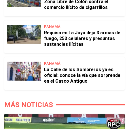
Zona Libre de Colón contra el
comercio ilícito de cigarrillos
PANAMÁ
Requisa en La Joya deja 3 armas de
fuego, 253 celulares y presuntas
sustancias ilícitas
PANAMÁ
La Calle de los Sombreros ya es
oficial: conoce la vía que sorprende
en el Casco Antiguo
MÁS NOTICIAS