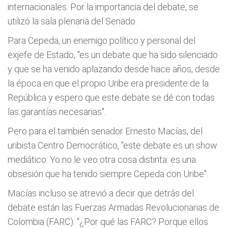
internacionales. Por la importancia del debate, se
utilizó la sala plenaria del Senado.
Para Cepeda, un enemigo político y personal del
exjefe de Estado, "es un debate que ha sido silenciado
y que se ha venido aplazando desde hace años, desde
la época en que el propio Uribe era presidente de la
República y espero que este debate se dé con todas
las garantías necesarias".
Pero para el también senador Ernesto Macías, del
uribista Centro Democrático, "este debate es un show
mediático. Yo no le veo otra cosa distinta: es una
obsesión que ha tenido siempre Cepeda con Uribe".
Macías incluso se atrevió a decir que detrás del
debate están las Fuerzas Armadas Revolucionarias de
Colombia (FARC). "¿Por qué las FARC? Porque ellos