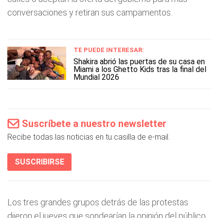
conversaciones y retiran sus campamentos.
TE PUEDE INTERESAR:
Shakira abrió las puertas de su casa en
Miami a los Ghetto Kids tras la final del
Mundial 2026
Suscríbete a nuestro newsletter
Recibe todas las noticias en tu casilla de e-mail.
SUSCRIBIRSE
Los tres grandes grupos detrás de las protestas
dijeron el jueves que sondearían la opinión del público