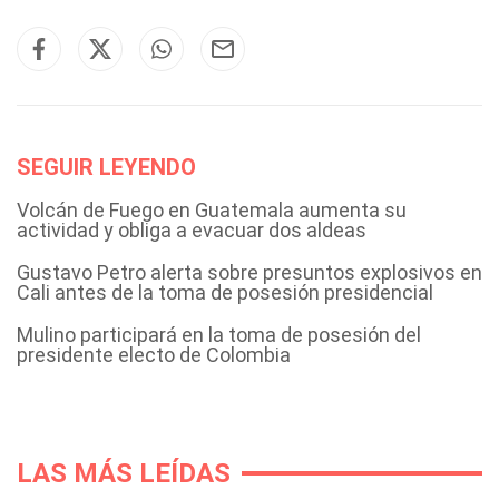
SEGUIR LEYENDO
Volcán de Fuego en Guatemala aumenta su
actividad y obliga a evacuar dos aldeas
Gustavo Petro alerta sobre presuntos explosivos en
Cali antes de la toma de posesión presidencial
Mulino participará en la toma de posesión del
presidente electo de Colombia
LAS MÁS LEÍDAS