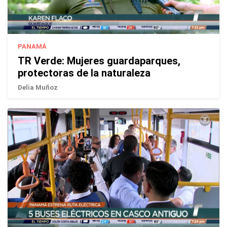
PANAMÁ
TR Verde: Mujeres guardaparques,
protectoras de la naturaleza
Delia Muñoz