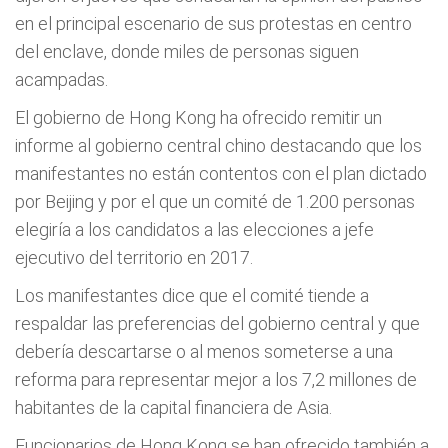
en el principal escenario de sus protestas en centro
del enclave, donde miles de personas siguen
acampadas.
El gobierno de Hong Kong ha ofrecido remitir un
informe al gobierno central chino destacando que los
manifestantes no están contentos con el plan dictado
por Beijing y por el que un comité de 1.200 personas
elegiría a los candidatos a las elecciones a jefe
ejecutivo del territorio en 2017.
Los manifestantes dice que el comité tiende a
respaldar las preferencias del gobierno central y que
debería descartarse o al menos someterse a una
reforma para representar mejor a los 7,2 millones de
habitantes de la capital financiera de Asia.
Funcionarios de Hong Kong se han ofrecido también a