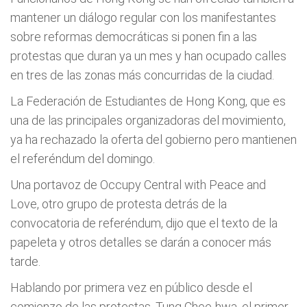
mantener un diálogo regular con los manifestantes
sobre reformas democráticas si ponen fin a las
protestas que duran ya un mes y han ocupado calles
en tres de las zonas más concurridas de la ciudad.
La Federación de Estudiantes de Hong Kong, que es
una de las principales organizadoras del movimiento,
ya ha rechazado la oferta del gobierno pero mantienen
el referéndum del domingo.
Una portavoz de Occupy Central with Peace and
Love, otro grupo de protesta detrás de la
convocatoria de referéndum, dijo que el texto de la
papeleta y otros detalles se darán a conocer más
tarde.
Hablando por primera vez en público desde el
comienzo de las protestas, Tung Chee-hwa, el primer