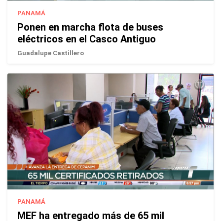
PANAMÁ
Ponen en marcha flota de buses
eléctricos en el Casco Antiguo
Guadalupe Castillero
PANAMÁ
MEF ha entregado más de 65 mil