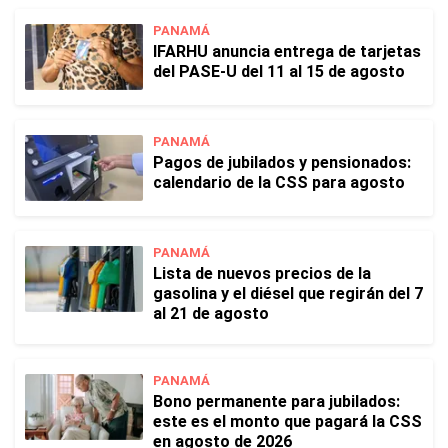
PANAMÁ
IFARHU anuncia entrega de tarjetas
del PASE-U del 11 al 15 de agosto
PANAMÁ
Pagos de jubilados y pensionados:
calendario de la CSS para agosto
PANAMÁ
Lista de nuevos precios de la
gasolina y el diésel que regirán del 7
al 21 de agosto
PANAMÁ
Bono permanente para jubilados:
este es el monto que pagará la CSS
en agosto de 2026