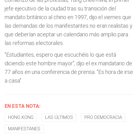
jefe ejecutivo de la ciudad tras su transición del
mandato británico al chino en 1997, dijo el viernes que
las demandas de los manifestantes no eran realistas y
que deberían aceptar un calendario más amplio para
las reformas electorales.
"Estudiantes, espero que escuchéis lo que está
diciendo este hombre mayor", dijo el ex mandatario de
77 años en una conferencia de prensa. "Es hora de irse
a casa".
EN ESTA NOTA:
HONG KONG
LAS ÚLTIMOS
PRO DEMOCRACIA
MANIFESTANES