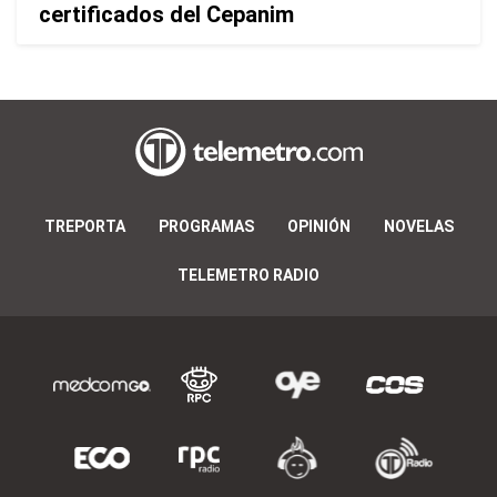
certificados del Cepanim
TREPORTA
PROGRAMAS
OPINIÓN
NOVELAS
TELEMETRO RADIO