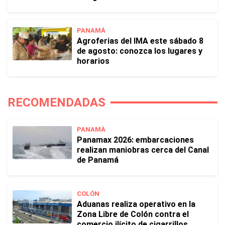
PANAMÁ
Agroferias del IMA este sábado 8
de agosto: conozca los lugares y
horarios
RECOMENDADAS
PANAMÁ
Panamax 2026: embarcaciones
realizan maniobras cerca del Canal
de Panamá
COLÓN
Aduanas realiza operativo en la
Zona Libre de Colón contra el
comercio ilícito de cigarrillos