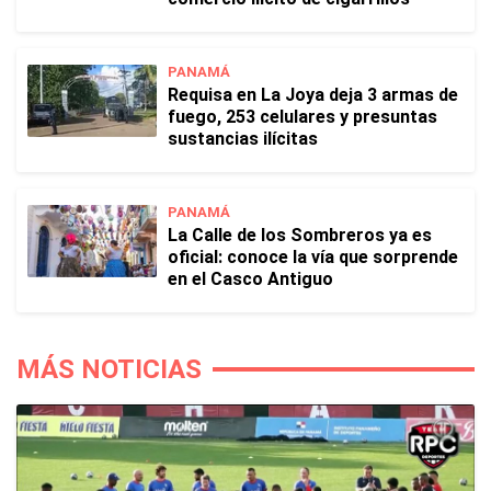
PANAMÁ
Requisa en La Joya deja 3 armas de
fuego, 253 celulares y presuntas
sustancias ilícitas
PANAMÁ
La Calle de los Sombreros ya es
oficial: conoce la vía que sorprende
en el Casco Antiguo
MÁS NOTICIAS