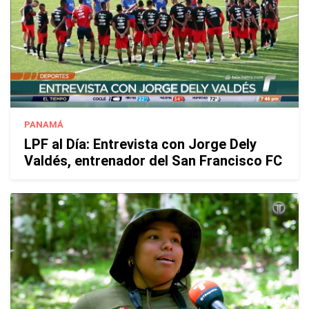
PANAMÁ
LPF al Día: Entrevista con Jorge Dely
Valdés, entrenador del San Francisco FC