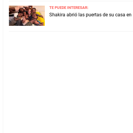
TE PUEDE INTERESAR:
Shakira abrió las puertas de su casa en 