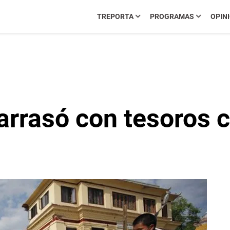
TREPORTA
PROGRAMAS
OPIN
arrasó con tesoros c