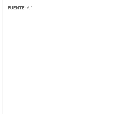
FUENTE:
AP