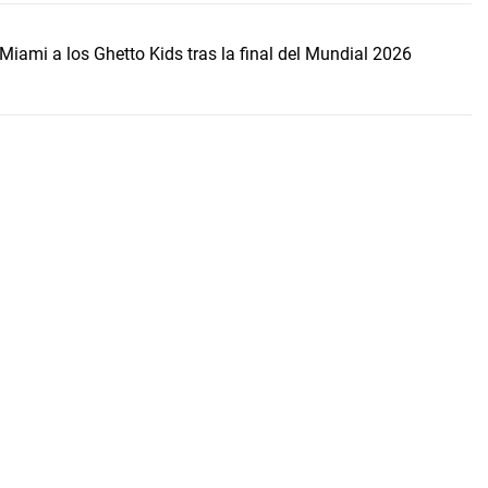
Miami a los Ghetto Kids tras la final del Mundial 2026