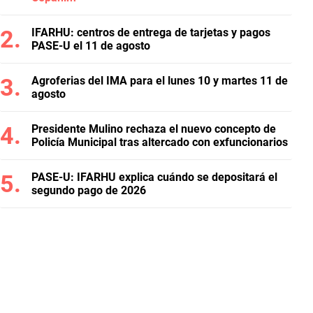
IFARHU: centros de entrega de tarjetas y pagos
PASE-U el 11 de agosto
Agroferias del IMA para el lunes 10 y martes 11 de
agosto
Presidente Mulino rechaza el nuevo concepto de
Policía Municipal tras altercado con exfuncionarios
PASE-U: IFARHU explica cuándo se depositará el
segundo pago de 2026