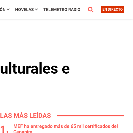
IÓN
NOVELAS
TELEMETRO RADIO
EN DIRECTO
ulturales e
LAS MÁS LEÍDAS
MEF ha entregado más de 65 mil certificados del
Cepanim