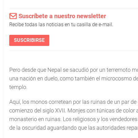
Suscríbete a nuestro newsletter
Recibe todas las noticias en tu casilla de e-mail.
SUSCRIBIRSE
Pero desde que Nepal se sacudió por un terremoto 
una nación en duelo, como también el microcosmo de
templo.
Aquí, los monos corretean por las ruinas de un par de 
comienzo del siglo XVII. Monjes con túnicas de color a
monasterio en ruinas. Los religiosos y los vendedore
de la oscuridad aguardando que las autoridades repare