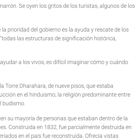
rón. Se oyen los gritos de los turistas, algunos de los
 la prioridad del gobierno es la ayuda y rescate de los
todas las estructuras de significación histórica,
yudar a los vivos, es difícil imaginar cómo y cuándo
 la Torre Dharahara, de nueve pisos, que estaba
ucción en el hinduismo, la religión predominante entre
el budismo.
, en su mayoría de personas que estaban dentro de la
nes. Construida en 1832, fue parcialmente destruida en
riados en el país fue reconstruida. Ofrecía vistas