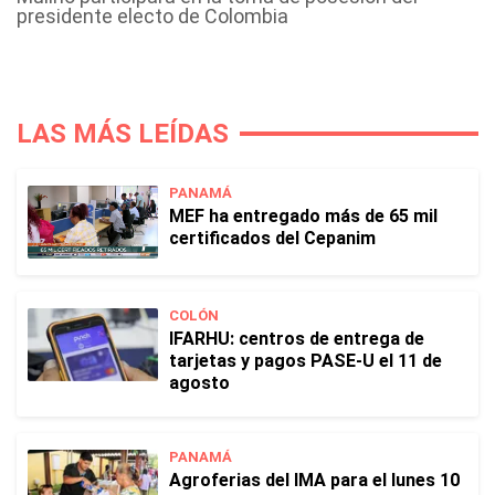
presidente electo de Colombia
LAS MÁS LEÍDAS
PANAMÁ
MEF ha entregado más de 65 mil
certificados del Cepanim
COLÓN
IFARHU: centros de entrega de
tarjetas y pagos PASE-U el 11 de
agosto
PANAMÁ
Agroferias del IMA para el lunes 10