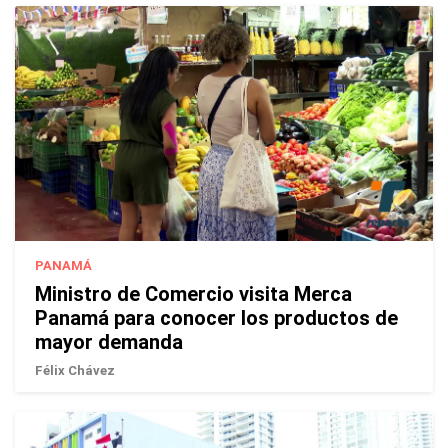
PANAMÁ
Ministro de Comercio visita Merca
Panamá para conocer los productos de
mayor demanda
Félix Chávez