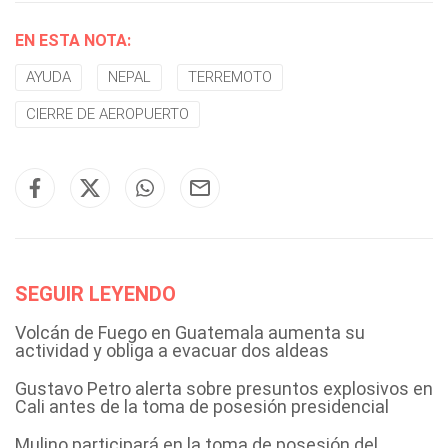
EN ESTA NOTA:
AYUDA
NEPAL
TERREMOTO
CIERRE DE AEROPUERTO
SEGUIR LEYENDO
Volcán de Fuego en Guatemala aumenta su
actividad y obliga a evacuar dos aldeas
Gustavo Petro alerta sobre presuntos explosivos en
Cali antes de la toma de posesión presidencial
Mulino participará en la toma de posesión del