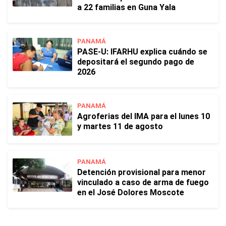
a 22 familias en Guna Yala
PANAMÁ
PASE-U: IFARHU explica cuándo se
depositará el segundo pago de
2026
PANAMÁ
Agroferias del IMA para el lunes 10
y martes 11 de agosto
PANAMÁ
Detención provisional para menor
vinculado a caso de arma de fuego
en el José Dolores Moscote