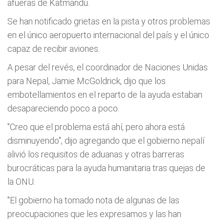
afueras de Katmandú.
Se han notificado grietas en la pista y otros problemas
en el único aeropuerto internacional del país y el único
capaz de recibir aviones.
A pesar del revés, el coordinador de Naciones Unidas
para Nepal, Jamie McGoldrick, dijo que los
embotellamientos en el reparto de la ayuda estaban
desapareciendo poco a poco.
"Creo que el problema está ahí, pero ahora está
disminuyendo", dijo agregando que el gobierno nepalí
alivió los requisitos de aduanas y otras barreras
burocráticas para la ayuda humanitaria tras quejas de
la ONU.
"El gobierno ha tomado nota de algunas de las
preocupaciones que les expresamos y las han