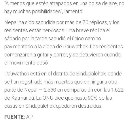
"A menos que estén atrapados en una bolsa de aire, no
hay muchas posibilidades", lamentó.
Nepal ha sido sacudida por más de 70 réplicas, y los
residentes están nerviosos. Una breve réplica el
sábado por la tarde sacudió el único camino
pavimentado a la aldea de Pauwathok. Los residentes
comenzaron a gritar y correr, y se detuvieron cuando
el movimiento cesó.
Pauwathok está en el distrito de Sindupalchok, donde
se han registrado más muertes que en ninguna otra
parte de Nepal — 2.560 en comparación con las 1.622
de Katmandú. La ONU dice que hasta 90% de las
casas en Sindupalchok quedaron destruidas.
FUENTE:
AP