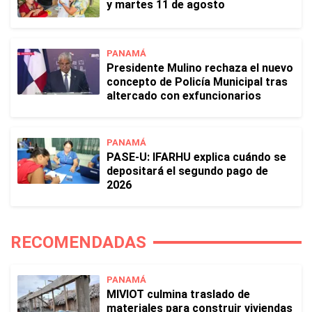
y martes 11 de agosto
PANAMÁ
Presidente Mulino rechaza el nuevo
concepto de Policía Municipal tras
altercado con exfuncionarios
PANAMÁ
PASE-U: IFARHU explica cuándo se
depositará el segundo pago de
2026
RECOMENDADAS
PANAMÁ
MIVIOT culmina traslado de
materiales para construir viviendas