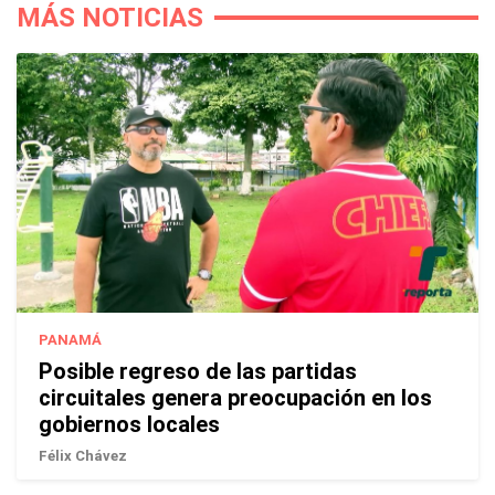
MÁS NOTICIAS
PANAMÁ
Posible regreso de las partidas
circuitales genera preocupación en los
gobiernos locales
Félix Chávez