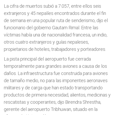
La cifra de muertos subió a 7.057, entre ellos seis
extranjeros y 45 nepalíes encontrados durante el fin
de semana en una popular ruta de senderismo, dijo el
funcionario del gobierno Gautam Rimal. Entre las
víctimas había una de nacionalidad francesa, un indio,
otros cuatro extranjeros y guías nepaleses,
propietarios de hoteles, trabajadores y porteadores.
La pista principal del aeropuerto fue cerrada
temporalmente para grandes aviones a causa de los
daños. La infraestructura fue construida para aviones
de tamaño medio, no para las imponentes aeronaves
militares y de carga que han estado transportando
productos de primera necesidad, alientos, medicinas y
rescatistas y cooperantes, dijo Birendra Shrestha,
gerente del aeropuerto Tribhuwan, situado en la