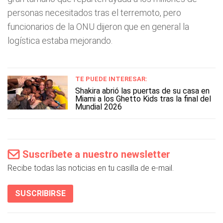
personas necesitados tras el terremoto, pero
funcionarios de la ONU dijeron que en general la
logística estaba mejorando.
TE PUEDE INTERESAR:
Shakira abrió las puertas de su casa en
Miami a los Ghetto Kids tras la final del
Mundial 2026
Suscríbete a nuestro newsletter
Recibe todas las noticias en tu casilla de e-mail.
SUSCRIBIRSE