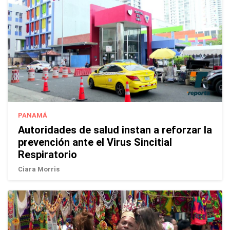
PANAMÁ
Autoridades de salud instan a reforzar la
prevención ante el Virus Sincitial
Respiratorio
Ciara Morris