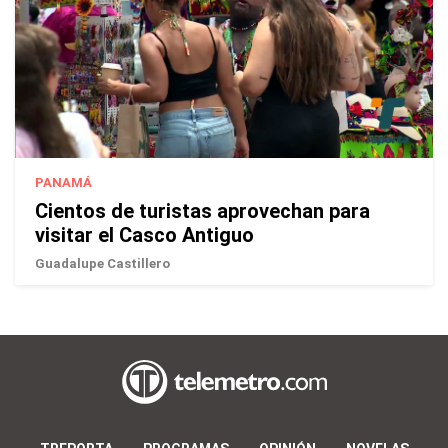
PANAMÁ
Cientos de turistas aprovechan para
visitar el Casco Antiguo
Guadalupe Castillero