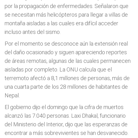
por la propagación de enfermedades. Señalaron que
se necesitan más helicópteros para llegar a villas de
montaña aisladas a las cuales era difícil acceder
incluso antes del sismo.
Por el momento se desconoce aún la extensión real
del daño ocasionado y siguen apareciendo reportes
de áreas remotas, algunas de las cuales permanecen
aisladas por completo. La ONU calcula que el
terremoto afectó a 8,1 millones de personas, más de
una cuarta parte de los 28 millones de habitantes de
Nepal.
El gobierno dijo el domingo que la cifra de muertos
alcanzó las 7.040 personas. Laxi Dhakal, funcionario
del Ministerio del Interior, dijo que las esperanzas de
encontrar a más sobrevivientes se han desvanecido.