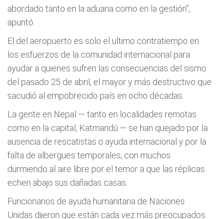
abordado tanto en la aduana como en la gestión",
apuntó.
El del aeropuerto es solo el ultimo contratiempo en
los esfuerzos de la comunidad internacional para
ayudar a quienes sufren las consecuencias del sismo
del pasado 25 de abril, el mayor y más destructivo que
sacudió al empobrecido país en ocho décadas.
La gente en Nepal — tanto en localidades remotas
como en la capital, Katmandú — se han quejado por la
ausencia de rescatistas o ayuda internacional y por la
falta de albergues temporales, con muchos
durmiendo al aire libre por el temor a que las réplicas
echen abajo sus dañadas casas.
Funcionarios de ayuda humanitaria de Naciones
Unidas dijeron que están cada vez más preocupados