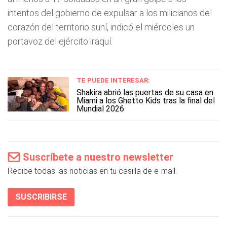
intentos del gobierno de expulsar a los milicianos del
corazón del territorio suní, indicó el miércoles un
portavoz del ejército iraquí.
TE PUEDE INTERESAR:
Shakira abrió las puertas de su casa en
Miami a los Ghetto Kids tras la final del
Mundial 2026
Suscríbete a nuestro newsletter
Recibe todas las noticias en tu casilla de e-mail.
SUSCRIBIRSE