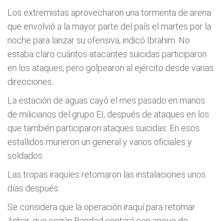
Los extremistas aprovecharon una tormenta de arena
que envolvió a la mayor parte del país el martes por la
noche para lanzar su ofensiva, indicó Ibrahim. No
estaba claro cuántos atacantes suicidas participaron
en los ataques, pero golpearon al ejército desde varias
direcciones.
La estación de aguas cayó el mes pasado en manos
de milicianos del grupo EI, después de ataques en los
que también participaron ataques suicidas. En esos
estallidos murieron un general y varios oficiales y
soldados.
Las tropas iraquíes retomaron las instalaciones unos
días después.
Se considera que la operación iraquí para retomar
Anbar, que según Bagdad contará con apoyo de