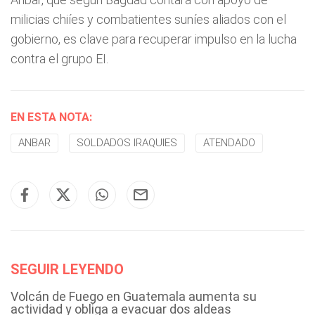
milicias chiíes y combatientes suníes aliados con el
gobierno, es clave para recuperar impulso en la lucha
contra el grupo EI.
EN ESTA NOTA:
ANBAR
SOLDADOS IRAQUIES
ATENDADO
SEGUIR LEYENDO
Volcán de Fuego en Guatemala aumenta su
actividad y obliga a evacuar dos aldeas