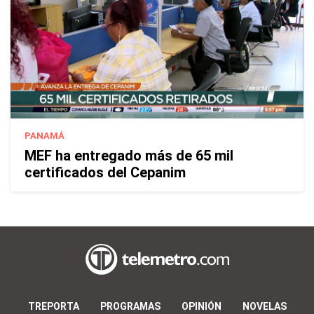
PANAMÁ
MEF ha entregado más de 65 mil
certificados del Cepanim
TREPORTA
PROGRAMAS
OPINIÓN
NOVELAS