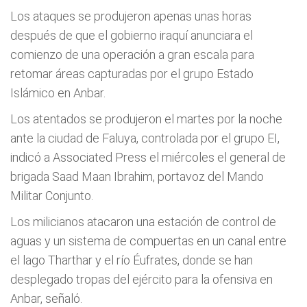
Los ataques se produjeron apenas unas horas
después de que el gobierno iraquí anunciara el
comienzo de una operación a gran escala para
retomar áreas capturadas por el grupo Estado
Islámico en Anbar.
Los atentados se produjeron el martes por la noche
ante la ciudad de Faluya, controlada por el grupo EI,
indicó a Associated Press el miércoles el general de
brigada Saad Maan Ibrahim, portavoz del Mando
Militar Conjunto.
Los milicianos atacaron una estación de control de
aguas y un sistema de compuertas en un canal entre
el lago Tharthar y el río Éufrates, donde se han
desplegado tropas del ejército para la ofensiva en
Anbar, señaló.