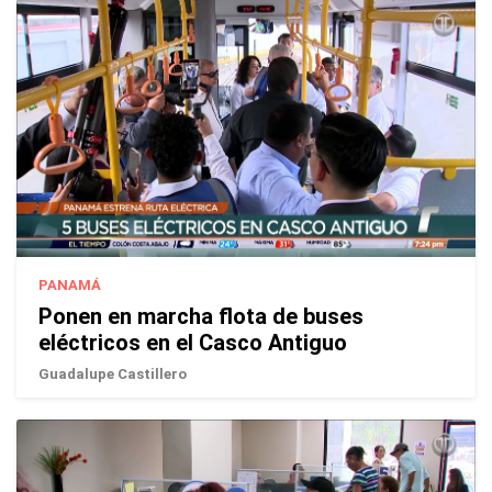
PANAMÁ
Ponen en marcha flota de buses
eléctricos en el Casco Antiguo
Guadalupe Castillero