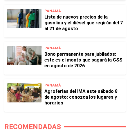
PANAMÁ
Lista de nuevos precios de la
gasolina y el diésel que regirán del 7
al 21 de agosto
PANAMÁ
Bono permanente para jubilados:
este es el monto que pagará la CSS
en agosto de 2026
PANAMÁ
Agroferias del IMA este sábado 8
de agosto: conozca los lugares y
horarios
RECOMENDADAS