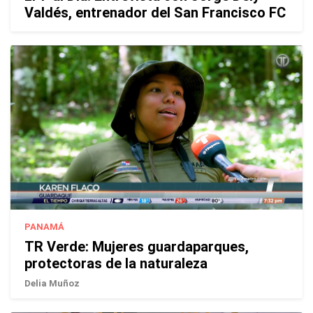
Valdés, entrenador del San Francisco FC
PANAMÁ
TR Verde: Mujeres guardaparques,
protectoras de la naturaleza
Delia Muñoz