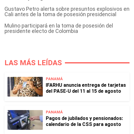
Gustavo Petro alerta sobre presuntos explosivos en
Cali antes de la toma de posesión presidencial
Mulino participará en la toma de posesión del
presidente electo de Colombia
LAS MÁS LEÍDAS
PANAMÁ
IFARHU anuncia entrega de tarjetas
del PASE-U del 11 al 15 de agosto
PANAMÁ
Pagos de jubilados y pensionados:
calendario de la CSS para agosto