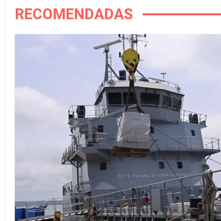
RECOMENDADAS