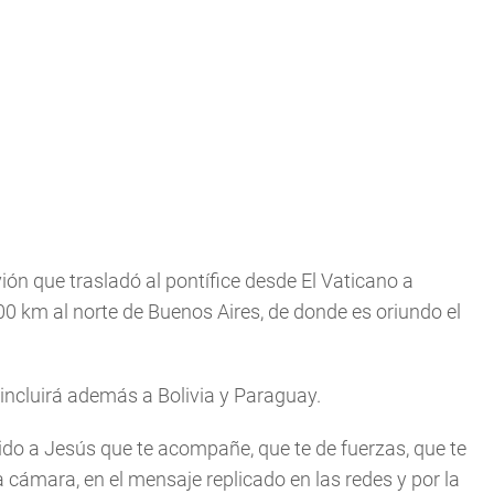
ión que trasladó al pontífice desde El Vaticano a
00 km al norte de Buenos Aires, de donde es oriundo el
incluirá además a Bolivia y Paraguay.
ido a Jesús que te acompañe, que te de fuerzas, que te
a cámara, en el mensaje replicado en las redes y por la