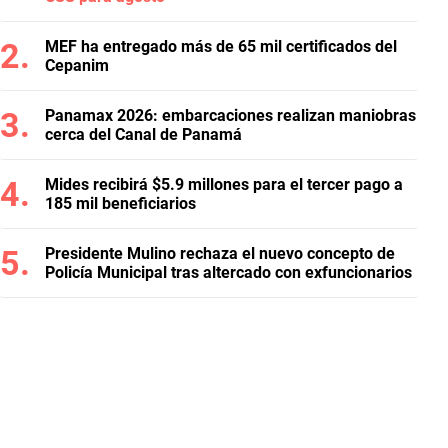
MEF ha entregado más de 65 mil certificados del
Cepanim
Panamax 2026: embarcaciones realizan maniobras
cerca del Canal de Panamá
Mides recibirá $5.9 millones para el tercer pago a
185 mil beneficiarios
Presidente Mulino rechaza el nuevo concepto de
Policía Municipal tras altercado con exfuncionarios