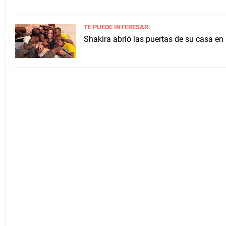
TE PUEDE INTERESAR:
Shakira abrió las puertas de su casa en 