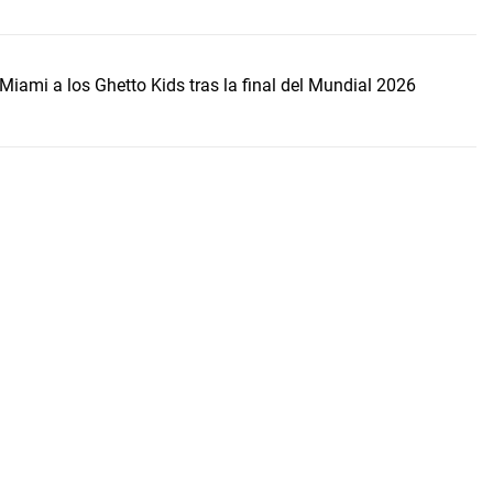
Miami a los Ghetto Kids tras la final del Mundial 2026