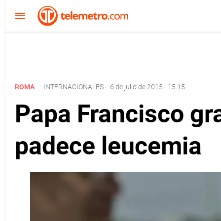
ROMA
INTERNACIONALES
-
6 de julio de 2015 - 15:15
Papa Francisco gr
padece leucemia