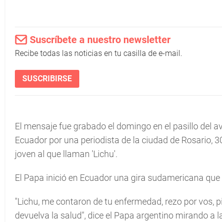
Suscríbete a nuestro newsletter
Recibe todas las noticias en tu casilla de e-mail.
SUSCRIBIRSE
El mensaje fue grabado el domingo en el pasillo del av
Ecuador por una periodista de la ciudad de Rosario, 3
joven al que llaman 'Lichu'.
El Papa inició en Ecuador una gira sudamericana que 
"Lichu, me contaron de tu enfermedad, rezo por vos, p
devuelva la salud", dice el Papa argentino mirando a l