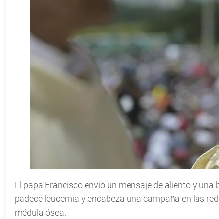
El papa Francisco envió un mensaje de aliento y una 
padece leucemia y encabeza una campaña en las rede
médula ósea.