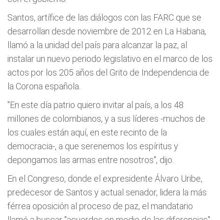
Santos, artífice de las diálogos con las FARC que se
desarrollan desde noviembre de 2012 en La Habana,
llamó a la unidad del país para alcanzar la paz, al
instalar un nuevo periodo legislativo en el marco de los
actos por los 205 años del Grito de Independencia de
la Corona española.
"En este día patrio quiero invitar al país, a los 48
millones de colombianos, y a sus líderes -muchos de
los cuales están aquí, en este recinto de la
democracia-, a que serenemos los espíritus y
depongamos las armas entre nosotros", dijo.
En el Congreso, donde el expresidente Álvaro Uribe,
predecesor de Santos y actual senador, lidera la más
férrea oposición al proceso de paz, el mandatario
llamó a buscar "acuerdos en medio de las diferencias".