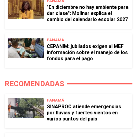
PANAMÁ
"En diciembre no hay ambiente para
dar clase": Molinar explica el
cambio del calendario escolar 2027
PANAMÁ
CEPANIM: jubilados exigen al MEF
información sobre el manejo de los
fondos para el pago
RECOMENDADAS
PANAMÁ
SINAPROC atiende emergencias
por lluvias y fuertes vientos en
varios puntos del país