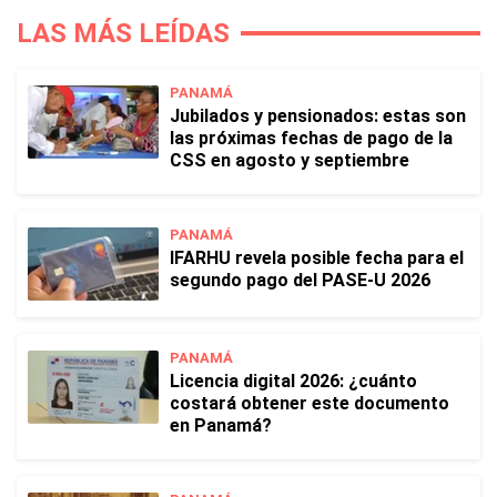
LAS MÁS LEÍDAS
PANAMÁ
Jubilados y pensionados: estas son
las próximas fechas de pago de la
CSS en agosto y septiembre
PANAMÁ
IFARHU revela posible fecha para el
segundo pago del PASE-U 2026
PANAMÁ
Licencia digital 2026: ¿cuánto
costará obtener este documento
en Panamá?