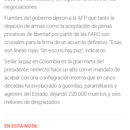
negociaciones.
Fuentes del gobierno dijeron a la AFP que tanto la
dejación de armas como la aceptación de penas
privativas de libertad por parte de las FARC son
cruciales para la firma de un acuerdo definitivo. "Esas
son líneas rojas. Sin eso no hay paz", indicaron.
Sellar la paz en Colombia es la gran meta del
presidente, reelecto hace un año con el mandato de
acabar con una conflagración interna que en cinco
décadas ha involucrado a guerrillas, paramilitares y
agentes del Estado, dejando 220.000 muertos y seis
millones de desplazados.
EN ESTA NOTA: