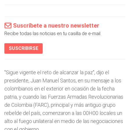
Suscríbete a nuestro newsletter
Recibe todas las noticias en tu casilla de e-mail.
SUSCRIBIRSE
"Sigue vigente el reto de alcanzar la paz", dijo el
presidente, Juan Manuel Santos, en su mensaje a los
colombianos en el exterior en ocasión de la fecha
patria, y cuando las Fuerzas Armadas Revolucionarias
de Colombia (FARC), principal y más antiguo grupo
rebelde del país, comenzaron a las 00H00 locales un
alto al fuego unilateral en medio de las negociaciones
con el gobierno.