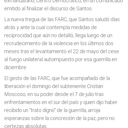
exmandatario, Centro Democrático, en un comunicado
emitido al finalizar el discurso de Santos.
La nueva tregua de las FARC, que Santos saludó días
atrás y ante la cual contempla medidas de
reciprocidad que aún no detalló, llega luego de un
recrudecimiento de la violencia en los últimos dos
meses tras el levantamiento el 22 de mayo del cese
al fuego unilateral autoimpuesto por esa guerrilla en
diciembre.
El gesto de las FARC, que fue acompañado de la
liberación el domingo del subteniente Cristian
Moscoso, en su poder desde el 7 de julio tras
enfrentamientos en el sur del país y quien dijo haber
recibido un "trato digno" de la guerrilla, arroja
esperanzas sobre la concreción de la paz, pero no
certezas absolutas.