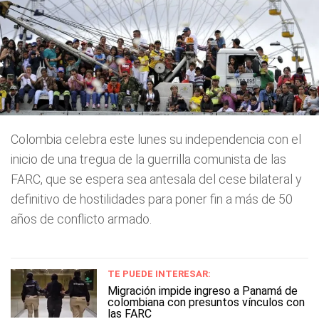
Colombia celebra este lunes su independencia con el
inicio de una tregua de la guerrilla comunista de las
FARC, que se espera sea antesala del cese bilateral y
definitivo de hostilidades para poner fin a más de 50
años de conflicto armado.
TE PUEDE INTERESAR:
Migración impide ingreso a Panamá de
colombiana con presuntos vínculos con
las FARC