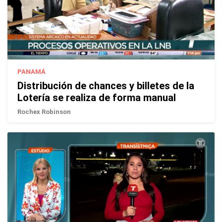
PANAMÁ
Distribución de chances y billetes de la
Lotería se realiza de forma manual
Rochex Robinson