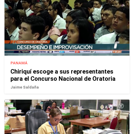
PANAMÁ
Chiriquí escoge a sus representantes
para el Concurso Nacional de Oratoria
Jaime Saldaña