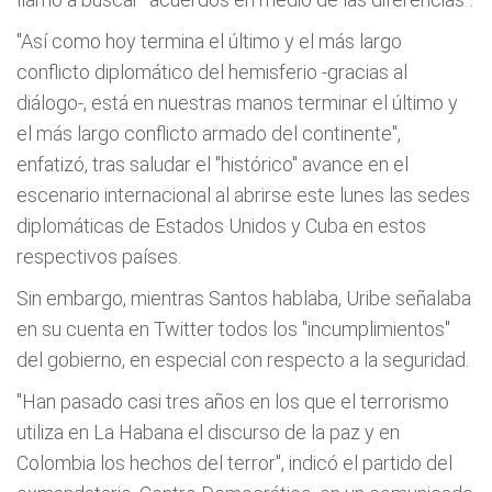
"Así como hoy termina el último y el más largo
conflicto diplomático del hemisferio -gracias al
diálogo-, está en nuestras manos terminar el último y
el más largo conflicto armado del continente",
enfatizó, tras saludar el "histórico" avance en el
escenario internacional al abrirse este lunes las sedes
diplomáticas de Estados Unidos y Cuba en estos
respectivos países.
Sin embargo, mientras Santos hablaba, Uribe señalaba
en su cuenta en Twitter todos los "incumplimientos"
del gobierno, en especial con respecto a la seguridad.
"Han pasado casi tres años en los que el terrorismo
utiliza en La Habana el discurso de la paz y en
Colombia los hechos del terror", indicó el partido del