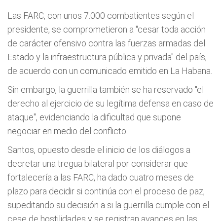
Las FARC, con unos 7.000 combatientes según el
presidente, se comprometieron a "cesar toda acción
de carácter ofensivo contra las fuerzas armadas del
Estado y la infraestructura pública y privada" del país,
de acuerdo con un comunicado emitido en La Habana.
Sin embargo, la guerrilla también se ha reservado "el
derecho al ejercicio de su legítima defensa en caso de
ataque", evidenciando la dificultad que supone
negociar en medio del conflicto.
Santos, opuesto desde el inicio de los diálogos a
decretar una tregua bilateral por considerar que
fortalecería a las FARC, ha dado cuatro meses de
plazo para decidir si continúa con el proceso de paz,
supeditando su decisión a si la guerrilla cumple con el
cese de hostilidades y se registran avances en las