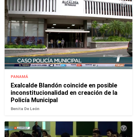
PANAMÁ
Exalcalde Blandón coincide en posible
inconstitucionalidad en creación de la
Policía Municipal
Benita De León