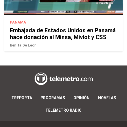
PANAMÁ
Embajada de Estados Unidos en Panamá
hace donación al Minsa, Miviot y CSS
Benita De León
TREPORTA
PROGRAMAS
OPINIÓN
NOVELAS
TELEMETRO RADIO