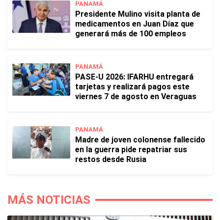
PANAMÁ
Presidente Mulino visita planta de
medicamentos en Juan Díaz que
generará más de 100 empleos
PANAMÁ
PASE-U 2026: IFARHU entregará
tarjetas y realizará pagos este
viernes 7 de agosto en Veraguas
PANAMÁ
Madre de joven colonense fallecido
en la guerra pide repatriar sus
restos desde Rusia
MÁS NOTICIAS