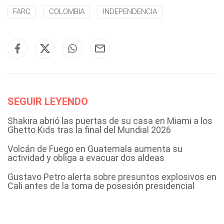
FARC
COLOMBIA
INDEPENDENCIA
SEGUIR LEYENDO
Shakira abrió las puertas de su casa en Miami a los
Ghetto Kids tras la final del Mundial 2026
Volcán de Fuego en Guatemala aumenta su
actividad y obliga a evacuar dos aldeas
Gustavo Petro alerta sobre presuntos explosivos en
Cali antes de la toma de posesión presidencial