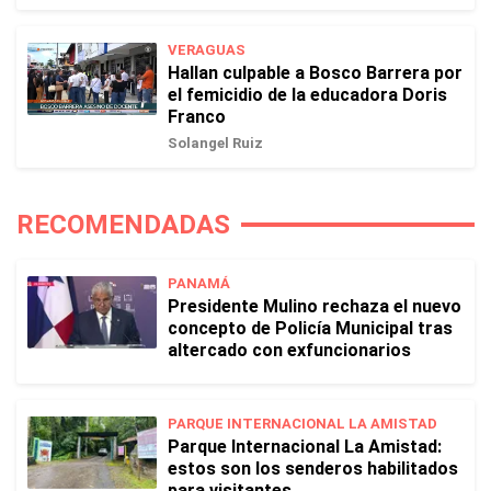
VERAGUAS
Hallan culpable a Bosco Barrera por
el femicidio de la educadora Doris
Franco
Solangel Ruiz
RECOMENDADAS
PANAMÁ
Presidente Mulino rechaza el nuevo
concepto de Policía Municipal tras
altercado con exfuncionarios
PARQUE INTERNACIONAL LA AMISTAD
Parque Internacional La Amistad:
estos son los senderos habilitados
para visitantes