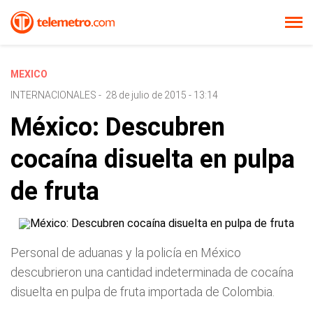
MEXICO
INTERNACIONALES
-
28 de julio de 2015 - 13:14
México: Descubren
cocaína disuelta en pulpa
de fruta
Personal de aduanas y la policía en México
descubrieron una cantidad indeterminada de cocaína
disuelta en pulpa de fruta importada de Colombia.