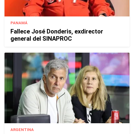
PANAMÁ
Fallece José Donderis, exdirector
general del SINAPROC
ARGENTINA