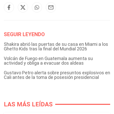
SEGUIR LEYENDO
Shakira abrió las puertas de su casa en Miami a los
Ghetto Kids tras la final del Mundial 2026
Volcán de Fuego en Guatemala aumenta su
actividad y obliga a evacuar dos aldeas
Gustavo Petro alerta sobre presuntos explosivos en
Cali antes de la toma de posesión presidencial
LAS MÁS LEÍDAS