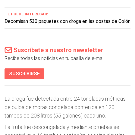
TE PUEDE INTERESAR:
Decomisan 530 paquetes con droga en las costas de Colón
Suscríbete a nuestro newsletter
Recibe todas las noticias en tu casilla de e-mail.
SUSCRIBIRSE
La droga fue detectada entre 24 toneladas métricas
de pulpa de moras congelada contenida en 120
tambos de 208 litros (55 galones) cada uno.
La fruta fue descongelada y mediante pruebas se