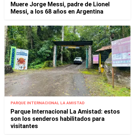
Muere Jorge Messi, padre de Lionel
Messi, a los 68 años en Argentina
PARQUE INTERNACIONAL LA AMISTAD
Parque Internacional La Amistad: estos
son los senderos habilitados para
visitantes