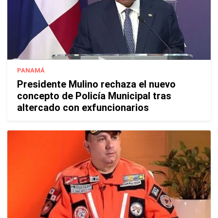
PANAMÁ
Presidente Mulino rechaza el nuevo
concepto de Policía Municipal tras
altercado con exfuncionarios