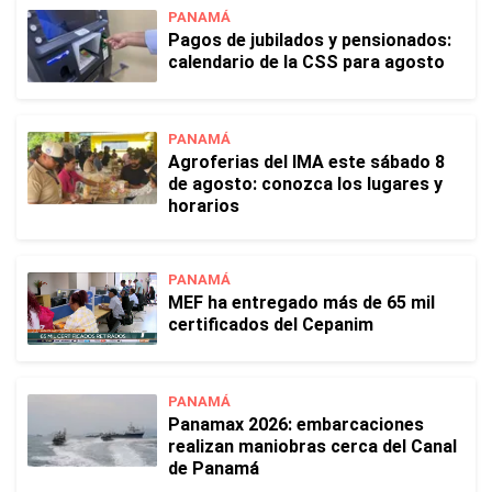
PANAMÁ
Pagos de jubilados y pensionados:
calendario de la CSS para agosto
PANAMÁ
Agroferias del IMA este sábado 8
de agosto: conozca los lugares y
horarios
PANAMÁ
MEF ha entregado más de 65 mil
certificados del Cepanim
PANAMÁ
Panamax 2026: embarcaciones
realizan maniobras cerca del Canal
de Panamá