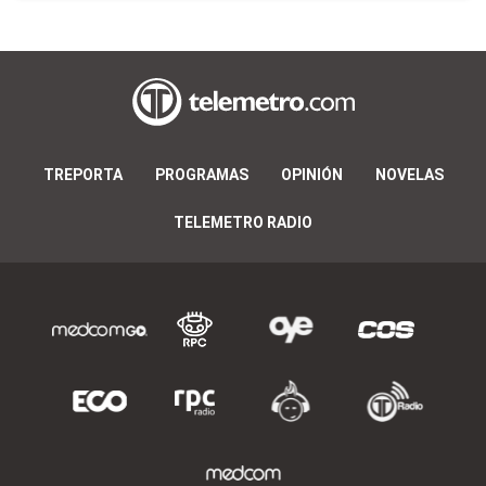
TREPORTA
PROGRAMAS
OPINIÓN
NOVELAS
TELEMETRO RADIO