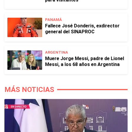
PANAMÁ
Fallece José Donderis, exdirector
general del SINAPROC
ARGENTINA
Muere Jorge Messi, padre de Lionel
Messi, a los 68 años en Argentina
MÁS NOTICIAS