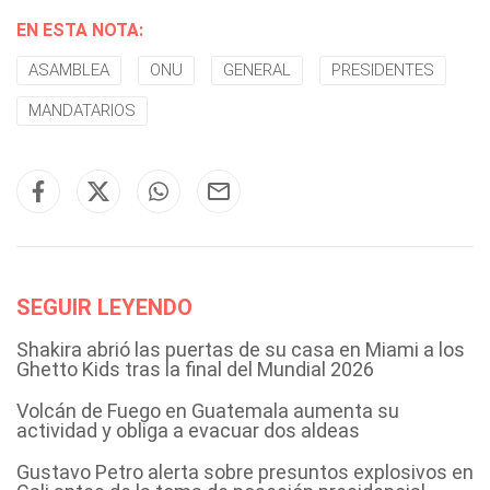
EN ESTA NOTA:
ASAMBLEA
ONU
GENERAL
PRESIDENTES
MANDATARIOS
SEGUIR LEYENDO
Shakira abrió las puertas de su casa en Miami a los
Ghetto Kids tras la final del Mundial 2026
Volcán de Fuego en Guatemala aumenta su
actividad y obliga a evacuar dos aldeas
Gustavo Petro alerta sobre presuntos explosivos en