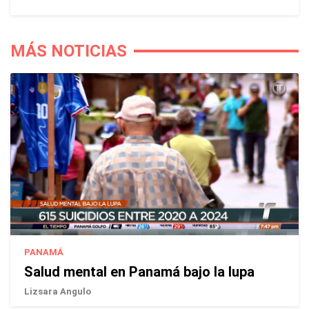
MÁS NOTICIAS
PANAMÁ
Salud mental en Panamá bajo la lupa
Lizsara Angulo