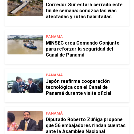
Corredor Sur estará cerrado este
fin de semana: conozca las vías
afectadas y rutas habilitadas
PANAMÁ
MINSEG crea Comando Conjunto
para reforzar la seguridad del
Canal de Panamá
PANAMÁ
Japón reafirma cooperación
tecnológica con el Canal de
Panamá durante visita oficial
PANAMÁ
Diputado Roberto Zúñiga propone
que 56 embajadores rindan cuentas
ante la Asamblea Nacional