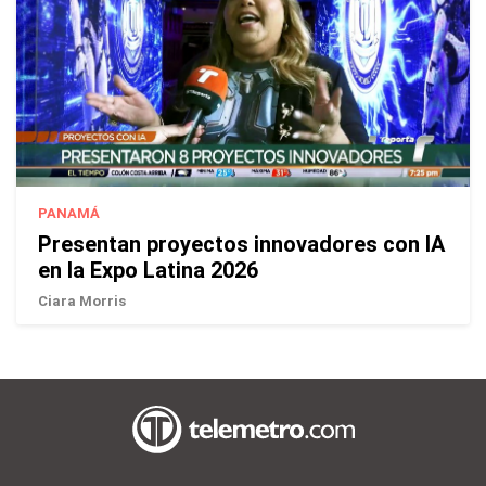
PANAMÁ
Presentan proyectos innovadores con IA
en la Expo Latina 2026
Ciara Morris