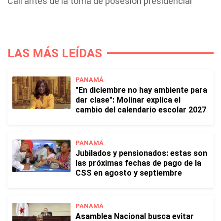
Cali antes de la toma de posesión presidencial
LAS MÁS LEÍDAS
PANAMÁ
"En diciembre no hay ambiente para
dar clase": Molinar explica el
cambio del calendario escolar 2027
PANAMÁ
Jubilados y pensionados: estas son
las próximas fechas de pago de la
CSS en agosto y septiembre
PANAMÁ
Asamblea Nacional busca evitar