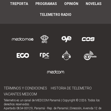
TREPORTA
PROGRAMAS
OPINIÓN
NOVELAS
TELEMETRO RADIO
TÉRMINOS Y CONDICIONES
HISTORIA DE TELEMETRO
VACANTES MEDCOM
Telemetro es un canal de MEDCOM Panamá | Copyright © 2026. Todos los
derechos reservados.
Apartado 0834-00129, Panamá - Rep. de Panamá | Dirección, Avenida 12 de