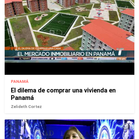
PANAMÁ
El dilema de comprar una vivienda en
Panamá
Zelideth Cortez