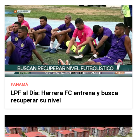
PANAMÁ
LPF al Día: Herrera FC entrena y busca
recuperar su nivel