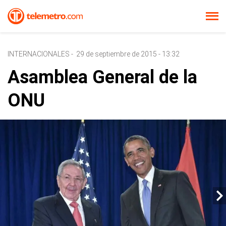
INTERNACIONALES
-
29 de septiembre de 2015 - 13:32
Asamblea General de la
ONU