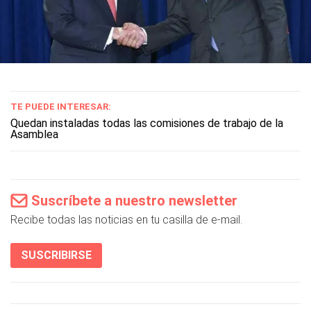
TE PUEDE INTERESAR:
Quedan instaladas todas las comisiones de trabajo de la
Asamblea
Suscríbete a nuestro newsletter
Recibe todas las noticias en tu casilla de e-mail.
SUSCRIBIRSE