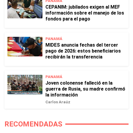
PANAMÁ
CEPANIM: jubilados exigen al MEF
información sobre el manejo de los
fondos para el pago
PANAMÁ
MIDES anuncia fechas del tercer
pago de 2026: estos beneficiarios
recibirán la transferencia
PANAMÁ
Joven colonense falleció en la
guerra de Rusia, su madre confirmó
la información
Carlos Araúz
RECOMENDADAS