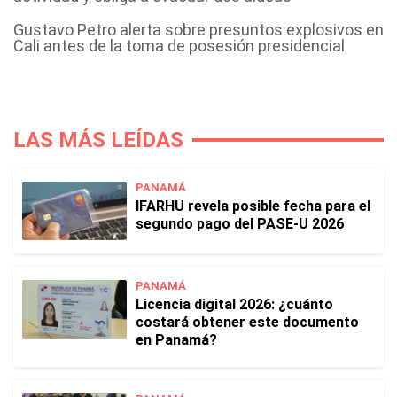
Gustavo Petro alerta sobre presuntos explosivos en
Cali antes de la toma de posesión presidencial
LAS MÁS LEÍDAS
PANAMÁ
IFARHU revela posible fecha para el
segundo pago del PASE-U 2026
PANAMÁ
Licencia digital 2026: ¿cuánto
costará obtener este documento
en Panamá?