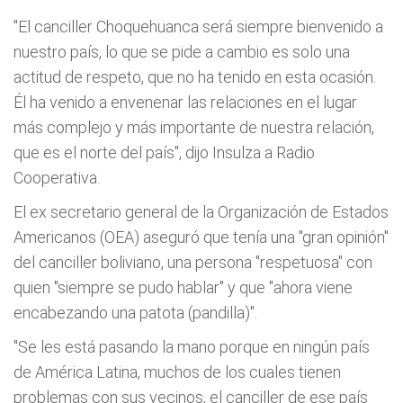
"El canciller Choquehuanca será siempre bienvenido a
nuestro país, lo que se pide a cambio es solo una
actitud de respeto, que no ha tenido en esta ocasión.
Él ha venido a envenenar las relaciones en el lugar
más complejo y más importante de nuestra relación,
que es el norte del país", dijo Insulza a Radio
Cooperativa.
El ex secretario general de la Organización de Estados
Americanos (OEA) aseguró que tenía una "gran opinión"
del canciller boliviano, una persona "respetuosa" con
quien "siempre se pudo hablar" y que "ahora viene
encabezando una patota (pandilla)".
"Se les está pasando la mano porque en ningún país
de América Latina, muchos de los cuales tienen
problemas con sus vecinos, el canciller de ese país