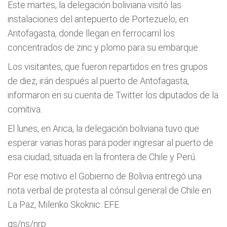
Este martes, la delegación boliviana visitó las
instalaciones del antepuerto de Portezuelo, en
Antofagasta, donde llegan en ferrocarril los
concentrados de zinc y plomo para su embarque.
Los visitantes, que fueron repartidos en tres grupos
de diez, irán después al puerto de Antofagasta,
informaron en su cuenta de Twitter los diputados de la
comitiva.
El lunes, en Arica, la delegación boliviana tuvo que
esperar varias horas para poder ingresar al puerto de
esa ciudad, situada en la frontera de Chile y Perú.
Por ese motivo el Gobierno de Bolivia entregó una
nota verbal de protesta al cónsul general de Chile en
La Paz, Milenko Skoknic. EFE
gs/ns/nrp