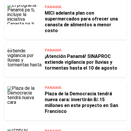
PANAMÁ
MICI adelanta plan con
supermercados para ofrecer una
canasta de alimentos a menor
costo
PANAMÁ
¡Atención Panamá! SINAPROC
extiende vigilancia por lluvias y
tormentas hasta el 10 de agosto
PANAMÁ
Plaza de la Democracia tendrá
nueva cara: invertirán B/.15
millones en este proyecto en San
Francisco
PANAMÁ