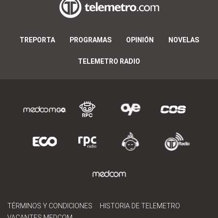
TREPORTA
PROGRAMAS
OPINIÓN
NOVELAS
TELEMETRO RADIO
TÉRMINOS Y CONDICIONES
HISTORIA DE TELEMETRO
VACANTES MEDCOM