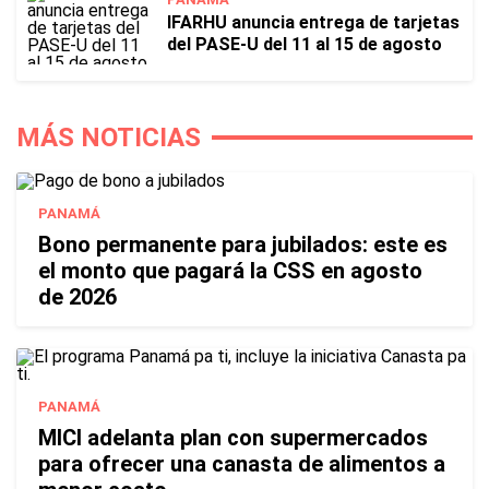
IFARHU anuncia entrega de tarjetas
del PASE-U del 11 al 15 de agosto
MÁS NOTICIAS
PANAMÁ
Bono permanente para jubilados: este es
el monto que pagará la CSS en agosto
de 2026
PANAMÁ
MICI adelanta plan con supermercados
para ofrecer una canasta de alimentos a