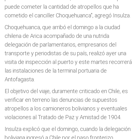
puede cometer la cantidad de atropellos que ha
cometido el canciller Choquehuanca", agregó Insulza.
Choquehuanca, que arribó el domingo a la ciudad
chilena de Arica acompañado de una nutrida
delegación de parlamentarios, empresarios del
transporte y periodistas de su país, realizó ayer una
visita de inspección al puerto y este martes recorrerá
las instalaciones de la terminal portuaria de
Antofagasta.
El objetivo del viaje, duramente criticado en Chile, es
verificar en terreno las denuncias de supuestos
atropellos a los camioneros bolivianos y eventuales
violaciones al Tratado de Paz y Amistad de 1904.
Insulza explicó que el domingo, cuando la delegación
boliviana ingresó a Chile por el paso fronterizo