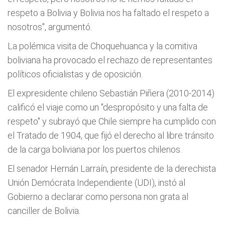
respeto a Bolivia y Bolivia nos ha faltado el respeto a
nosotros", argumentó.
La polémica visita de Choquehuanca y la comitiva
boliviana ha provocado el rechazo de representantes
políticos oficialistas y de oposición.
El expresidente chileno Sebastián Piñera (2010-2014)
calificó el viaje como un "despropósito y una falta de
respeto" y subrayó que Chile siempre ha cumplido con
el Tratado de 1904, que fijó el derecho al libre tránsito
de la carga boliviana por los puertos chilenos.
El senador Hernán Larraín, presidente de la derechista
Unión Demócrata Independiente (UDI), instó al
Gobierno a declarar como persona non grata al
canciller de Bolivia.