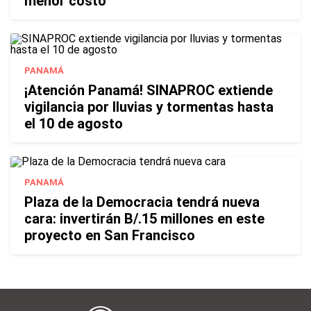
menor costo
PANAMÁ
¡Atención Panamá! SINAPROC extiende
vigilancia por lluvias y tormentas hasta
el 10 de agosto
PANAMÁ
Plaza de la Democracia tendrá nueva
cara: invertirán B/.15 millones en este
proyecto en San Francisco