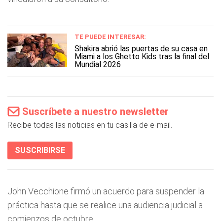
TE PUEDE INTERESAR:
Shakira abrió las puertas de su casa en
Miami a los Ghetto Kids tras la final del
Mundial 2026
Suscríbete a nuestro newsletter
Recibe todas las noticias en tu casilla de e-mail.
SUSCRIBIRSE
John Vecchione firmó un acuerdo para suspender la
práctica hasta que se realice una audiencia judicial a
comienzos de octubre.