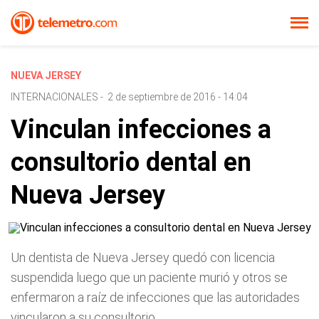
NUEVA JERSEY
INTERNACIONALES
-
2 de septiembre de 2016 - 14:04
Vinculan infecciones a
consultorio dental en
Nueva Jersey
Un dentista de Nueva Jersey quedó con licencia
suspendida luego que un paciente murió y otros se
enfermaron a raíz de infecciones que las autoridades
vincularon a su consultorio.