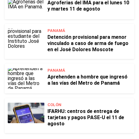
Agroferias del IMA para el lunes 10
y martes 11 de agosto
PANAMÁ
Detención provisional para menor
vinculado a caso de arma de fuego
en el José Dolores Moscote
PANAMÁ
Aprehenden a hombre que ingresó
a las vías del Metro de Panamá
COLÓN
IFARHU: centros de entrega de
tarjetas y pagos PASE-U el 11 de
agosto