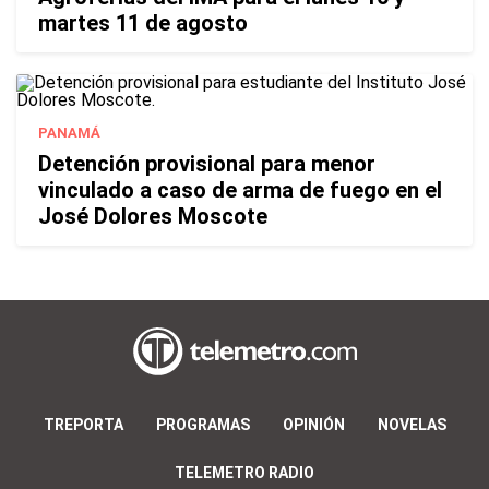
martes 11 de agosto
PANAMÁ
Detención provisional para menor
vinculado a caso de arma de fuego en el
José Dolores Moscote
TREPORTA
PROGRAMAS
OPINIÓN
NOVELAS
TELEMETRO RADIO