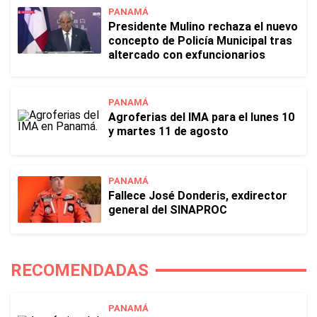
PANAMÁ
Presidente Mulino rechaza el nuevo
concepto de Policía Municipal tras
altercado con exfuncionarios
PANAMÁ
Agroferias del IMA para el lunes 10
y martes 11 de agosto
PANAMÁ
Fallece José Donderis, exdirector
general del SINAPROC
RECOMENDADAS
PANAMÁ