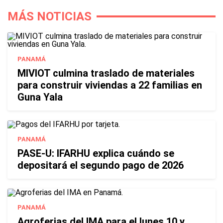
MÁS NOTICIAS
PANAMÁ
MIVIOT culmina traslado de materiales
para construir viviendas a 22 familias en
Guna Yala
PANAMÁ
PASE-U: IFARHU explica cuándo se
depositará el segundo pago de 2026
PANAMÁ
Agroferias del IMA para el lunes 10 y