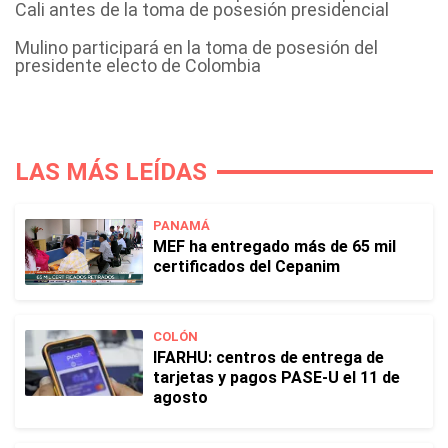
Cali antes de la toma de posesión presidencial
Mulino participará en la toma de posesión del
presidente electo de Colombia
LAS MÁS LEÍDAS
PANAMÁ
MEF ha entregado más de 65 mil
certificados del Cepanim
COLÓN
IFARHU: centros de entrega de
tarjetas y pagos PASE-U el 11 de
agosto