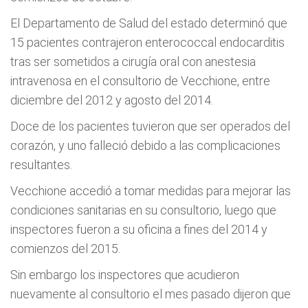
El Departamento de Salud del estado determinó que
15 pacientes contrajeron enterococcal endocarditis
tras ser sometidos a cirugía oral con anestesia
intravenosa en el consultorio de Vecchione, entre
diciembre del 2012 y agosto del 2014.
Doce de los pacientes tuvieron que ser operados del
corazón, y uno falleció debido a las complicaciones
resultantes.
Vecchione accedió a tomar medidas para mejorar las
condiciones sanitarias en su consultorio, luego que
inspectores fueron a su oficina a fines del 2014 y
comienzos del 2015.
Sin embargo los inspectores que acudieron
nuevamente al consultorio el mes pasado dijeron que