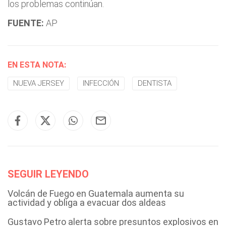
los problemas continúan.
FUENTE:
AP
EN ESTA NOTA:
NUEVA JERSEY
INFECCIÓN
DENTISTA
SEGUIR LEYENDO
Volcán de Fuego en Guatemala aumenta su
actividad y obliga a evacuar dos aldeas
Gustavo Petro alerta sobre presuntos explosivos en