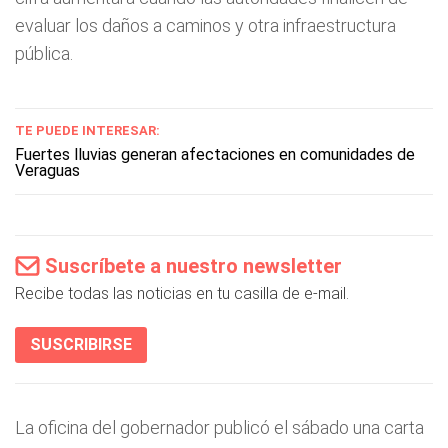
evaluar los daños a caminos y otra infraestructura
pública.
TE PUEDE INTERESAR:
Fuertes lluvias generan afectaciones en comunidades de
Veraguas
Suscríbete a nuestro newsletter
Recibe todas las noticias en tu casilla de e-mail.
SUSCRIBIRSE
La oficina del gobernador publicó el sábado una carta