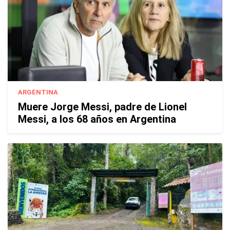
ARGENTINA
Muere Jorge Messi, padre de Lionel
Messi, a los 68 años en Argentina