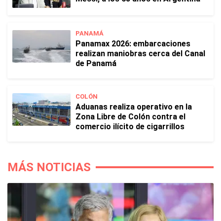
PANAMÁ
Panamax 2026: embarcaciones
realizan maniobras cerca del Canal
de Panamá
COLÓN
Aduanas realiza operativo en la
Zona Libre de Colón contra el
comercio ilícito de cigarrillos
MÁS NOTICIAS