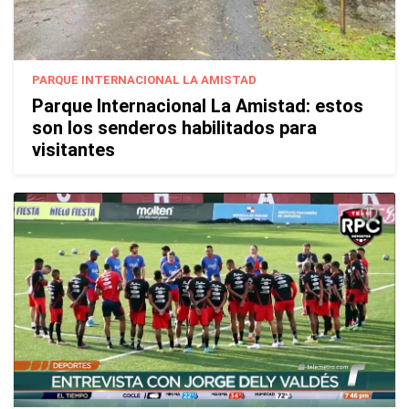
PARQUE INTERNACIONAL LA AMISTAD
Parque Internacional La Amistad: estos
son los senderos habilitados para
visitantes