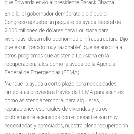
que Edwards envió al presidente Barack Obama.
En ella, el gobernador demócrata pidió que el
Congreso apruebe un paquete de ayuda federal de
2.000 millones de dólares para Louisiana para
viviendas, desarrollo económico e infraestructura. Dijo
que es un "pedido muy razonable", que se añadiría a
otros programas que asisten a Louisiana en la
recuperación, tales como la ayuda de la Agencia
Federal de Emergencias (FEMA).
"Aunque la ayuda a corto plazo para necesidades
inmediatas proveída a través de FEMA para asuntos
como asistencia temporal para alquileres,
reparaciones esenciales de viviendas y otros
problemas relacionados con el desastre son muy
necesitadas y apreciadas, nuestra plena recuperación
no ocurrirá sin ayuda adicional", escribió Edwards.