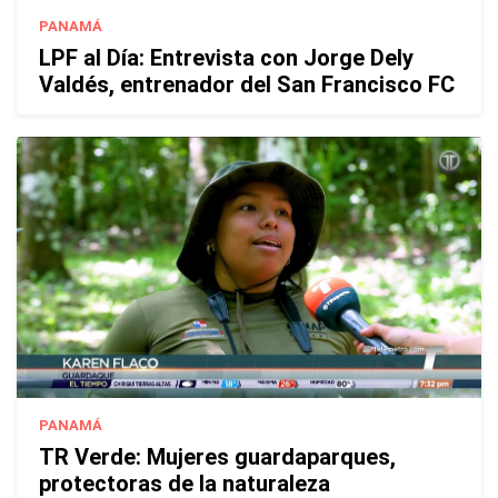
PANAMÁ
LPF al Día: Entrevista con Jorge Dely
Valdés, entrenador del San Francisco FC
PANAMÁ
TR Verde: Mujeres guardaparques,
protectoras de la naturaleza