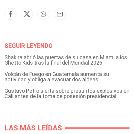
SEGUIR LEYENDO
Shakira abrió las puertas de su casa en Miami a los
Ghetto Kids tras la final del Mundial 2026
Volcán de Fuego en Guatemala aumenta su
actividad y obliga a evacuar dos aldeas
Gustavo Petro alerta sobre presuntos explosivos en
Cali antes de la toma de posesión presidencial
LAS MÁS LEÍDAS