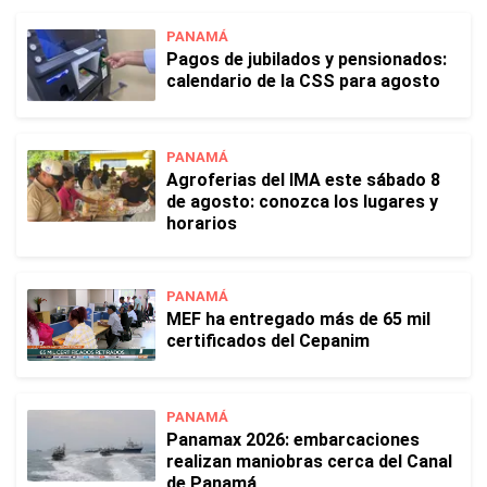
PANAMÁ
Pagos de jubilados y pensionados:
calendario de la CSS para agosto
PANAMÁ
Agroferias del IMA este sábado 8
de agosto: conozca los lugares y
horarios
PANAMÁ
MEF ha entregado más de 65 mil
certificados del Cepanim
PANAMÁ
Panamax 2026: embarcaciones
realizan maniobras cerca del Canal
de Panamá