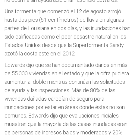
Una tormenta que comenzó el 12 de agosto arrojó
hasta dos pies (61 centímetros) de lluvia en algunas
partes de Louisiana en dos días, y las inundaciones han
sido calificadas como el peor desastre natural en los
Estados Unidos desde que la Supertormenta Sandy
azotó la costa este en el 2012.
Edwards dijo que se han documentado daños en más
de 55.000 viviendas en el estado y que la cifra pudiera
aumentar al doble mientras continúan las solicitudes
de ayuda y las inspecciones. Más de 80% de las
viviendas dañadas carecían de seguro para
inundaciones por estar en áreas donde éstas no son
comunes. Edwards dijo que evaluaciones iniciales
muestran que la mayoría de las casas inundadas eran
de personas de ingresos bajos y moderados y 20%