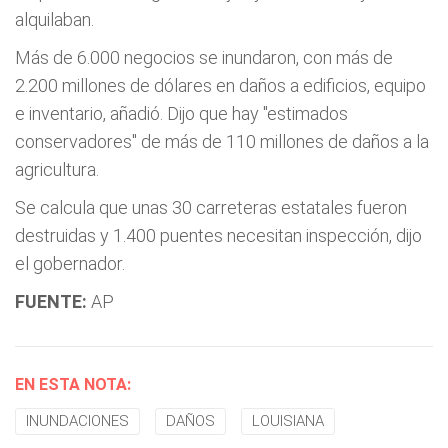
alquilaban.
Más de 6.000 negocios se inundaron, con más de
2.200 millones de dólares en daños a edificios, equipo
e inventario, añadió. Dijo que hay "estimados
conservadores" de más de 110 millones de daños a la
agricultura.
Se calcula que unas 30 carreteras estatales fueron
destruidas y 1.400 puentes necesitan inspección, dijo
el gobernador.
FUENTE:
AP
EN ESTA NOTA:
INUNDACIONES
DAÑOS
LOUISIANA