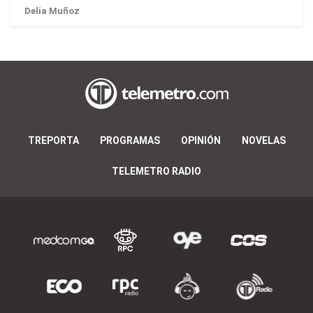
Delia Muñoz
TREPORTA
PROGRAMAS
OPINIÓN
NOVELAS
TELEMETRO RADIO