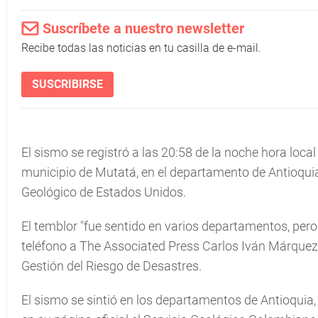
Suscríbete a nuestro newsletter
Recibe todas las noticias en tu casilla de e-mail.
SUSCRIBIRSE
El sismo se registró a las 20:58 de la noche hora loc
municipio de Mutatá, en el departamento de Antioquia,
Geológico de Estados Unidos.
El temblor "fue sentido en varios departamentos, pero
teléfono a The Associated Press Carlos Iván Márquez, 
Gestión del Riesgo de Desastres.
El sismo se sintió en los departamentos de Antioqui