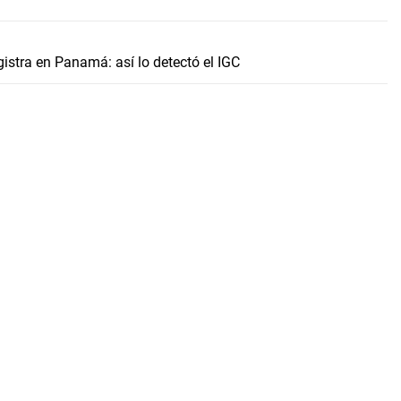
gistra en Panamá: así lo detectó el IGC