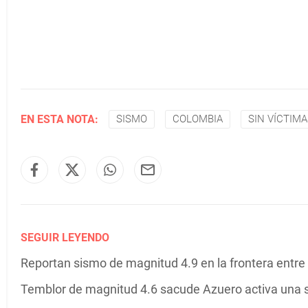
EN ESTA NOTA:
SISMO
COLOMBIA
SIN VÍCTIM
SEGUIR LEYENDO
Reportan sismo de magnitud 4.9 en la frontera entr
Temblor de magnitud 4.6 sacude Azuero activa una