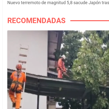
Nuevo terremoto de magnitud 5,8 sacude Japón tras
RECOMENDADAS