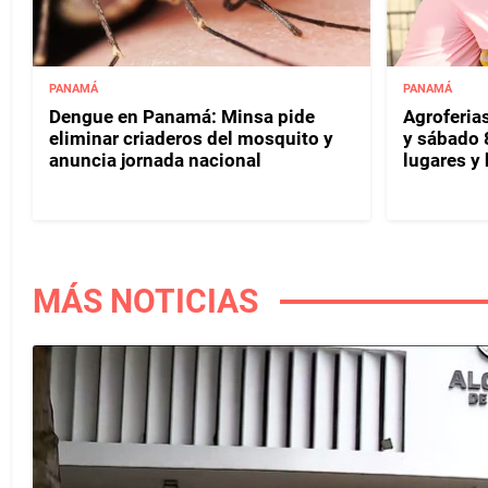
PANAMÁ
PANAMÁ
Dengue en Panamá: Minsa pide
Agroferias
eliminar criaderos del mosquito y
y sábado 
anuncia jornada nacional
lugares y 
MÁS NOTICIAS