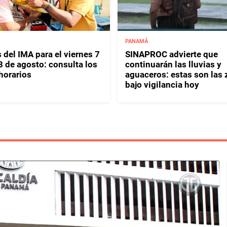
PANAMÁ
 del IMA para el viernes 7
SINAPROC advierte que
8 de agosto: consulta los
continuarán las lluvias y
horarios
aguaceros: estas son las
bajo vigilancia hoy