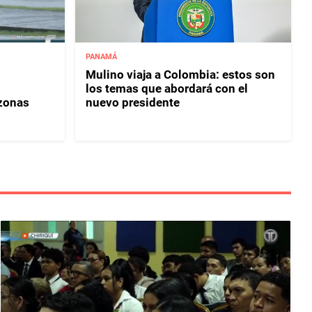
PANAMÁ
Mulino viaja a Colombia: estos son
los temas que abordará con el
 zonas
nuevo presidente