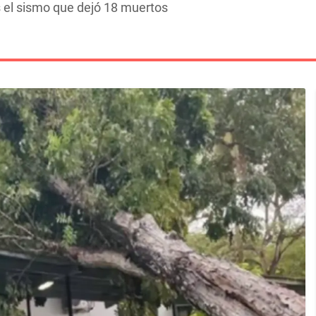
 el sismo que dejó 18 muertos