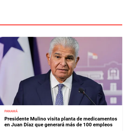
PANAMÁ
Presidente Mulino visita planta de medicamentos
en Juan Díaz que generará más de 100 empleos