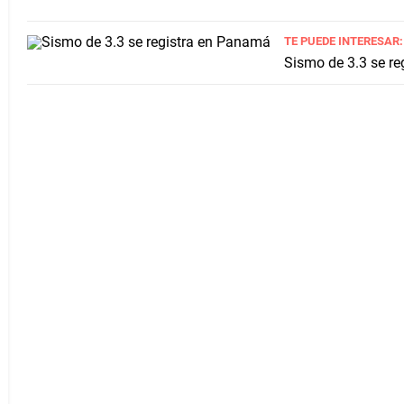
TE PUEDE INTERESAR:
Sismo de 3.3 se re