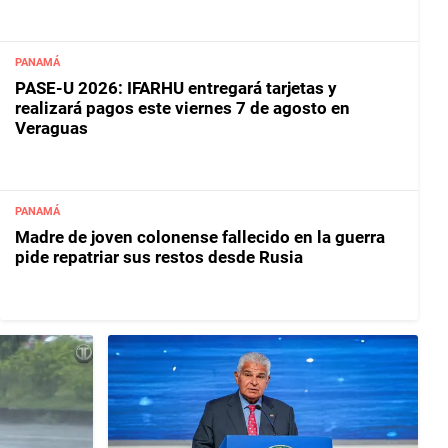
PANAMÁ
PASE-U 2026: IFARHU entregará tarjetas y
realizará pagos este viernes 7 de agosto en
Veraguas
PANAMÁ
Madre de joven colonense fallecido en la guerra
pide repatriar sus restos desde Rusia