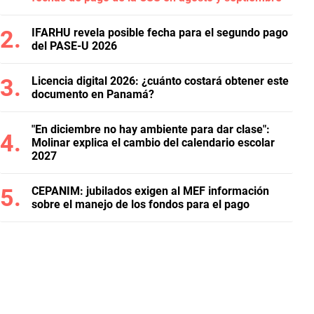
IFARHU revela posible fecha para el segundo pago
del PASE-U 2026
Licencia digital 2026: ¿cuánto costará obtener este
documento en Panamá?
"En diciembre no hay ambiente para dar clase":
Molinar explica el cambio del calendario escolar
2027
CEPANIM: jubilados exigen al MEF información
sobre el manejo de los fondos para el pago