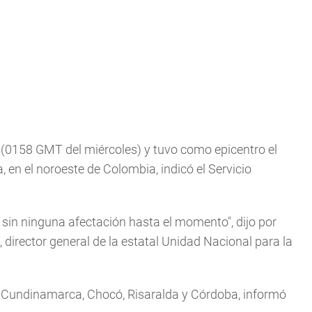
al (0158 GMT del miércoles) y tuvo como epicentro el
 en el noroeste de Colombia, indicó el Servicio
 sin ninguna afectación hasta el momento", dijo por
director general de la estatal Unidad Nacional para la
a, Cundinamarca, Chocó, Risaralda y Córdoba, informó