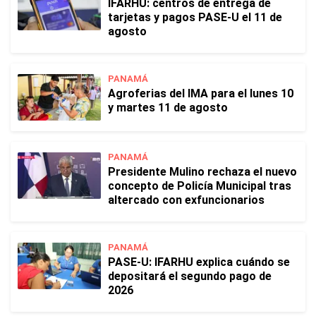
IFARHU: centros de entrega de
tarjetas y pagos PASE-U el 11 de
agosto
PANAMÁ
Agroferias del IMA para el lunes 10
y martes 11 de agosto
PANAMÁ
Presidente Mulino rechaza el nuevo
concepto de Policía Municipal tras
altercado con exfuncionarios
PANAMÁ
PASE-U: IFARHU explica cuándo se
depositará el segundo pago de
2026