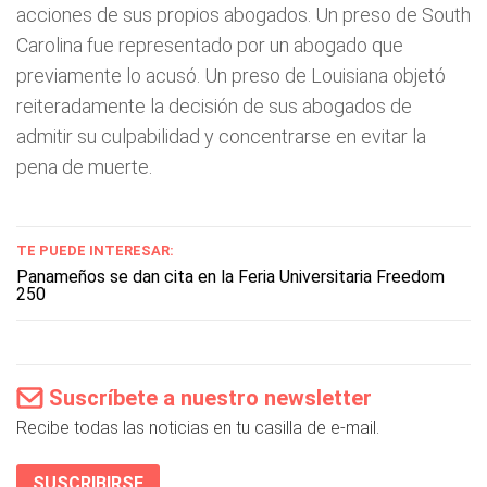
acciones de sus propios abogados. Un preso de South
Carolina fue representado por un abogado que
previamente lo acusó. Un preso de Louisiana objetó
reiteradamente la decisión de sus abogados de
admitir su culpabilidad y concentrarse en evitar la
pena de muerte.
TE PUEDE INTERESAR:
Panameños se dan cita en la Feria Universitaria Freedom
250
Suscríbete a nuestro newsletter
Recibe todas las noticias en tu casilla de e-mail.
SUSCRIBIRSE