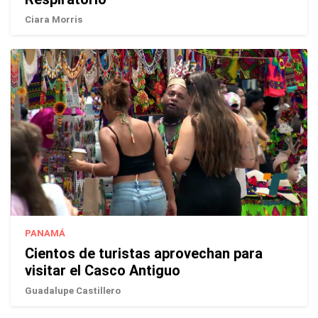
Ciara Morris
PANAMÁ
Cientos de turistas aprovechan para
visitar el Casco Antiguo
Guadalupe Castillero