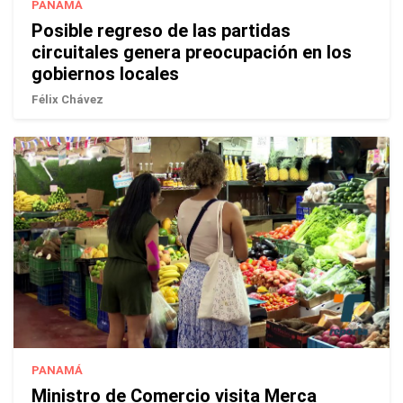
PANAMÁ
Posible regreso de las partidas
circuitales genera preocupación en los
gobiernos locales
Félix Chávez
PANAMÁ
Ministro de Comercio visita Merca