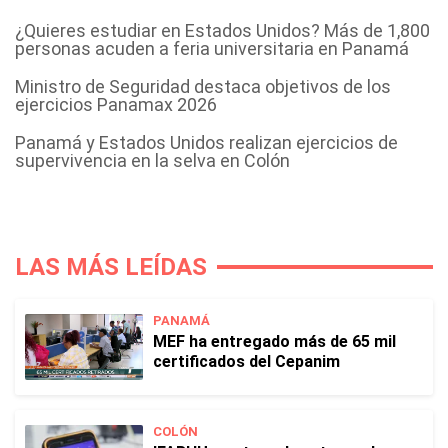
¿Quieres estudiar en Estados Unidos? Más de 1,800
personas acuden a feria universitaria en Panamá
Ministro de Seguridad destaca objetivos de los
ejercicios Panamax 2026
Panamá y Estados Unidos realizan ejercicios de
supervivencia en la selva en Colón
LAS MÁS LEÍDAS
PANAMÁ
MEF ha entregado más de 65 mil
certificados del Cepanim
COLÓN