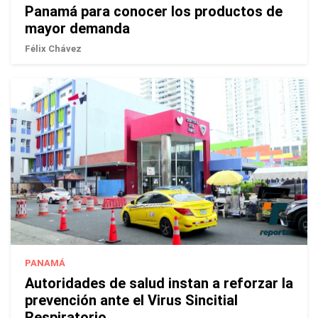
Panamá para conocer los productos de
mayor demanda
Félix Chávez
PANAMÁ
Autoridades de salud instan a reforzar la
prevención ante el Virus Sincitial
Respiratorio