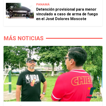
PANAMÁ
Detención provisional para menor
vinculado a caso de arma de fuego
en el José Dolores Moscote
MÁS NOTICIAS