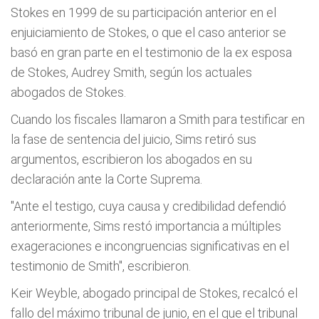
Stokes en 1999 de su participación anterior en el
enjuiciamiento de Stokes, o que el caso anterior se
basó en gran parte en el testimonio de la ex esposa
de Stokes, Audrey Smith, según los actuales
abogados de Stokes.
Cuando los fiscales llamaron a Smith para testificar en
la fase de sentencia del juicio, Sims retiró sus
argumentos, escribieron los abogados en su
declaración ante la Corte Suprema.
"Ante el testigo, cuya causa y credibilidad defendió
anteriormente, Sims restó importancia a múltiples
exageraciones e incongruencias significativas en el
testimonio de Smith", escribieron.
Keir Weyble, abogado principal de Stokes, recalcó el
fallo del máximo tribunal de junio, en el que el tribunal