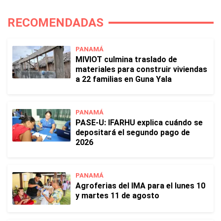
RECOMENDADAS
PANAMÁ
MIVIOT culmina traslado de
materiales para construir viviendas
a 22 familias en Guna Yala
PANAMÁ
PASE-U: IFARHU explica cuándo se
depositará el segundo pago de
2026
PANAMÁ
Agroferias del IMA para el lunes 10
y martes 11 de agosto