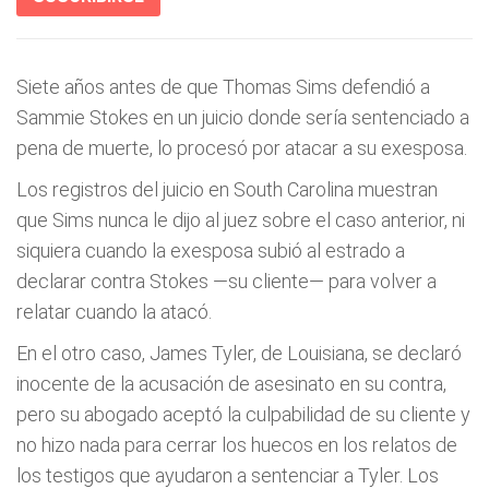
Siete años antes de que Thomas Sims defendió a
Sammie Stokes en un juicio donde sería sentenciado a
pena de muerte, lo procesó por atacar a su exesposa.
Los registros del juicio en South Carolina muestran
que Sims nunca le dijo al juez sobre el caso anterior, ni
siquiera cuando la exesposa subió al estrado a
declarar contra Stokes —su cliente— para volver a
relatar cuando la atacó.
En el otro caso, James Tyler, de Louisiana, se declaró
inocente de la acusación de asesinato en su contra,
pero su abogado aceptó la culpabilidad de su cliente y
no hizo nada para cerrar los huecos en los relatos de
los testigos que ayudaron a sentenciar a Tyler. Los