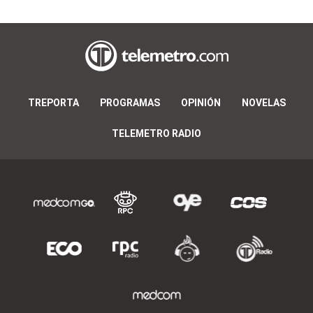
TREPORTA
PROGRAMAS
OPINIÓN
NOVELAS
TELEMETRO RADIO