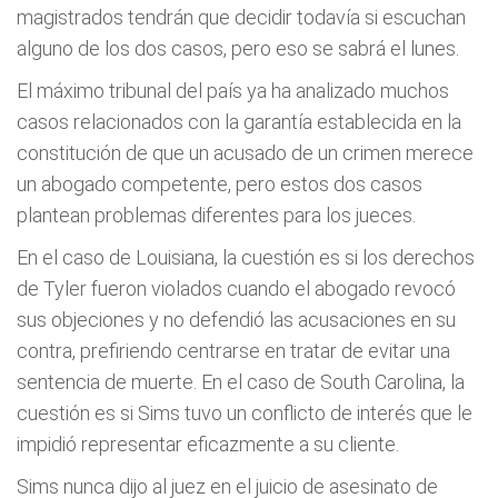
magistrados tendrán que decidir todavía si escuchan
alguno de los dos casos, pero eso se sabrá el lunes.
El máximo tribunal del país ya ha analizado muchos
casos relacionados con la garantía establecida en la
constitución de que un acusado de un crimen merece
un abogado competente, pero estos dos casos
plantean problemas diferentes para los jueces.
En el caso de Louisiana, la cuestión es si los derechos
de Tyler fueron violados cuando el abogado revocó
sus objeciones y no defendió las acusaciones en su
contra, prefiriendo centrarse en tratar de evitar una
sentencia de muerte. En el caso de South Carolina, la
cuestión es si Sims tuvo un conflicto de interés que le
impidió representar eficazmente a su cliente.
Sims nunca dijo al juez en el juicio de asesinato de