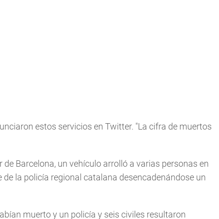
nciaron estos servicios en Twitter. "La cifra de muertos
ur de Barcelona, un vehículo arrolló a varias personas en
 de la policía regional catalana desencadenándose un
abían muerto y un policía y seis civiles resultaron