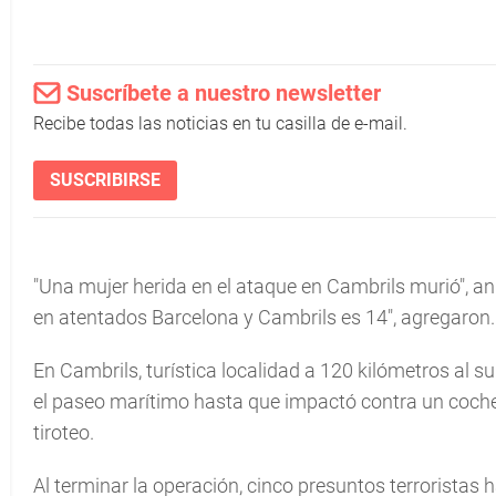
Suscríbete a nuestro newsletter
Recibe todas las noticias en tu casilla de e-mail.
SUSCRIBIRSE
"Una mujer herida en el ataque en Cambrils murió", anu
en atentados Barcelona y Cambrils es 14", agregaron.
En Cambrils, turística localidad a 120 kilómetros al s
el paseo marítimo hasta que impactó contra un coche
tiroteo.
Al terminar la operación, cinco presuntos terroristas h