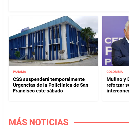
PANAMÁ
COLOMBIA
CSS suspenderá temporalmente
Mulino y D
Urgencias de la Policlínica de San
reforzar s
Francisco este sábado
interconex
MÁS NOTICIAS