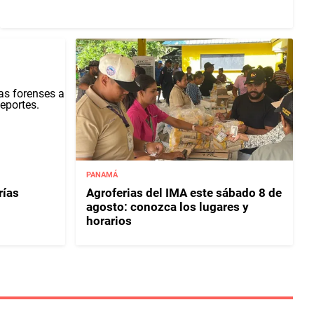
PANAMÁ
rías
Agroferias del IMA este sábado 8 de
agosto: conozca los lugares y
horarios