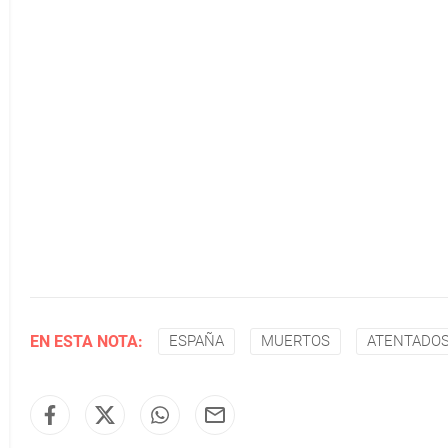
EN ESTA NOTA:
ESPAÑA
MUERTOS
ATENTADO