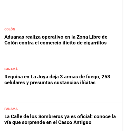
COLÓN
Aduanas realiza operativo en la Zona Libre de
Colón contra el comercio ilícito de cigarrillos
PANAMÁ
Requisa en La Joya deja 3 armas de fuego, 253
celulares y presuntas sustancias ilícitas
PANAMÁ
La Calle de los Sombreros ya es oficial: conoce la
vía que sorprende en el Casco Antiguo