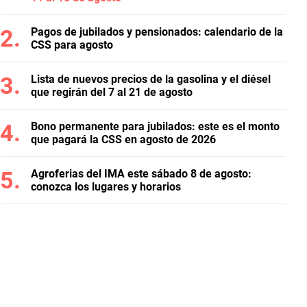
Pagos de jubilados y pensionados: calendario de la
CSS para agosto
Lista de nuevos precios de la gasolina y el diésel
que regirán del 7 al 21 de agosto
Bono permanente para jubilados: este es el monto
que pagará la CSS en agosto de 2026
Agroferias del IMA este sábado 8 de agosto:
conozca los lugares y horarios