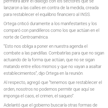
permitirá abrir el diálogo con los sectores que se
lanzaron a las calles en contra de la medida, creada
para restablecer el equilibrio financiero al INSS.
Ortega criticó duramente a los manifestantes y los
comparó con pandilleros como los que actúan en el
norte de Centroamérica.
"Esto nos obliga a poner en nuestra agenda el
combate a las pandillas. Combatirlas para que no sigan
actuando de la forma que actúan, que no se sigan
matando entre ellos mismos y que no vayan a asaltar
establecimientos", dijo Ortega en la reunión.
Al respecto, agregó que "tenemos que restablecer el
orden, nosotros no podemos permitir que aquí se
imponga el caos, el crimen, el saqueo".
Adelantó que el gobierno buscaría otras formas de