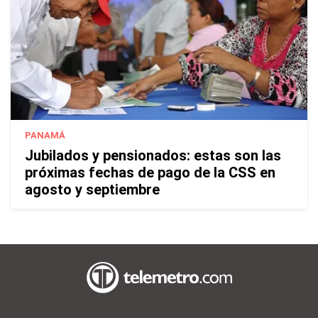
PANAMÁ
Jubilados y pensionados: estas son las
próximas fechas de pago de la CSS en
agosto y septiembre