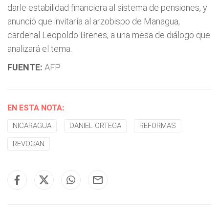
darle estabilidad financiera al sistema de pensiones, y
anunció que invitaría al arzobispo de Managua,
cardenal Leopoldo Brenes, a una mesa de diálogo que
analizará el tema.
FUENTE:
AFP
EN ESTA NOTA:
NICARAGUA
DANIEL ORTEGA
REFORMAS
REVOCAN