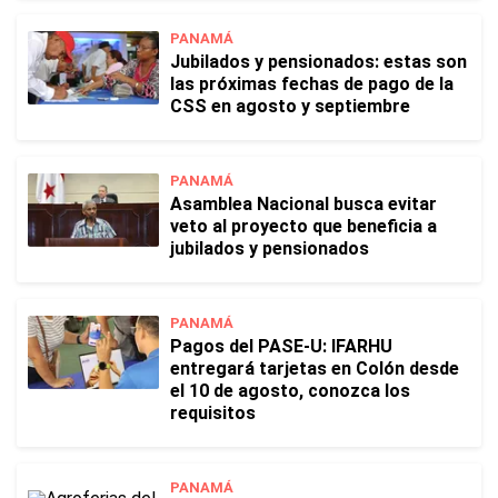
PANAMÁ
Jubilados y pensionados: estas son
las próximas fechas de pago de la
CSS en agosto y septiembre
PANAMÁ
Asamblea Nacional busca evitar
veto al proyecto que beneficia a
jubilados y pensionados
PANAMÁ
Pagos del PASE-U: IFARHU
entregará tarjetas en Colón desde
el 10 de agosto, conozca los
requisitos
PANAMÁ