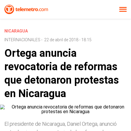
NICARAGUA
INTERNACIONALES
-
22 de abril de 2018 - 18:15
Ortega anuncia
revocatoria de reformas
que detonaron protestas
en Nicaragua
El presidente de Nicaragua, Daniel Ortega, anunció