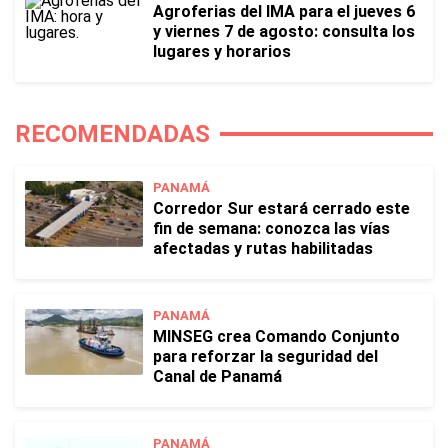
Agroferias del IMA para el jueves 6
y viernes 7 de agosto: consulta los
lugares y horarios
RECOMENDADAS
PANAMÁ
Corredor Sur estará cerrado este
fin de semana: conozca las vías
afectadas y rutas habilitadas
PANAMÁ
MINSEG crea Comando Conjunto
para reforzar la seguridad del
Canal de Panamá
PANAMÁ