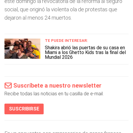
este domingo la revocatoria de la reforma al seguro
social, que originó la violenta ola de protestas que
dejaron al menos 24 muertos.
TE PUEDE INTERESAR:
Shakira abrió las puertas de su casa en
Miami a los Ghetto Kids tras la final del
Mundial 2026
Suscríbete a nuestro newsletter
Recibe todas las noticias en tu casilla de e-mail.
SUSCRIBIRSE