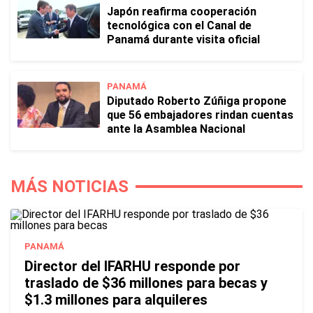
Japón reafirma cooperación
tecnológica con el Canal de
Panamá durante visita oficial
PANAMÁ
Diputado Roberto Zúñiga propone
que 56 embajadores rindan cuentas
ante la Asamblea Nacional
MÁS NOTICIAS
PANAMÁ
Director del IFARHU responde por
traslado de $36 millones para becas y
$1.3 millones para alquileres