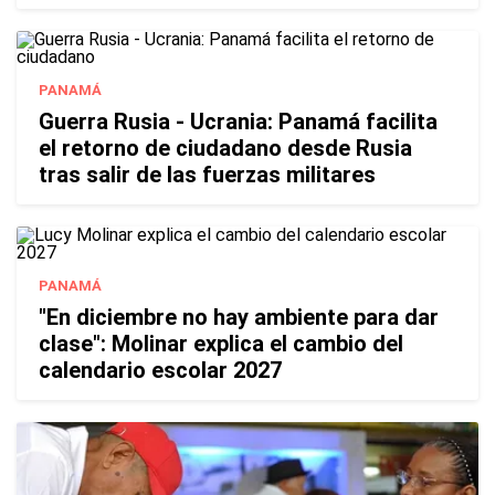
PANAMÁ
Guerra Rusia - Ucrania: Panamá facilita
el retorno de ciudadano desde Rusia
tras salir de las fuerzas militares
PANAMÁ
"En diciembre no hay ambiente para dar
clase": Molinar explica el cambio del
calendario escolar 2027