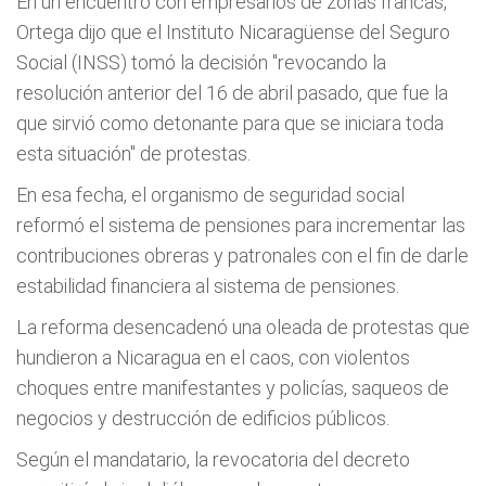
En un encuentro con empresarios de zonas francas,
Ortega dijo que el Instituto Nicaragüense del Seguro
Social (INSS) tomó la decisión "revocando la
resolución anterior del 16 de abril pasado, que fue la
que sirvió como detonante para que se iniciara toda
esta situación" de protestas.
En esa fecha, el organismo de seguridad social
reformó el sistema de pensiones para incrementar las
contribuciones obreras y patronales con el fin de darle
estabilidad financiera al sistema de pensiones.
La reforma desencadenó una oleada de protestas que
hundieron a Nicaragua en el caos, con violentos
choques entre manifestantes y policías, saqueos de
negocios y destrucción de edificios públicos.
Según el mandatario, la revocatoria del decreto