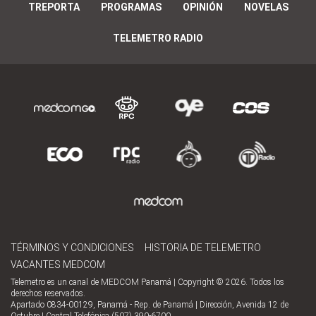
TREPORTA
PROGRAMAS
OPINIÓN
NOVELAS
TELEMETRO RADIO
TÉRMINOS Y CONDICIONES
HISTORIA DE TELEMETRO
VACANTES MEDCOM
Telemetro es un canal de MEDCOM Panamá | Copyright © 2026. Todos los
derechos reservados.
Apartado 0834-00129, Panamá - Rep. de Panamá | Dirección, Avenida 12 de