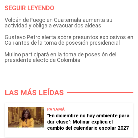
SEGUIR LEYENDO
Volcán de Fuego en Guatemala aumenta su
actividad y obliga a evacuar dos aldeas
Gustavo Petro alerta sobre presuntos explosivos en
Cali antes de la toma de posesión presidencial
Mulino participará en la toma de posesión del
presidente electo de Colombia
LAS MÁS LEÍDAS
PANAMÁ
"En diciembre no hay ambiente para
dar clase": Molinar explica el
cambio del calendario escolar 2027