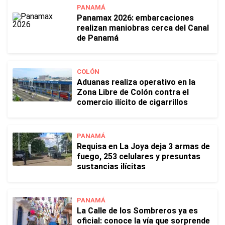
PANAMÁ
Panamax 2026: embarcaciones
realizan maniobras cerca del Canal
de Panamá
COLÓN
Aduanas realiza operativo en la
Zona Libre de Colón contra el
comercio ilícito de cigarrillos
PANAMÁ
Requisa en La Joya deja 3 armas de
fuego, 253 celulares y presuntas
sustancias ilícitas
PANAMÁ
La Calle de los Sombreros ya es
oficial: conoce la vía que sorprende