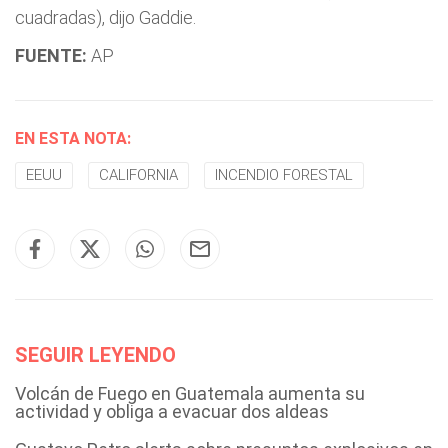
cuadradas), dijo Gaddie.
FUENTE:
AP
EN ESTA NOTA:
EEUU
CALIFORNIA
INCENDIO FORESTAL
SEGUIR LEYENDO
Volcán de Fuego en Guatemala aumenta su
actividad y obliga a evacuar dos aldeas