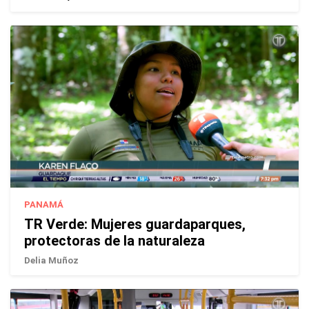
PANAMÁ
TR Verde: Mujeres guardaparques,
protectoras de la naturaleza
Delia Muñoz