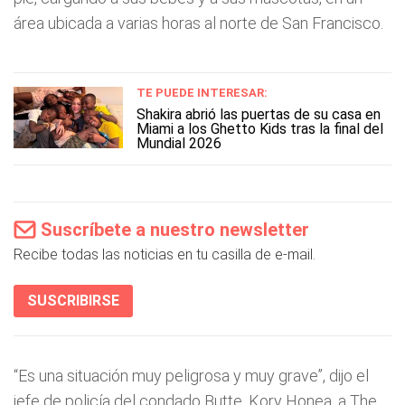
área ubicada a varias horas al norte de San Francisco.
TE PUEDE INTERESAR:
Shakira abrió las puertas de su casa en
Miami a los Ghetto Kids tras la final del
Mundial 2026
Suscríbete a nuestro newsletter
Recibe todas las noticias en tu casilla de e-mail.
SUSCRIBIRSE
“Es una situación muy peligrosa y muy grave”, dijo el
jefe de policía del condado Butte, Kory Honea, a The