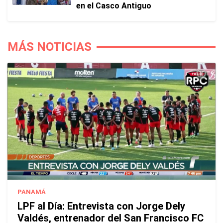
en el Casco Antiguo
MÁS NOTICIAS
PANAMÁ
LPF al Día: Entrevista con Jorge Dely
Valdés, entrenador del San Francisco FC