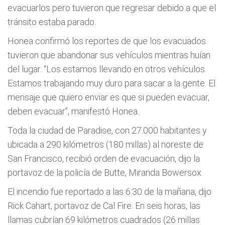
evacuarlos pero tuvieron que regresar debido a que el
tránsito estaba parado.
Honea confirmó los reportes de que los evacuados
tuvieron que abandonar sus vehículos mientras huían
del lugar. “Los estamos llevando en otros vehículos.
Estamos trabajando muy duro para sacar a la gente. El
mensaje que quiero enviar es que si pueden evacuar,
deben evacuar”, manifestó Honea.
Toda la ciudad de Paradise, con 27.000 habitantes y
ubicada a 290 kilómetros (180 millas) al noreste de
San Francisco, recibió orden de evacuación, dijo la
portavoz de la policía de Butte, Miranda Bowersox.
El incendio fue reportado a las 6:30 de la mañana, dijo
Rick Cahart, portavoz de Cal Fire. En seis horas, las
llamas cubrían 69 kilómetros cuadrados (26 millas