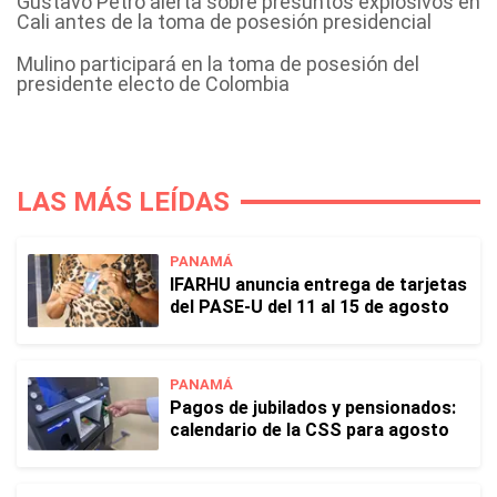
Gustavo Petro alerta sobre presuntos explosivos en
Cali antes de la toma de posesión presidencial
Mulino participará en la toma de posesión del
presidente electo de Colombia
LAS MÁS LEÍDAS
PANAMÁ
IFARHU anuncia entrega de tarjetas
del PASE-U del 11 al 15 de agosto
PANAMÁ
Pagos de jubilados y pensionados:
calendario de la CSS para agosto