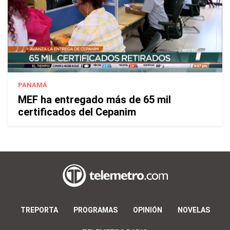
PANAMÁ
MEF ha entregado más de 65 mil
certificados del Cepanim
TREPORTA
PROGRAMAS
OPINIÓN
NOVELAS