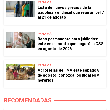
PANAMÁ
Lista de nuevos precios de la
gasolina y el diésel que regirán del 7
al 21 de agosto
PANAMÁ
Bono permanente para jubilados:
este es el monto que pagará la CSS
en agosto de 2026
PANAMÁ
Agroferias del IMA este sábado 8
de agosto: conozca los lugares y
horarios
RECOMENDADAS