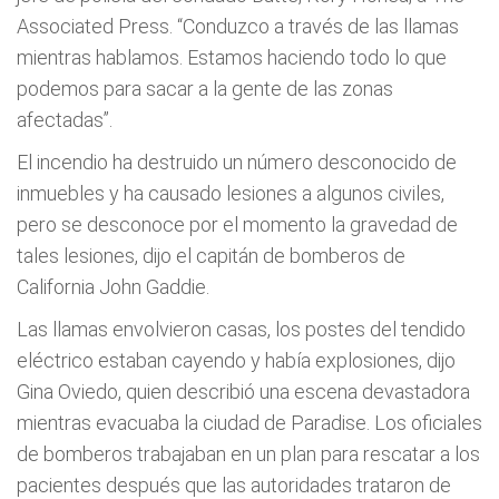
Associated Press. “Conduzco a través de las llamas
mientras hablamos. Estamos haciendo todo lo que
podemos para sacar a la gente de las zonas
afectadas”.
El incendio ha destruido un número desconocido de
inmuebles y ha causado lesiones a algunos civiles,
pero se desconoce por el momento la gravedad de
tales lesiones, dijo el capitán de bomberos de
California John Gaddie.
Las llamas envolvieron casas, los postes del tendido
eléctrico estaban cayendo y había explosiones, dijo
Gina Oviedo, quien describió una escena devastadora
mientras evacuaba la ciudad de Paradise. Los oficiales
de bomberos trabajaban en un plan para rescatar a los
pacientes después que las autoridades trataron de