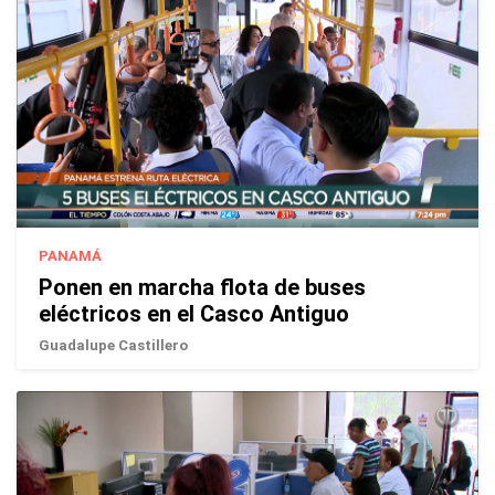
PANAMÁ
Ponen en marcha flota de buses
eléctricos en el Casco Antiguo
Guadalupe Castillero