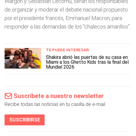
Wargon y Sebastian Lecornu, serán los responsables
de organizar y moderar el debate nacional propuesto
por el presidente francés, Emmanuel Macron, para
responder a las demandas de los "chalecos amarillos".
TE PUEDE INTERESAR:
Shakira abrió las puertas de su casa en
Miami a los Ghetto Kids tras la final del
Mundial 2026
Suscríbete a nuestro newsletter
Recibe todas las noticias en tu casilla de e-mail.
SUSCRIBIRSE