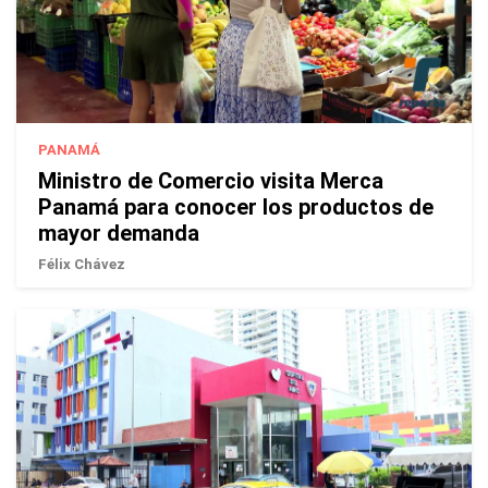
PANAMÁ
Ministro de Comercio visita Merca
Panamá para conocer los productos de
mayor demanda
Félix Chávez