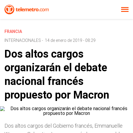
FRANCIA
INTERNACIONALES
-
14 de enero de 2019 - 08:29
Dos altos cargos
organizarán el debate
nacional francés
propuesto por Macron
Dos altos cargos del Gobierno francés, Emmanuelle