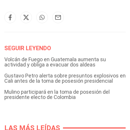
SEGUIR LEYENDO
Volcán de Fuego en Guatemala aumenta su
actividad y obliga a evacuar dos aldeas
Gustavo Petro alerta sobre presuntos explosivos en
Cali antes de la toma de posesión presidencial
Mulino participará en la toma de posesión del
presidente electo de Colombia
LAS MÁS LEÍDAS