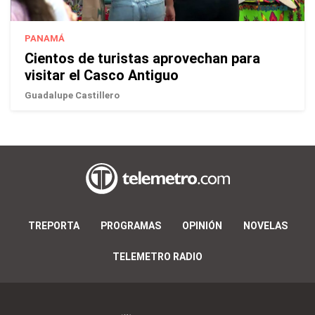
PANAMÁ
Cientos de turistas aprovechan para
visitar el Casco Antiguo
Guadalupe Castillero
TREPORTA
PROGRAMAS
OPINIÓN
NOVELAS
TELEMETRO RADIO