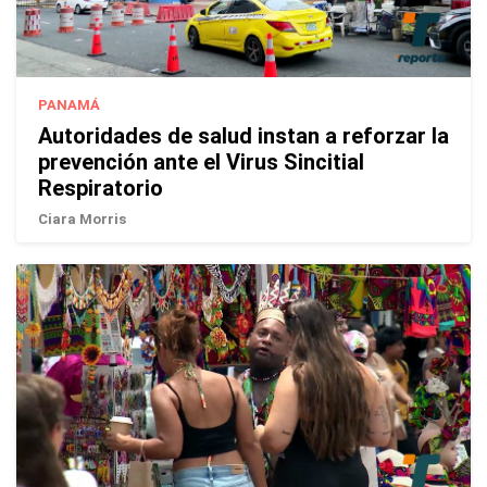
PANAMÁ
Autoridades de salud instan a reforzar la
prevención ante el Virus Sincitial
Respiratorio
Ciara Morris