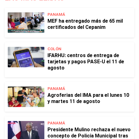
PANAMÁ
MEF ha entregado más de 65 mil
certificados del Cepanim
COLÓN
IFARHU: centros de entrega de
tarjetas y pagos PASE-U el 11 de
agosto
PANAMÁ
Agroferias del IMA para el lunes 10
y martes 11 de agosto
PANAMÁ
Presidente Mulino rechaza el nuevo
concepto de Policía Municipal tras