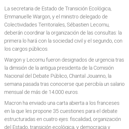
La secretaria de Estado de Transición Ecológica,
Emmanuelle Wargon, y el ministro delegado de
Colectividades Territoriales, Sébastien Lecornu,
deberán coordinar la organización de las consultas: la
primera lo hará con la sociedad civil y el segundo, con
los cargos públicos.
Wargon y Lecornu fueron designados de urgencia tras
la dimisión de la antigua presidenta de la Comisión
Nacional del Debate Público, Chantal Jouanno, la
semana pasada tras conocerse que percibía un salario
mensual de más de 14.000 euros.
Macron ha enviado una carta abierta a los franceses
en la que les propone 35 cuestiones para el debate
estructuradas en cuatro ejes: fiscalidad, organización
del Estado, transición ecológica, y democracia y