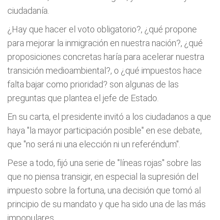
ciudadanía.
¿Hay que hacer el voto obligatorio?, ¿qué propone
para mejorar la inmigración en nuestra nación?, ¿qué
proposiciones concretas haría para acelerar nuestra
transición medioambiental?, o ¿qué impuestos hace
falta bajar como prioridad? son algunas de las
preguntas que plantea el jefe de Estado.
En su carta, el presidente invitó a los ciudadanos a que
haya "la mayor participación posible" en ese debate,
que "no será ni una elección ni un referéndum".
Pese a todo, fijó una serie de "líneas rojas" sobre las
que no piensa transigir, en especial la supresión del
impuesto sobre la fortuna, una decisión que tomó al
principio de su mandato y que ha sido una de las más
impopulares.