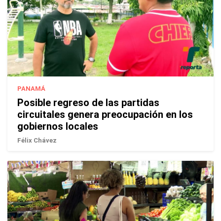
PANAMÁ
Posible regreso de las partidas
circuitales genera preocupación en los
gobiernos locales
Félix Chávez