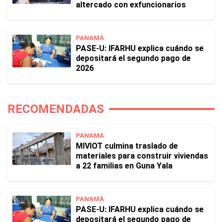
altercado con exfuncionarios
PANAMÁ
PASE-U: IFARHU explica cuándo se
depositará el segundo pago de
2026
RECOMENDADAS
PANAMÁ
MIVIOT culmina traslado de
materiales para construir viviendas
a 22 familias en Guna Yala
PANAMÁ
PASE-U: IFARHU explica cuándo se
depositará el segundo pago de