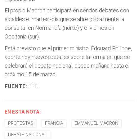
El propio Macron participará en sendos debates con
alcaldes el martes -día que se abre oficialmente la
consulta- en Normandía (norte) y el viernes en
Occitania (sur).
Está previsto que el primer ministro, Édouard Philippe,
aporte hoy nuevos detalles sobre la forma en que se
celebrará el debate nacional, desde mañana hasta el
próximo 15 de marzo.
FUENTE:
EFE
EN ESTA NOTA:
PROTESTAS
FRANCIA
EMMANUEL MACRON
DEBATE NACIONAL