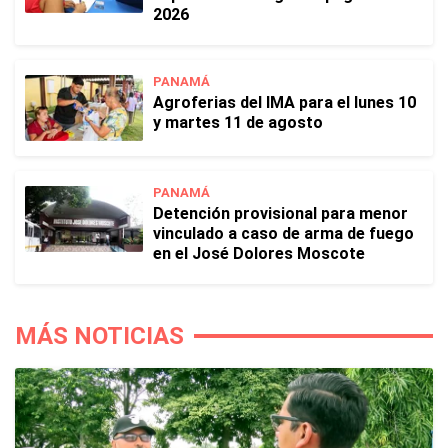
2026
PANAMÁ
Agroferias del IMA para el lunes 10
y martes 11 de agosto
PANAMÁ
Detención provisional para menor
vinculado a caso de arma de fuego
en el José Dolores Moscote
MÁS NOTICIAS