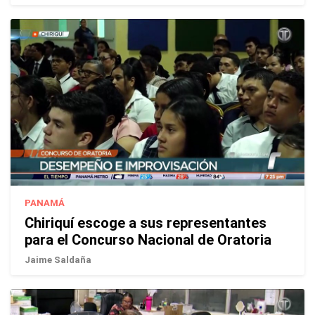
PANAMÁ
Chiriquí escoge a sus representantes
para el Concurso Nacional de Oratoria
Jaime Saldaña