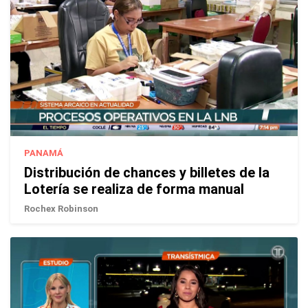
PANAMÁ
Distribución de chances y billetes de la
Lotería se realiza de forma manual
Rochex Robinson