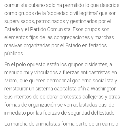
comunista cubano solo ha permitido lo que describe
como grupos de la “sociedad civil legítima” que son
supervisados, patrocinados y gestionados por el
Estado y el Partido Comunista. Esos grupos son
elementos fijos de las congregaciones y marchas
masivas organizadas por el Estado en feriados
públicos.
En el polo opuesto están los grupos disidentes, a
menudo muy vinculados a fuerzas anticastristas en
Miami, que quieren derrocar al gobierno socialista y
reinstaurar un sistema capitalista afín a Washington.
Sus intentos de celebrar protestas callejeras y otras
formas de organización se ven aplastadas casi de
inmediato por las fuerzas de seguridad del Estado.
La marcha de animalistas forma parte de un cambio