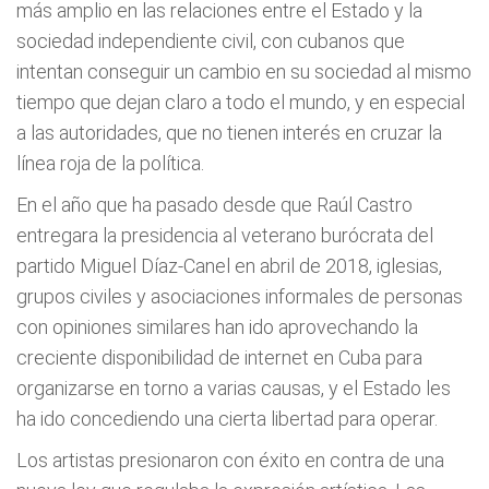
más amplio en las relaciones entre el Estado y la
sociedad independiente civil, con cubanos que
intentan conseguir un cambio en su sociedad al mismo
tiempo que dejan claro a todo el mundo, y en especial
a las autoridades, que no tienen interés en cruzar la
línea roja de la política.
En el año que ha pasado desde que Raúl Castro
entregara la presidencia al veterano burócrata del
partido Miguel Díaz-Canel en abril de 2018, iglesias,
grupos civiles y asociaciones informales de personas
con opiniones similares han ido aprovechando la
creciente disponibilidad de internet en Cuba para
organizarse en torno a varias causas, y el Estado les
ha ido concediendo una cierta libertad para operar.
Los artistas presionaron con éxito en contra de una