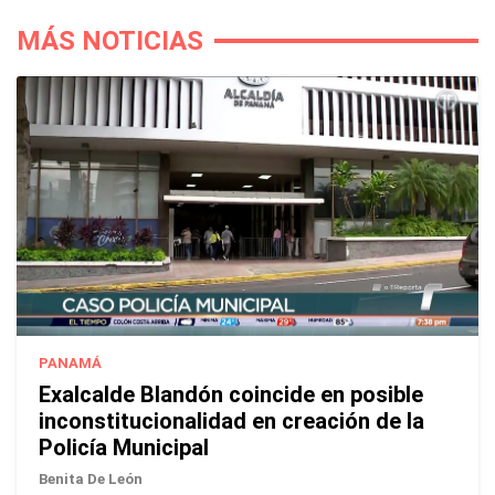
MÁS NOTICIAS
PANAMÁ
Exalcalde Blandón coincide en posible
inconstitucionalidad en creación de la
Policía Municipal
Benita De León