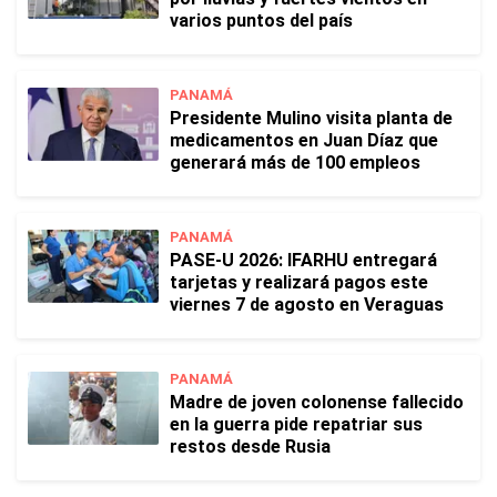
varios puntos del país
PANAMÁ
Presidente Mulino visita planta de
medicamentos en Juan Díaz que
generará más de 100 empleos
PANAMÁ
PASE-U 2026: IFARHU entregará
tarjetas y realizará pagos este
viernes 7 de agosto en Veraguas
PANAMÁ
Madre de joven colonense fallecido
en la guerra pide repatriar sus
restos desde Rusia