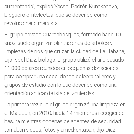
aumentando”, explicó Yassel Padrón Kunakbaeva,
bloguero e intelectual que se describe como
revolucionario marxista.
El grupo privado Guardabosques, formado hace 10
años, suele organizar plantaciones de árboles y
limpiezas de ríos que cruzan la ciudad de La Habana,
dijo Isbel Díaz, biólogo. El grupo utilizó el año pasado
11.000 dólares reunidos en pequeñas donaciones
para comprar una sede, donde celebra talleres y
grupos de estudio con lo que describe como una
orientación anticapitalista de izquierdas.
La primera vez que el grupo organizó una limpieza en
el Malecón, en 2010, había 14 miembros recogiendo
basura mientras docenas de agentes de seguridad
tomaban videos, fotos y amedrentaban, dijo Díaz.