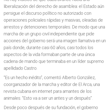
liberalización del derecho de asamblea: el Estado aún
persigue el discurso político no autorizado con
operaciones policiales rápidas y masivas, oleadas de
arrestos y detenciones temporales. De modo que una
marcha de un grupo civil independiente que pide
acciones del gobierno será una imagen llamativa en un
país donde, durante casi 60 años, casi todos los
aspectos de la vida formaban parte de una única
cadena de mando que terminaba en un líder supremo
apellidado Castro.
“Es un hecho inédito”, comentó Alberto González,
coorganizador de la marcha y editor de El Arca, una
revista cubana en internet para amantes de los
animales. “Esto va a ser un antes y un después”.
Desde poco después de su fundación, el gobierno