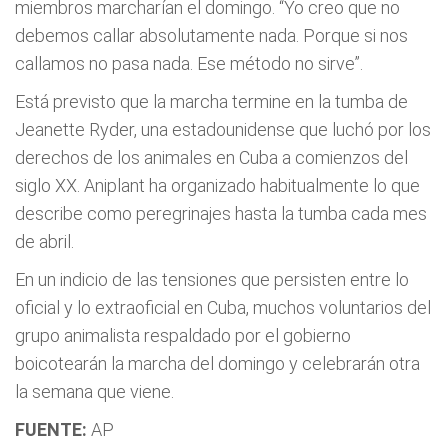
miembros marcharían el domingo. “Yo creo que no
debemos callar absolutamente nada. Porque si nos
callamos no pasa nada. Ese método no sirve”.
Está previsto que la marcha termine en la tumba de
Jeanette Ryder, una estadounidense que luchó por los
derechos de los animales en Cuba a comienzos del
siglo XX. Aniplant ha organizado habitualmente lo que
describe como peregrinajes hasta la tumba cada mes
de abril.
En un indicio de las tensiones que persisten entre lo
oficial y lo extraoficial en Cuba, muchos voluntarios del
grupo animalista respaldado por el gobierno
boicotearán la marcha del domingo y celebrarán otra
la semana que viene.
FUENTE:
AP