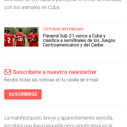
con los animales en Cuba.
TE PUEDE INTERESAR:
Panamá Sub-21 vence a Cuba y
clasifica a semifinales de los Juegos
Centroamericanos y del Caribe
Suscríbete a nuestro newsletter
Recibe todas las noticias en tu casilla de e-mail.
SUSCRIBIRSE
La manifestación, breve y aparentemente sencilla,
escribirá una línea pequeña pero significativa en la