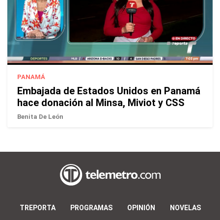
PANAMÁ
Embajada de Estados Unidos en Panamá
hace donación al Minsa, Miviot y CSS
Benita De León
TREPORTA
PROGRAMAS
OPINIÓN
NOVELAS