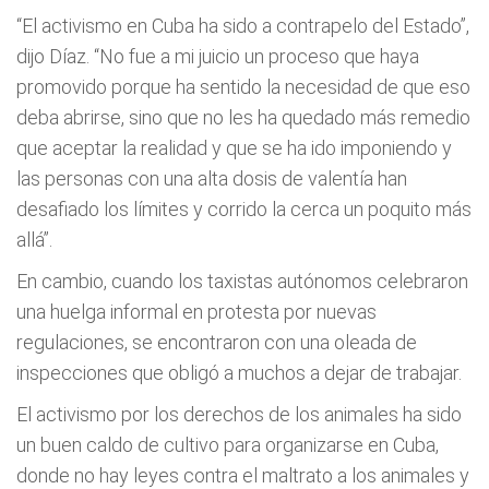
“El activismo en Cuba ha sido a contrapelo del Estado”,
dijo Díaz. “No fue a mi juicio un proceso que haya
promovido porque ha sentido la necesidad de que eso
deba abrirse, sino que no les ha quedado más remedio
que aceptar la realidad y que se ha ido imponiendo y
las personas con una alta dosis de valentía han
desafiado los límites y corrido la cerca un poquito más
allá”.
En cambio, cuando los taxistas autónomos celebraron
una huelga informal en protesta por nuevas
regulaciones, se encontraron con una oleada de
inspecciones que obligó a muchos a dejar de trabajar.
El activismo por los derechos de los animales ha sido
un buen caldo de cultivo para organizarse en Cuba,
donde no hay leyes contra el maltrato a los animales y