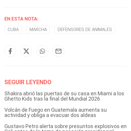
EN ESTA NOTA:
CUBA
MARCHA
DEFENSORES DE ANIMALES
SEGUIR LEYENDO
Shakira abrió las puertas de su casa en Miami a los
Ghetto Kids tras la final del Mundial 2026
Volcán de Fuego en Guatemala aumenta su
actividad y obliga a evacuar dos aldeas
Gustavo Petro alerta sobre presuntos explosivos en