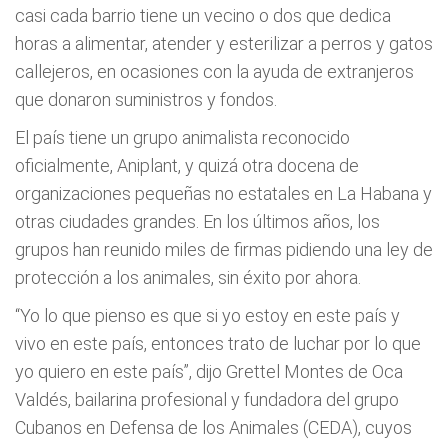
casi cada barrio tiene un vecino o dos que dedica
horas a alimentar, atender y esterilizar a perros y gatos
callejeros, en ocasiones con la ayuda de extranjeros
que donaron suministros y fondos.
El país tiene un grupo animalista reconocido
oficialmente, Aniplant, y quizá otra docena de
organizaciones pequeñas no estatales en La Habana y
otras ciudades grandes. En los últimos años, los
grupos han reunido miles de firmas pidiendo una ley de
protección a los animales, sin éxito por ahora.
“Yo lo que pienso es que si yo estoy en este país y
vivo en este país, entonces trato de luchar por lo que
yo quiero en este país”, dijo Grettel Montes de Oca
Valdés, bailarina profesional y fundadora del grupo
Cubanos en Defensa de los Animales (CEDA), cuyos