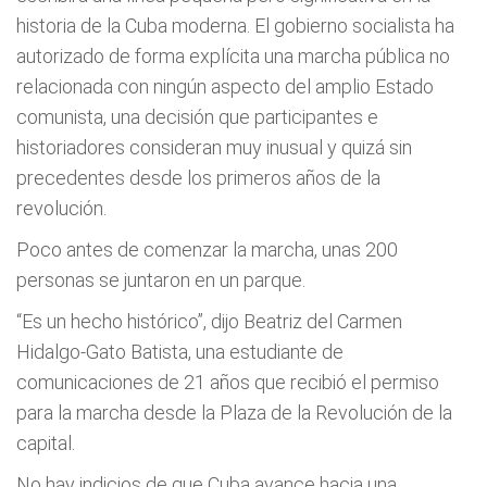
historia de la Cuba moderna. El gobierno socialista ha
autorizado de forma explícita una marcha pública no
relacionada con ningún aspecto del amplio Estado
comunista, una decisión que participantes e
historiadores consideran muy inusual y quizá sin
precedentes desde los primeros años de la
revolución.
Poco antes de comenzar la marcha, unas 200
personas se juntaron en un parque.
“Es un hecho histórico”, dijo Beatriz del Carmen
Hidalgo-Gato Batista, una estudiante de
comunicaciones de 21 años que recibió el permiso
para la marcha desde la Plaza de la Revolución de la
capital.
No hay indicios de que Cuba avance hacia una