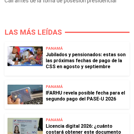
Cali antes de la toma de posesión presidencial
LAS MÁS LEÍDAS
PANAMÁ
Jubilados y pensionados: estas son
las próximas fechas de pago de la
CSS en agosto y septiembre
PANAMÁ
IFARHU revela posible fecha para el
segundo pago del PASE-U 2026
PANAMÁ
Licencia digital 2026: ¿cuánto
costará obtener este documento