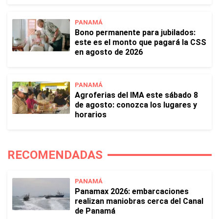
PANAMÁ
Bono permanente para jubilados:
este es el monto que pagará la CSS
en agosto de 2026
PANAMÁ
Agroferias del IMA este sábado 8
de agosto: conozca los lugares y
horarios
RECOMENDADAS
PANAMÁ
Panamax 2026: embarcaciones
realizan maniobras cerca del Canal
de Panamá