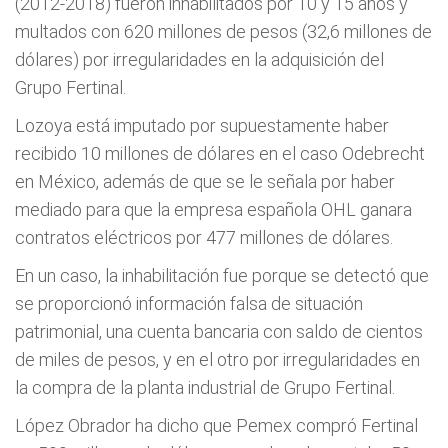
(2012-2018) fueron inhabilitados por 10 y 15 años y
multados con 620 millones de pesos (32,6 millones de
dólares) por irregularidades en la adquisición del
Grupo Fertinal.
Lozoya está imputado por supuestamente haber
recibido 10 millones de dólares en el caso Odebrecht
en México, además de que se le señala por haber
mediado para que la empresa española OHL ganara
contratos eléctricos por 477 millones de dólares.
En un caso, la inhabilitación fue porque se detectó que
se proporcionó información falsa de situación
patrimonial, una cuenta bancaria con saldo de cientos
de miles de pesos, y en el otro por irregularidades en
la compra de la planta industrial de Grupo Fertinal.
López Obrador ha dicho que Pemex compró Fertinal