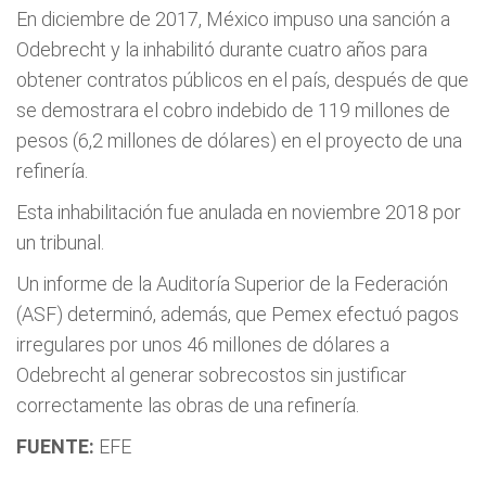
En diciembre de 2017, México impuso una sanción a
Odebrecht y la inhabilitó durante cuatro años para
obtener contratos públicos en el país, después de que
se demostrara el cobro indebido de 119 millones de
pesos (6,2 millones de dólares) en el proyecto de una
refinería.
Esta inhabilitación fue anulada en noviembre 2018 por
un tribunal.
Un informe de la Auditoría Superior de la Federación
(ASF) determinó, además, que Pemex efectuó pagos
irregulares por unos 46 millones de dólares a
Odebrecht al generar sobrecostos sin justificar
correctamente las obras de una refinería.
FUENTE:
EFE