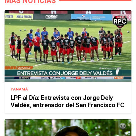
MÁS NOTICIAS
PANAMÁ
LPF al Día: Entrevista con Jorge Dely
Valdés, entrenador del San Francisco FC