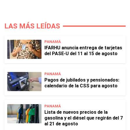
LAS MÁS LEÍDAS
PANAMÁ
IFARHU anuncia entrega de tarjetas
del PASE-U del 11 al 15 de agosto
PANAMÁ
Pagos de jubilados y pensionados:
calendario de la CSS para agosto
PANAMÁ
Lista de nuevos precios de la
gasolina y el diésel que regirán del 7
al 21 de agosto