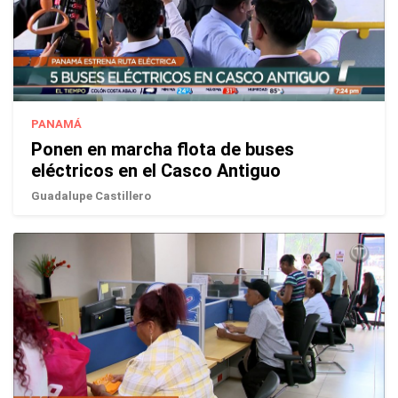
PANAMÁ
Ponen en marcha flota de buses
eléctricos en el Casco Antiguo
Guadalupe Castillero