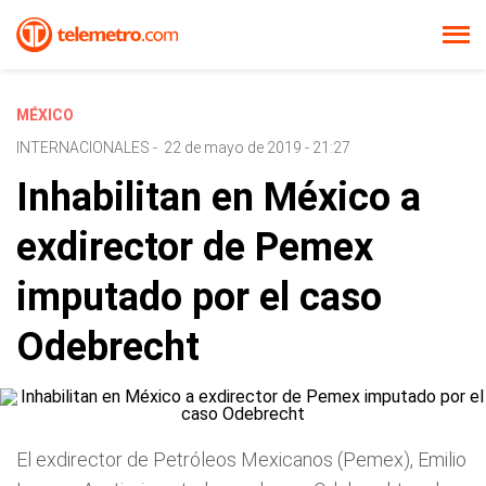
MÉXICO
INTERNACIONALES
-
22 de mayo de 2019 - 21:27
Inhabilitan en México a
exdirector de Pemex
imputado por el caso
Odebrecht
El exdirector de Petróleos Mexicanos (Pemex), Emilio