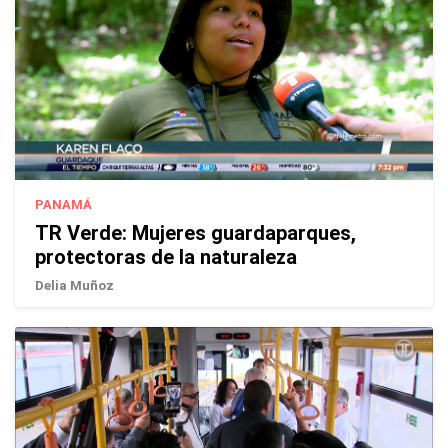
PANAMÁ
TR Verde: Mujeres guardaparques,
protectoras de la naturaleza
Delia Muñoz