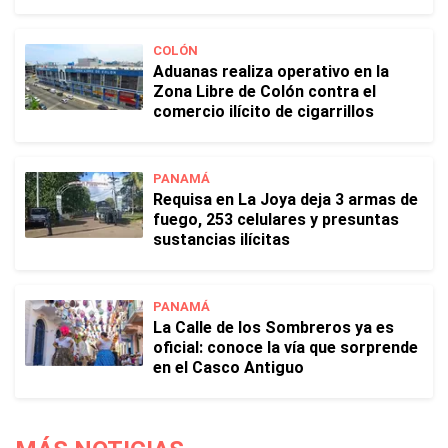
COLÓN
Aduanas realiza operativo en la
Zona Libre de Colón contra el
comercio ilícito de cigarrillos
PANAMÁ
Requisa en La Joya deja 3 armas de
fuego, 253 celulares y presuntas
sustancias ilícitas
PANAMÁ
La Calle de los Sombreros ya es
oficial: conoce la vía que sorprende
en el Casco Antiguo