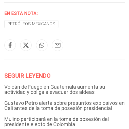
EN ESTA NOTA:
PETRÓLEOS MEXICANOS
SEGUIR LEYENDO
Volcán de Fuego en Guatemala aumenta su
actividad y obliga a evacuar dos aldeas
Gustavo Petro alerta sobre presuntos explosivos en
Cali antes de la toma de posesión presidencial
Mulino participará en la toma de posesión del
presidente electo de Colombia