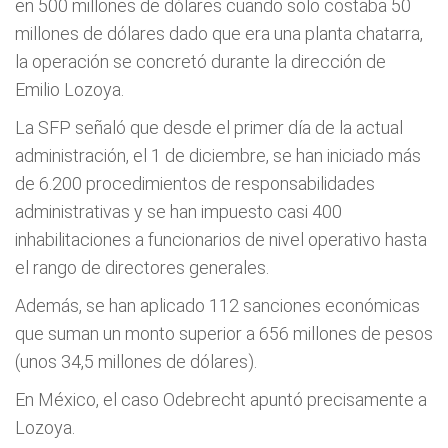
en 500 millones de dólares cuando solo costaba 50
millones de dólares dado que era una planta chatarra,
la operación se concretó durante la dirección de
Emilio Lozoya.
La SFP señaló que desde el primer día de la actual
administración, el 1 de diciembre, se han iniciado más
de 6.200 procedimientos de responsabilidades
administrativas y se han impuesto casi 400
inhabilitaciones a funcionarios de nivel operativo hasta
el rango de directores generales.
Además, se han aplicado 112 sanciones económicas
que suman un monto superior a 656 millones de pesos
(unos 34,5 millones de dólares).
En México, el caso Odebrecht apuntó precisamente a
Lozoya.