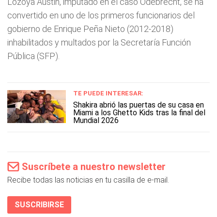
Lozoya Austin, imputado en el caso Odebrecht, se ha
convertido en uno de los primeros funcionarios del
gobierno de Enrique Peña Nieto (2012-2018)
inhabilitados y multados por la Secretaría Función
Pública (SFP).
TE PUEDE INTERESAR:
Shakira abrió las puertas de su casa en
Miami a los Ghetto Kids tras la final del
Mundial 2026
Suscríbete a nuestro newsletter
Recibe todas las noticias en tu casilla de e-mail.
SUSCRIBIRSE