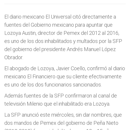
El diario mexicano El Universal citó directamente a
fuentes del Gobierno mexicano para apuntar que
Lozoya Austin, director de Pemex del 2012 al 2016,
es uno de los dos inhabilitados y multados por la SFP
del gobierno del presidente Andrés Manuel López
Obrador.
El abogado de Lozoya, Javier Coello, confirmó al diario
mexicano El Financiero que su cliente efectivamente
es uno de los dos funcionarios sancionados.
Además fuentes de la SFP confirmaron al canal de
televisión Milenio que el inhabilitado era Lozoya.
La SFP anunció este miércoles, sin dar nombres, que
dos mandos de Pemex del gobierno de Peña Nieto