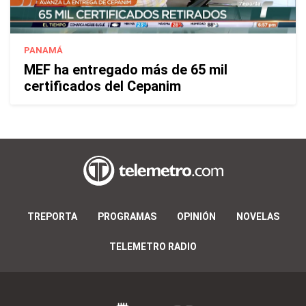
PANAMÁ
MEF ha entregado más de 65 mil
certificados del Cepanim
TREPORTA
PROGRAMAS
OPINIÓN
NOVELAS
TELEMETRO RADIO