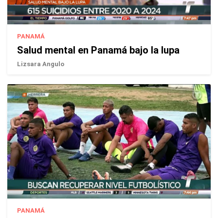
PANAMÁ
Salud mental en Panamá bajo la lupa
Lizsara Angulo
PANAMÁ