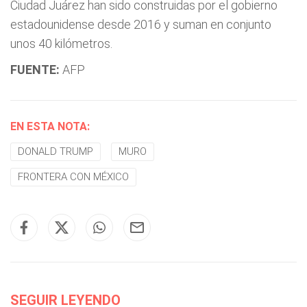
Ciudad Juárez han sido construidas por el gobierno
estadounidense desde 2016 y suman en conjunto
unos 40 kilómetros.
FUENTE:
AFP
EN ESTA NOTA:
DONALD TRUMP
MURO
FRONTERA CON MÉXICO
SEGUIR LEYENDO