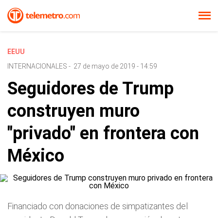
EEUU
INTERNACIONALES
-
27 de mayo de 2019 - 14:59
Seguidores de Trump
construyen muro
"privado" en frontera con
México
Financiado con donaciones de simpatizantes del