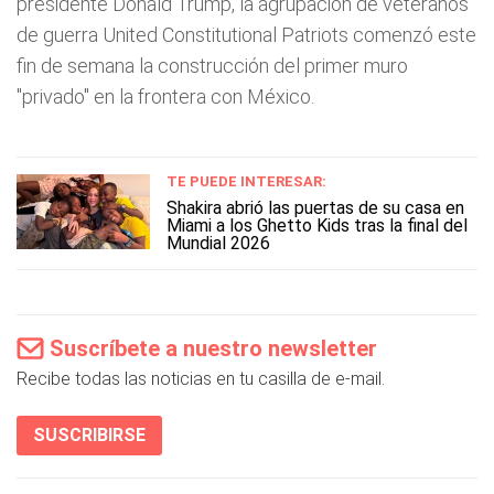
presidente Donald Trump, la agrupación de veteranos
de guerra United Constitutional Patriots comenzó este
fin de semana la construcción del primer muro
"privado" en la frontera con México.
TE PUEDE INTERESAR:
Shakira abrió las puertas de su casa en
Miami a los Ghetto Kids tras la final del
Mundial 2026
Suscríbete a nuestro newsletter
Recibe todas las noticias en tu casilla de e-mail.
SUSCRIBIRSE