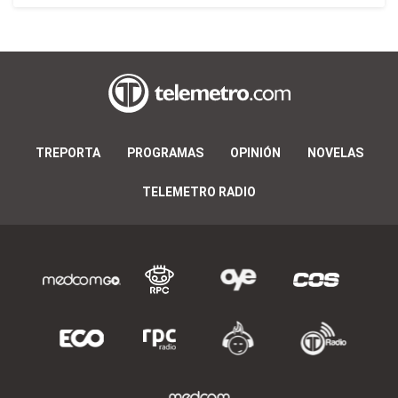
TREPORTA
PROGRAMAS
OPINIÓN
NOVELAS
TELEMETRO RADIO