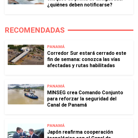
¿quiénes deben notificarse?
RECOMENDADAS
PANAMÁ
Corredor Sur estará cerrado este
fin de semana: conozca las vías
afectadas y rutas habilitadas
PANAMÁ
MINSEG crea Comando Conjunto
para reforzar la seguridad del
Canal de Panamá
PANAMÁ
Japón reafirma cooperación