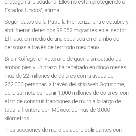
protegen al ciudadano. Ellos no están protegiendo a
Estados Unidos", afirma.
Según datos de la Patrulla Fronteriza, entre octubre y
abril fueron detenidos 98.052 migrantes en el sector
El Paso, en medio de una escalada en el arribo de
personas a través de territorio mexicano.
Brian Kolfage, un veterano de guerra amputado de
ambos pies y un brazo, ha recabado en cinco meses
más de 22 millones de dólares con la ayuda de
262.000 personas, a través del sitio web Gofundme,
pero su meta es reunir 1.000 millones de dólares, con
el fin de construir fracciones de muro a lo largo de
toda la frontera con México, de más de 3.000
kilómetros.
Tres secciones de muro de acero colindantes con