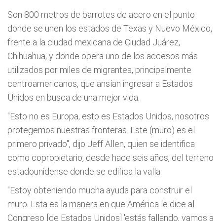
Son 800 metros de barrotes de acero en el punto
donde se unen los estados de Texas y Nuevo México,
frente a la ciudad mexicana de Ciudad Juárez,
Chihuahua, y donde opera uno de los accesos más
utilizados por miles de migrantes, principalmente
centroamericanos, que ansían ingresar a Estados
Unidos en busca de una mejor vida.
"Esto no es Europa, esto es Estados Unidos, nosotros
protegemos nuestras fronteras. Este (muro) es el
primero privado", dijo Jeff Allen, quien se identifica
como copropietario, desde hace seis años, del terreno
estadounidense donde se edifica la valla.
"Estoy obteniendo mucha ayuda para construir el
muro. Esta es la manera en que América le dice al
Congreso [de Estados Unidos] 'estás fallando, vamos a