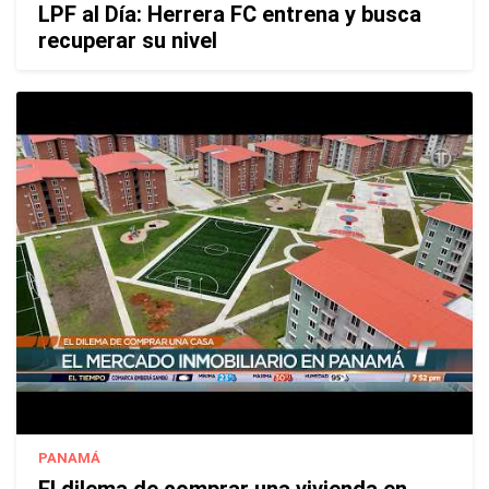
LPF al Día: Herrera FC entrena y busca
recuperar su nivel
PANAMÁ
El dilema de comprar una vivienda en