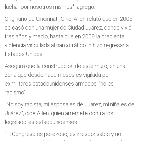
luchar por nosotros mismos'", agregó.
Originario de Cincinnati, Ohio, Allen relató que en 2006
se casó con una mujer de Ciudad Juárez, donde vivió
tres años y medio, hasta que en 2009 la creciente
violencia vinculada al narcotráfico lo hizo regresar a
Estados Unidos.
Asegura que la construcción de este muro, en una
zona que desde hace meses es vigilada por
exmilitares estadounidenses armados, "no es
racismo".
"No soy racista, mi esposa es de Juárez, mi niña es de
Juárez", dice Allen, quien arremete contra los
legisladores estadounidenses.
"El Congreso es perezoso, es irresponsable y no