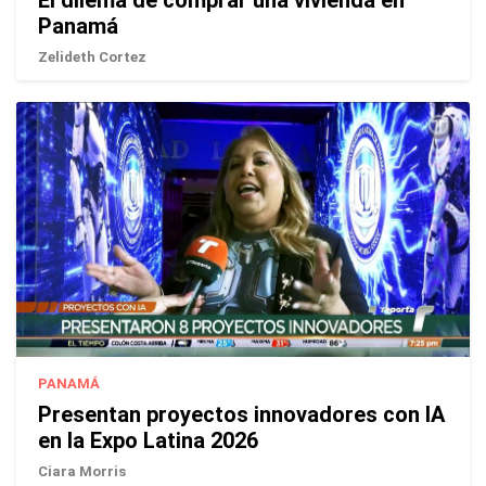
Panamá
Zelideth Cortez
PANAMÁ
Presentan proyectos innovadores con IA
en la Expo Latina 2026
Ciara Morris