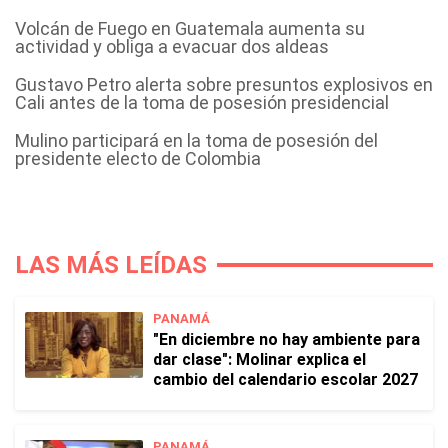
Volcán de Fuego en Guatemala aumenta su
actividad y obliga a evacuar dos aldeas
Gustavo Petro alerta sobre presuntos explosivos en
Cali antes de la toma de posesión presidencial
Mulino participará en la toma de posesión del
presidente electo de Colombia
LAS MÁS LEÍDAS
PANAMÁ
"En diciembre no hay ambiente para
dar clase": Molinar explica el
cambio del calendario escolar 2027
PANAMÁ