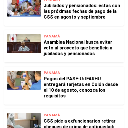
Jubilados y pensionados: estas son
las próximas fechas de pago de la
CSS en agosto y septiembre
PANAMÁ
Asamblea Nacional busca evitar
veto al proyecto que beneficia a
jubilados y pensionados
PANAMÁ
Pagos del PASE-U: IFARHU
entregará tarjetas en Colón desde
el 10 de agosto, conozca los
requisitos
PANAMÁ
CSS pide a exfuncionarios retirar
cheques de prima de antigüedad: