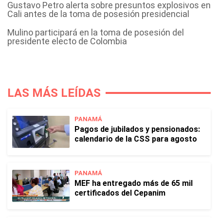
Gustavo Petro alerta sobre presuntos explosivos en
Cali antes de la toma de posesión presidencial
Mulino participará en la toma de posesión del
presidente electo de Colombia
LAS MÁS LEÍDAS
PANAMÁ
Pagos de jubilados y pensionados:
calendario de la CSS para agosto
PANAMÁ
MEF ha entregado más de 65 mil
certificados del Cepanim