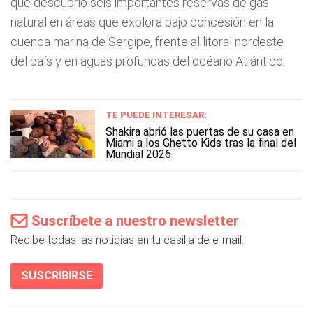
que descubrió seis importantes reservas de gas
natural en áreas que explora bajo concesión en la
cuenca marina de Sergipe, frente al litoral nordeste
del país y en aguas profundas del océano Atlántico.
TE PUEDE INTERESAR:
Shakira abrió las puertas de su casa en
Miami a los Ghetto Kids tras la final del
Mundial 2026
Suscríbete a nuestro newsletter
Recibe todas las noticias en tu casilla de e-mail.
SUSCRIBIRSE