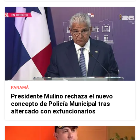
PANAMÁ
Presidente Mulino rechaza el nuevo
concepto de Policía Municipal tras
altercado con exfuncionarios