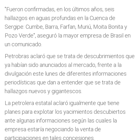
"Fueron confirmadas, en los últimos años, seis
hallazgos en aguas profundas en la Cuenca de
Sergipe: Cumbe, Barra, Farfan, Muriú, Moita Bonita y
Pozo Verde", aseguró la mayor empresa de Brasil en
un comunicado.
Petrobras aclaró que se trata de descubrimientos que
ya habían sido anunciados al mercado, frente a la
divulgación este lunes de diferentes informaciones
periodísticas que dan a entender que se trata de
hallazgos nuevos y gigantescos.
La petrolera estatal aclaró igualmente que tiene
planes para explotar los yacimientos descubiertos
ante algunas informaciones según las cuales la
empresa estaría negociando la venta de
participaciones en tales concesiones.