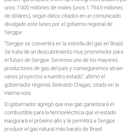
unos 7.000 millones de reales (unos 1.794,9 millones
de dólares), según datos citados en un comunicado
divulgado este lunes por el gobierno regional de
Sergipe.
"Sergipe se convertirá en la estrella del gas en Brasil.
Se trata de un descubrimiento muy prometedor para
el futuro de Sergipe. Seremos uno de los mayores
productores de gas del país y conseguiremos atraer
varios proyectos a nuestro estado", afirmó el
gobernador regional, Belivaldo Chagas, citado en la
misma nota.
El gobernador agregó que ese gas garantizará el
combustible para la termoeléctrica que el estado
inaugurará el próximo año y le permitirá a Sergipe
producir el gas natural más barato de Brasil.