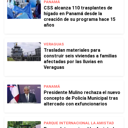
PANAMÁ
CSS alcanza 110 trasplantes de
hígado en Panamá desde la
creación de su programa hace 15
años
VERAGUAS
Trasladan materiales para
construir seis viviendas a familias
afectadas por las lluvias en
Veraguas
PANAMÁ
Presidente Mulino rechaza el nuevo
concepto de Policía Municipal tras
altercado con exfuncionarios
PARQUE INTERNACIONAL LA AMISTAD