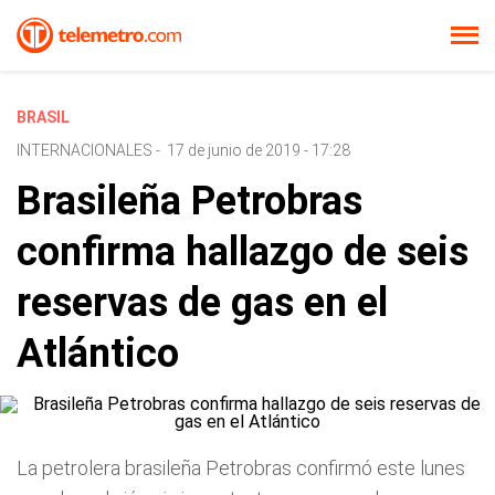
BRASIL
INTERNACIONALES
-
17 de junio de 2019 - 17:28
Brasileña Petrobras
confirma hallazgo de seis
reservas de gas en el
Atlántico
La petrolera brasileña Petrobras confirmó este lunes