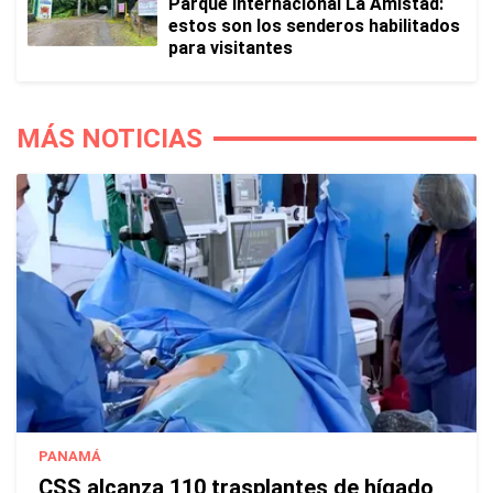
Parque Internacional La Amistad:
estos son los senderos habilitados
para visitantes
MÁS NOTICIAS
PANAMÁ
CSS alcanza 110 trasplantes de hígado