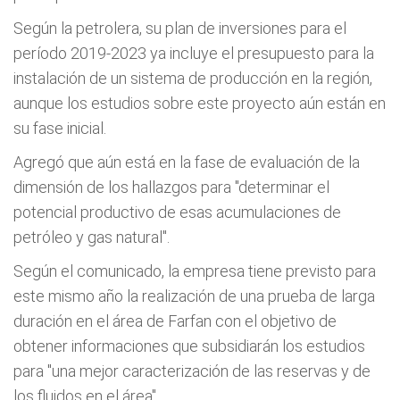
Según la petrolera, su plan de inversiones para el
período 2019-2023 ya incluye el presupuesto para la
instalación de un sistema de producción en la región,
aunque los estudios sobre este proyecto aún están en
su fase inicial.
Agregó que aún está en la fase de evaluación de la
dimensión de los hallazgos para "determinar el
potencial productivo de esas acumulaciones de
petróleo y gas natural".
Según el comunicado, la empresa tiene previsto para
este mismo año la realización de una prueba de larga
duración en el área de Farfan con el objetivo de
obtener informaciones que subsidiarán los estudios
para "una mejor caracterización de las reservas y de
los fluidos en el área".