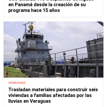
en Panamá desde la creación de su
programa hace 15 años
VERAGUAS
Trasladan materiales para construir seis
viviendas a familias afectadas por las
lluvias en Veraguas