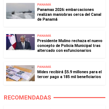
PANAMÁ
Panamax 2026: embarcaciones
realizan maniobras cerca del Canal
de Panamá
PANAMÁ
Presidente Mulino rechaza el nuevo
concepto de Policía Municipal tras
altercado con exfuncionarios
PANAMÁ
Mides recibirá $5.9 millones para el
tercer pago a 185 mil beneficiarios
RECOMENDADAS