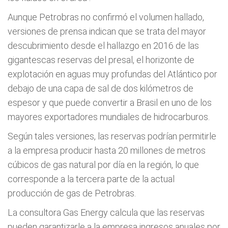
Aunque Petrobras no confirmó el volumen hallado,
versiones de prensa indican que se trata del mayor
descubrimiento desde el hallazgo en 2016 de las
gigantescas reservas del presal, el horizonte de
explotación en aguas muy profundas del Atlántico por
debajo de una capa de sal de dos kilómetros de
espesor y que puede convertir a Brasil en uno de los
mayores exportadores mundiales de hidrocarburos.
Según tales versiones, las reservas podrían permitirle
a la empresa producir hasta 20 millones de metros
cúbicos de gas natural por día en la región, lo que
corresponde a la tercera parte de la actual
producción de gas de Petrobras.
La consultora Gas Energy calcula que las reservas
pueden garantizarle a la empresa ingresos anuales por