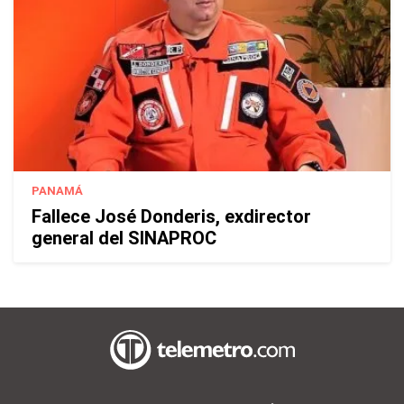
PANAMÁ
Fallece José Donderis, exdirector
general del SINAPROC