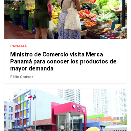
PANAMÁ
Ministro de Comercio visita Merca
Panamá para conocer los productos de
mayor demanda
Félix Chávez