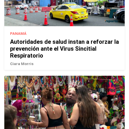
PANAMÁ
Autoridades de salud instan a reforzar la
prevención ante el Virus Sincitial
Respiratorio
Ciara Morris