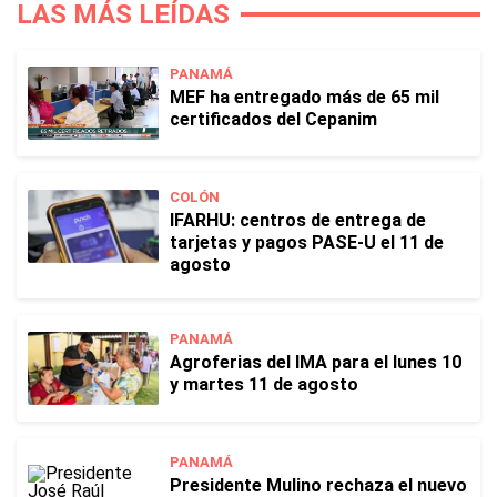
LAS MÁS LEÍDAS
PANAMÁ
MEF ha entregado más de 65 mil
certificados del Cepanim
COLÓN
IFARHU: centros de entrega de
tarjetas y pagos PASE-U el 11 de
agosto
PANAMÁ
Agroferias del IMA para el lunes 10
y martes 11 de agosto
PANAMÁ
Presidente Mulino rechaza el nuevo