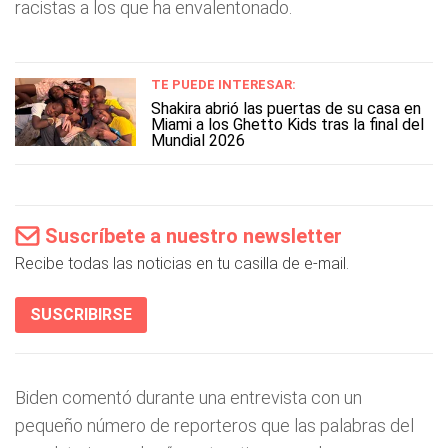
racistas a los que ha envalentonado.
TE PUEDE INTERESAR:
Shakira abrió las puertas de su casa en
Miami a los Ghetto Kids tras la final del
Mundial 2026
Suscríbete a nuestro newsletter
Recibe todas las noticias en tu casilla de e-mail.
SUSCRIBIRSE
Biden comentó durante una entrevista con un
pequeño número de reporteros que las palabras del