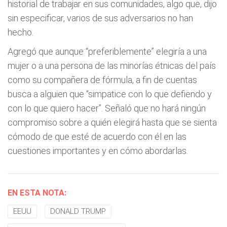
historial de trabajar en sus comunidades, algo que, dijo
sin especificar, varios de sus adversarios no han
hecho.
Agregó que aunque “preferiblemente” elegiría a una
mujer o a una persona de las minorías étnicas del país
como su compañera de fórmula, a fin de cuentas
busca a alguien que “simpatice con lo que defiendo y
con lo que quiero hacer”. Señaló que no hará ningún
compromiso sobre a quién elegirá hasta que se sienta
cómodo de que esté de acuerdo con él en las
cuestiones importantes y en cómo abordarlas.
EN ESTA NOTA:
EEUU
DONALD TRUMP