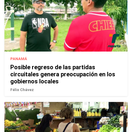
PANAMÁ
Posible regreso de las partidas
circuitales genera preocupación en los
gobiernos locales
Félix Chávez