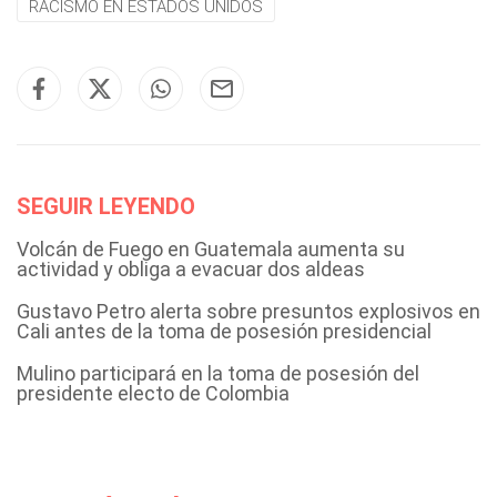
RACISMO EN ESTADOS UNIDOS
SEGUIR LEYENDO
Volcán de Fuego en Guatemala aumenta su
actividad y obliga a evacuar dos aldeas
Gustavo Petro alerta sobre presuntos explosivos en
Cali antes de la toma de posesión presidencial
Mulino participará en la toma de posesión del
presidente electo de Colombia