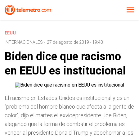
EEUU
INTERNACIONALES
-
27 de agosto de 2019 - 19:43
Biden dice que racismo
en EEUU es institucional
El racismo en Estados Unidos es institucional y es un
“problema del hombre blanco que afecta a la gente de
color”, dijo el martes el exvicepresidente Joe Biden,
alegando que la forma de combatir el problema es
vencer al presidente Donald Trump y abochornar a los