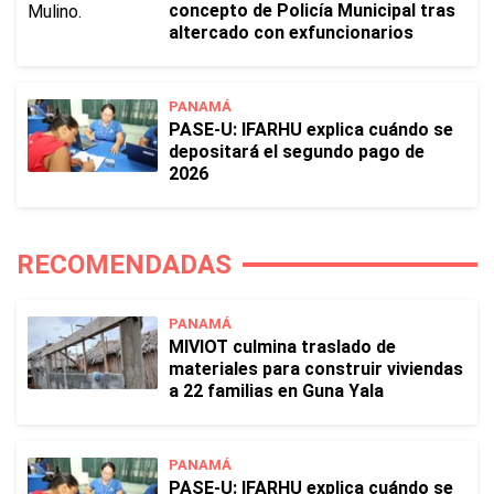
concepto de Policía Municipal tras
altercado con exfuncionarios
PANAMÁ
PASE-U: IFARHU explica cuándo se
depositará el segundo pago de
2026
RECOMENDADAS
PANAMÁ
MIVIOT culmina traslado de
materiales para construir viviendas
a 22 familias en Guna Yala
PANAMÁ
PASE-U: IFARHU explica cuándo se