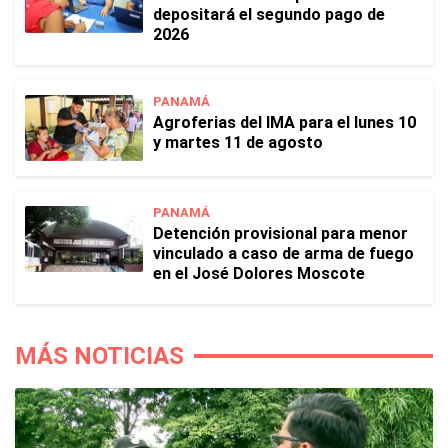
depositará el segundo pago de
2026
PANAMÁ
Agroferias del IMA para el lunes 10
y martes 11 de agosto
PANAMÁ
Detención provisional para menor
vinculado a caso de arma de fuego
en el José Dolores Moscote
MÁS NOTICIAS