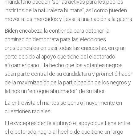
mandatario pueden “ser atractivas para los peores
instintos de la naturaleza humana”, así como pueden
mover a los mercados y llevar a una nación a la guerra.
Biden encabeza la contienda para obtener la
nominación demócrata para las elecciones
presidenciales en casi todas las encuestas, en gran
parte debido al apoyo que tiene del electorado
afroamericano. Ha hecho que los votantes negros
sean parte central de su candidatura y prometió hacer
de la maximización de la participación de los negros y
latinos un “enfoque abrumador” de su labor.
La entrevista el martes se centró mayormente en
cuestiones raciales.
El exvicepresidente atribuyó el apoyo que tiene entre
el electorado negro al hecho de que tiene un largo