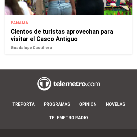
PANAMÁ
Cientos de turistas aprovechan para
visitar el Casco Antiguo
Guadalupe Castillero
TREPORTA
PROGRAMAS
OPINIÓN
NOVELAS
TELEMETRO RADIO