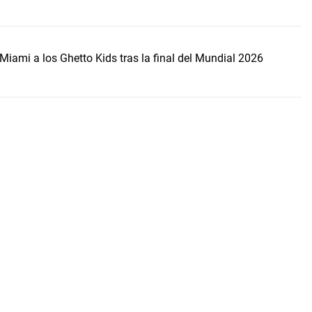
Miami a los Ghetto Kids tras la final del Mundial 2026