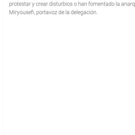
protestar y crear disturbios o han fomentado la anarq
Miryousefi, portavoz de la delegación.