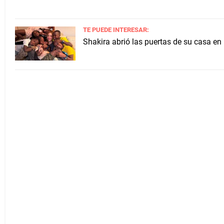
TE PUEDE INTERESAR:
Shakira abrió las puertas de su casa en 