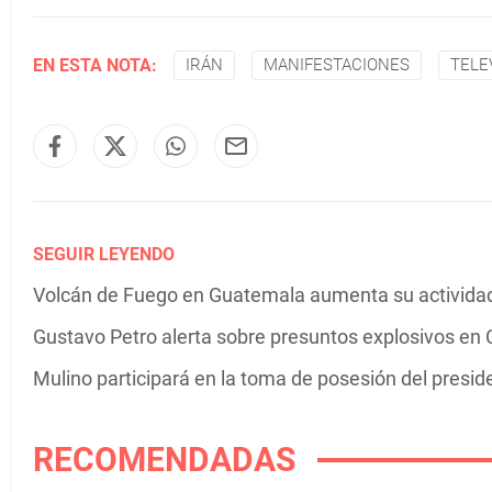
EN ESTA NOTA:
IRÁN
MANIFESTACIONES
TELE
SEGUIR LEYENDO
Volcán de Fuego en Guatemala aumenta su actividad 
Gustavo Petro alerta sobre presuntos explosivos en C
Mulino participará en la toma de posesión del presi
RECOMENDADAS