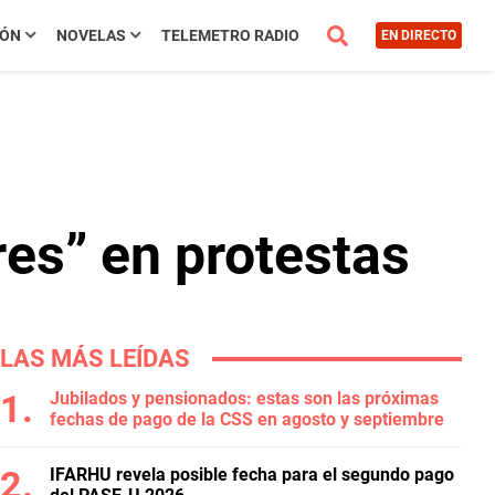
IÓN
NOVELAS
TELEMETRO RADIO
EN DIRECTO
res” en protestas
LAS MÁS LEÍDAS
Jubilados y pensionados: estas son las próximas
fechas de pago de la CSS en agosto y septiembre
IFARHU revela posible fecha para el segundo pago