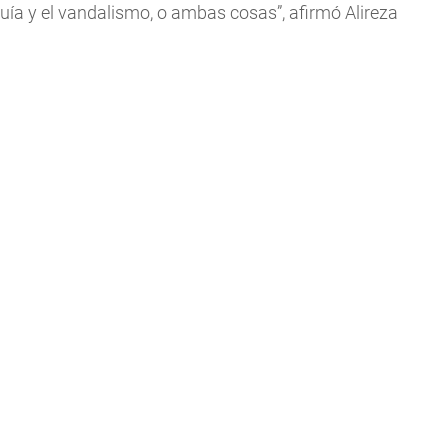
uía y el vandalismo, o ambas cosas”, afirmó Alireza