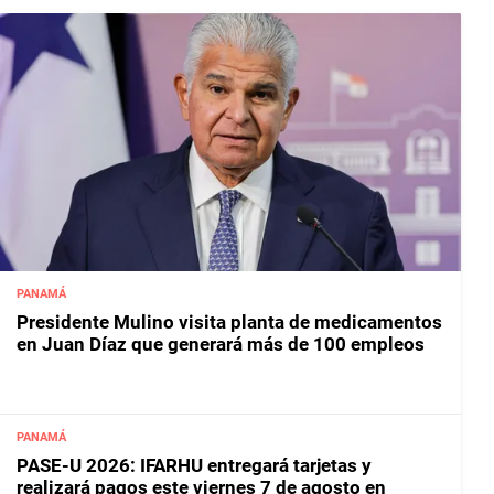
PANAMÁ
Presidente Mulino visita planta de medicamentos
en Juan Díaz que generará más de 100 empleos
PANAMÁ
PASE-U 2026: IFARHU entregará tarjetas y
realizará pagos este viernes 7 de agosto en