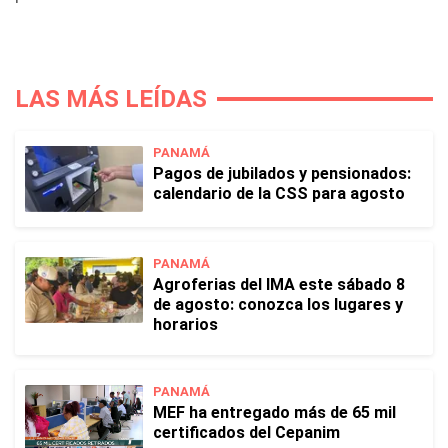
LAS MÁS LEÍDAS
PANAMÁ
Pagos de jubilados y pensionados:
calendario de la CSS para agosto
PANAMÁ
Agroferias del IMA este sábado 8
de agosto: conozca los lugares y
horarios
PANAMÁ
MEF ha entregado más de 65 mil
certificados del Cepanim