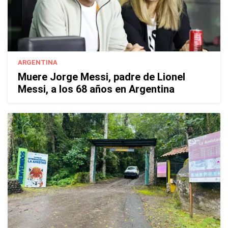
ARGENTINA
Muere Jorge Messi, padre de Lionel
Messi, a los 68 años en Argentina