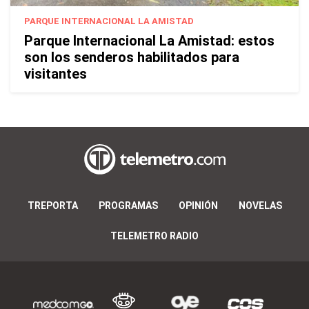
PARQUE INTERNACIONAL LA AMISTAD
Parque Internacional La Amistad: estos
son los senderos habilitados para
visitantes
TREPORTA
PROGRAMAS
OPINIÓN
NOVELAS
TELEMETRO RADIO