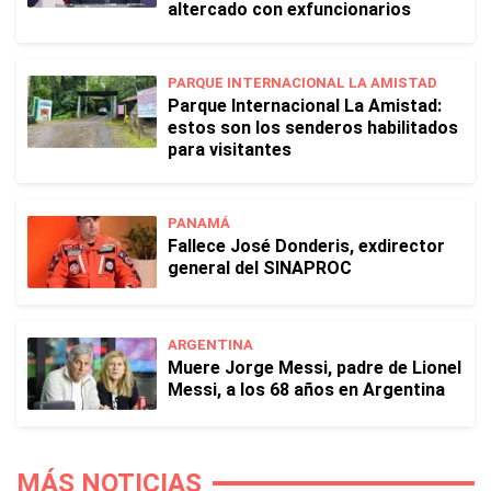
altercado con exfuncionarios
PARQUE INTERNACIONAL LA AMISTAD
Parque Internacional La Amistad:
estos son los senderos habilitados
para visitantes
PANAMÁ
Fallece José Donderis, exdirector
general del SINAPROC
ARGENTINA
Muere Jorge Messi, padre de Lionel
Messi, a los 68 años en Argentina
MÁS NOTICIAS