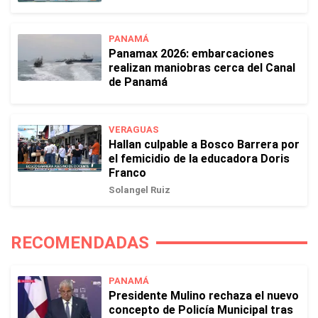
PANAMÁ
Panamax 2026: embarcaciones
realizan maniobras cerca del Canal
de Panamá
VERAGUAS
Hallan culpable a Bosco Barrera por
el femicidio de la educadora Doris
Franco
Solangel Ruiz
RECOMENDADAS
PANAMÁ
Presidente Mulino rechaza el nuevo
concepto de Policía Municipal tras