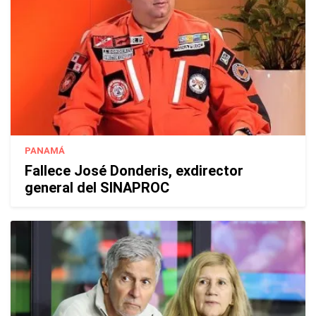
PANAMÁ
Fallece José Donderis, exdirector
general del SINAPROC