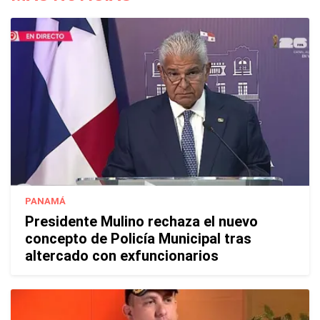
PANAMÁ
Presidente Mulino rechaza el nuevo
concepto de Policía Municipal tras
altercado con exfuncionarios