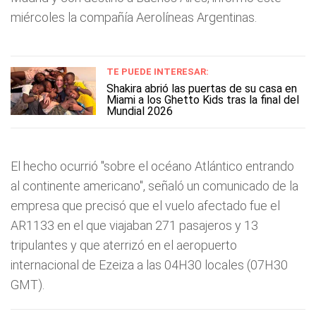
miércoles la compañía Aerolíneas Argentinas.
TE PUEDE INTERESAR:
Shakira abrió las puertas de su casa en
Miami a los Ghetto Kids tras la final del
Mundial 2026
El hecho ocurrió "sobre el océano Atlántico entrando
al continente americano", señaló un comunicado de la
empresa que precisó que el vuelo afectado fue el
AR1133 en el que viajaban 271 pasajeros y 13
tripulantes y que aterrizó en el aeropuerto
internacional de Ezeiza a las 04H30 locales (07H30
GMT).