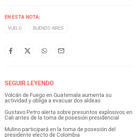
EN ESTA NOTA:
VUELO
BUENOS AIRES
SEGUIR LEYENDO
Volcán de Fuego en Guatemala aumenta su
actividad y obliga a evacuar dos aldeas
Gustavo Petro alerta sobre presuntos explosivos en
Cali antes de la toma de posesión presidencial
Mulino participará en la toma de posesión del
presidente electo de Colombia