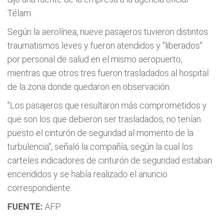
Télam.
Según la aerolínea, nueve pasajeros tuvieron distintos
traumatismos leves y fueron atendidos y "liberados"
por personal de salud en el mismo aeropuerto,
mientras que otros tres fueron trasladados al hospital
de la zona donde quedaron en observación.
"Los pasajeros que resultaron más comprometidos y
que son los que debieron ser trasladados, no tenían
puesto el cinturón de seguridad al momento de la
turbulencia", señaló la compañía, según la cual los
carteles indicadores de cinturón de seguridad estaban
encendidos y se había realizado el anuncio
correspondiente.
FUENTE:
AFP