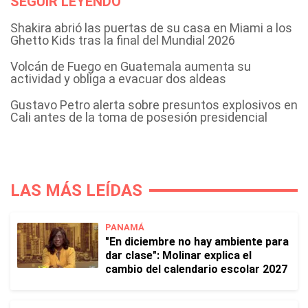
SEGUIR LEYENDO
Shakira abrió las puertas de su casa en Miami a los
Ghetto Kids tras la final del Mundial 2026
Volcán de Fuego en Guatemala aumenta su
actividad y obliga a evacuar dos aldeas
Gustavo Petro alerta sobre presuntos explosivos en
Cali antes de la toma de posesión presidencial
LAS MÁS LEÍDAS
PANAMÁ
"En diciembre no hay ambiente para
dar clase": Molinar explica el
cambio del calendario escolar 2027