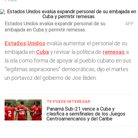
Estados Unidos evalúa expandir personal de su
AFP
embajada en Cuba y permitir remesas.
Estados Unidos
evalúa aumentar el personal de su
embajada en
Cuba
y revisar la política de
remesas
a
la isla como forma de apoyar al pueblo cubano en sus
"legítimas aspiraciones" democráticas, dijo el martes
un portavoz del gobierno de Joe Biden.
TE PUEDE INTERESAR:
Panamá Sub-21 vence a Cuba y
clasifica a semifinales de los Juegos
Centroamericanos y del Caribe