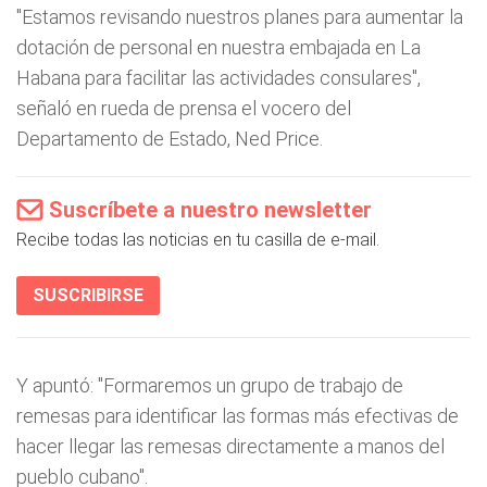
"Estamos revisando nuestros planes para aumentar la
dotación de personal en nuestra embajada en La
Habana para facilitar las actividades consulares",
señaló en rueda de prensa el vocero del
Departamento de Estado, Ned Price.
Suscríbete a nuestro newsletter
Recibe todas las noticias en tu casilla de e-mail.
SUSCRIBIRSE
Y apuntó: "Formaremos un grupo de trabajo de
remesas para identificar las formas más efectivas de
hacer llegar las remesas directamente a manos del
pueblo cubano".