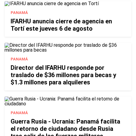
PANAMÁ
IFARHU anuncia cierre de agencia en
Tortí este jueves 6 de agosto
PANAMÁ
Director del IFARHU responde por
traslado de $36 millones para becas y
$1.3 millones para alquileres
PANAMÁ
Guerra Rusia - Ucrania: Panamá facilita
el retorno de ciudadano desde Rusia