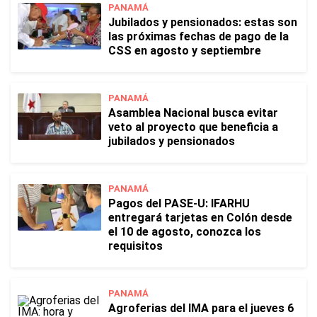
PANAMÁ
Jubilados y pensionados: estas son
las próximas fechas de pago de la
CSS en agosto y septiembre
PANAMÁ
Asamblea Nacional busca evitar
veto al proyecto que beneficia a
jubilados y pensionados
PANAMÁ
Pagos del PASE-U: IFARHU
entregará tarjetas en Colón desde
el 10 de agosto, conozca los
requisitos
PANAMÁ
Agroferias del IMA para el jueves 6