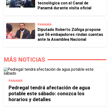
tecnológica con el Canal de
Panamá durante visita oficial
PANAMÁ
Diputado Roberto Zúñiga propone
que 56 embajadores rindan cuentas
ante la Asamblea Nacional
MÁS NOTICIAS
PANAMÁ
Pedregal tendrá afectación de agua
potable este sábado: conozca los
horarios y detalles