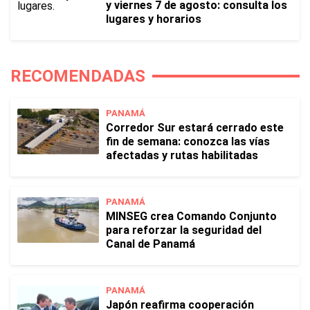
y viernes 7 de agosto: consulta los
lugares y horarios
RECOMENDADAS
PANAMÁ
Corredor Sur estará cerrado este
fin de semana: conozca las vías
afectadas y rutas habilitadas
PANAMÁ
MINSEG crea Comando Conjunto
para reforzar la seguridad del
Canal de Panamá
PANAMÁ
Japón reafirma cooperación