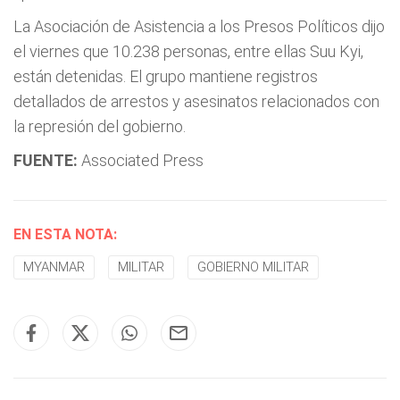
La Asociación de Asistencia a los Presos Políticos dijo
el viernes que 10.238 personas, entre ellas Suu Kyi,
están detenidas. El grupo mantiene registros
detallados de arrestos y asesinatos relacionados con
la represión del gobierno.
FUENTE:
Associated Press
EN ESTA NOTA:
MYANMAR
MILITAR
GOBIERNO MILITAR