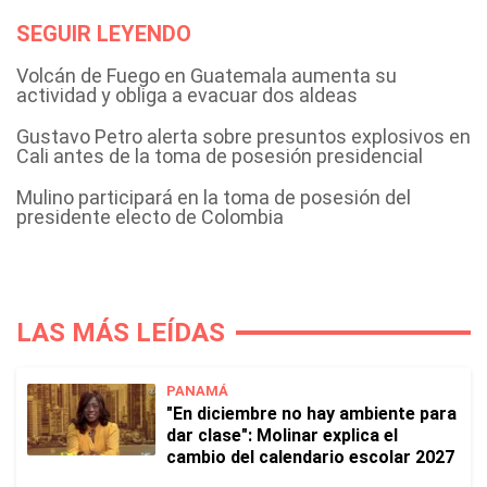
SEGUIR LEYENDO
Volcán de Fuego en Guatemala aumenta su
actividad y obliga a evacuar dos aldeas
Gustavo Petro alerta sobre presuntos explosivos en
Cali antes de la toma de posesión presidencial
Mulino participará en la toma de posesión del
presidente electo de Colombia
LAS MÁS LEÍDAS
PANAMÁ
"En diciembre no hay ambiente para
dar clase": Molinar explica el
cambio del calendario escolar 2027