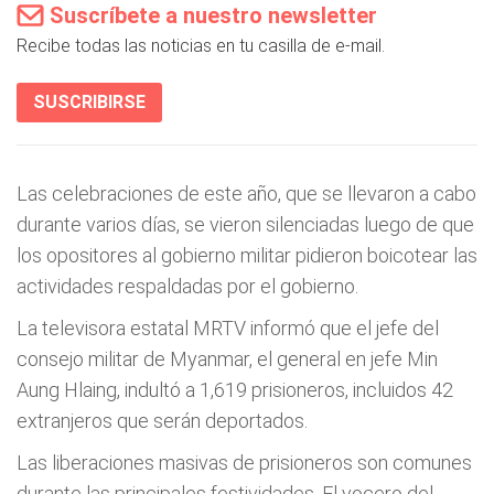
Suscríbete a nuestro newsletter
Recibe todas las noticias en tu casilla de e-mail.
SUSCRIBIRSE
Las celebraciones de este año, que se llevaron a cabo
durante varios días, se vieron silenciadas luego de que
los opositores al gobierno militar pidieron boicotear las
actividades respaldadas por el gobierno.
La televisora estatal MRTV informó que el jefe del
consejo militar de Myanmar, el general en jefe Min
Aung Hlaing, indultó a 1,619 prisioneros, incluidos 42
extranjeros que serán deportados.
Las liberaciones masivas de prisioneros son comunes
durante las principales festividades. El vocero del