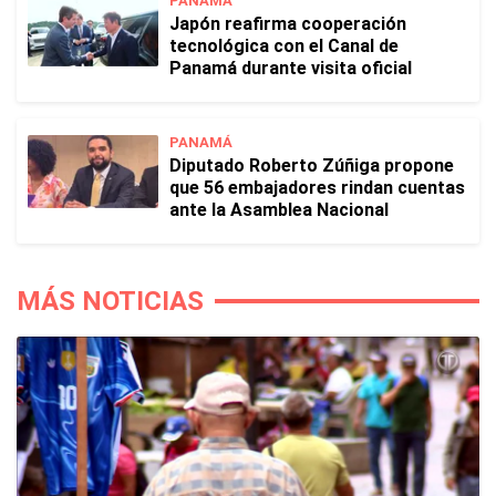
PANAMÁ
Japón reafirma cooperación
tecnológica con el Canal de
Panamá durante visita oficial
PANAMÁ
Diputado Roberto Zúñiga propone
que 56 embajadores rindan cuentas
ante la Asamblea Nacional
MÁS NOTICIAS