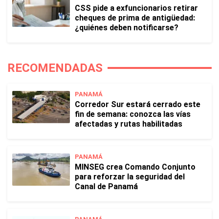
CSS pide a exfuncionarios retirar
cheques de prima de antigüedad:
¿quiénes deben notificarse?
RECOMENDADAS
PANAMÁ
Corredor Sur estará cerrado este
fin de semana: conozca las vías
afectadas y rutas habilitadas
PANAMÁ
MINSEG crea Comando Conjunto
para reforzar la seguridad del
Canal de Panamá