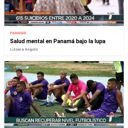
PANAMÁ
Salud mental en Panamá bajo la lupa
Lizsara Angulo