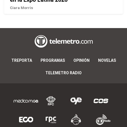
Ciara Morris
TREPORTA
PROGRAMAS
OPINIÓN
NOVELAS
TELEMETRO RADIO