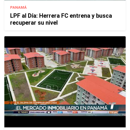
PANAMÁ
LPF al Día: Herrera FC entrena y busca
recuperar su nivel