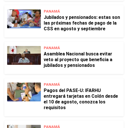
PANAMÁ
Jubilados y pensionados: estas son
las próximas fechas de pago de la
CSS en agosto y septiembre
PANAMÁ
Asamblea Nacional busca evitar
veto al proyecto que beneficia a
jubilados y pensionados
PANAMÁ
Pagos del PASE-U: IFARHU
entregará tarjetas en Colón desde
el 10 de agosto, conozca los
requisitos
PANAMÁ