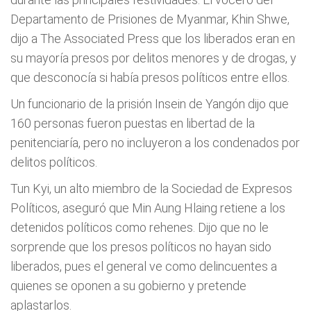
Departamento de Prisiones de Myanmar, Khin Shwe,
dijo a The Associated Press que los liberados eran en
su mayoría presos por delitos menores y de drogas, y
que desconocía si había presos políticos entre ellos.
Un funcionario de la prisión Insein de Yangón dijo que
160 personas fueron puestas en libertad de la
penitenciaría, pero no incluyeron a los condenados por
delitos políticos.
Tun Kyi, un alto miembro de la Sociedad de Expresos
Políticos, aseguró que Min Aung Hlaing retiene a los
detenidos políticos como rehenes. Dijo que no le
sorprende que los presos políticos no hayan sido
liberados, pues el general ve como delincuentes a
quienes se oponen a su gobierno y pretende
aplastarlos.