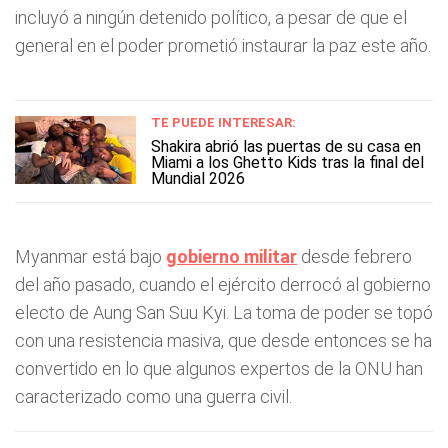
incluyó a ningún detenido político, a pesar de que el
general en el poder prometió instaurar la paz este año.
TE PUEDE INTERESAR:
Shakira abrió las puertas de su casa en
Miami a los Ghetto Kids tras la final del
Mundial 2026
Myanmar está bajo
gobierno militar
desde febrero
del año pasado, cuando el ejército derrocó al gobierno
electo de Aung San Suu Kyi. La toma de poder se topó
con una resistencia masiva, que desde entonces se ha
convertido en lo que algunos expertos de la ONU han
caracterizado como una guerra civil.