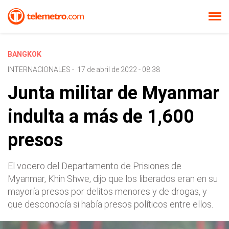
BANGKOK
INTERNACIONALES
-
17 de abril de 2022 - 08:38
Junta militar de Myanmar
indulta a más de 1,600
presos
El vocero del Departamento de Prisiones de
Myanmar, Khin Shwe, dijo que los liberados eran en su
mayoría presos por delitos menores y de drogas, y
que desconocía si había presos políticos entre ellos.