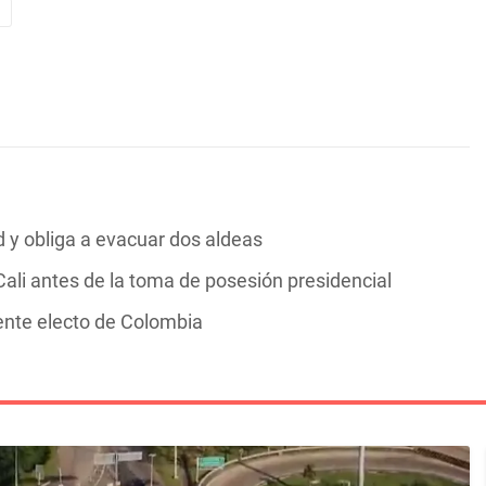
y obliga a evacuar dos aldeas
ali antes de la toma de posesión presidencial
dente electo de Colombia