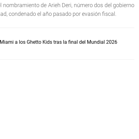
el nombramiento de Arieh Deri, número dos del gobierno
idad, condenado el año pasado por evasión fiscal.
Miami a los Ghetto Kids tras la final del Mundial 2026