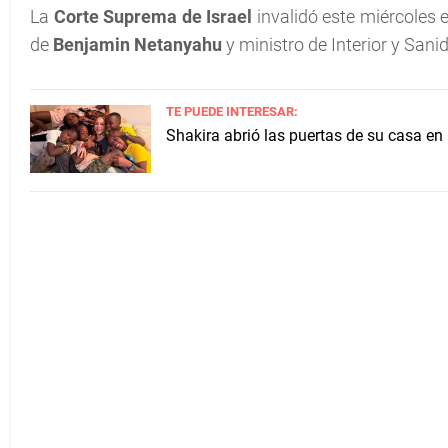
La
Corte Suprema de Israel
invalidó este miércoles 
de
Benjamin Netanyahu
y ministro de Interior y San
TE PUEDE INTERESAR:
Shakira abrió las puertas de su casa en 