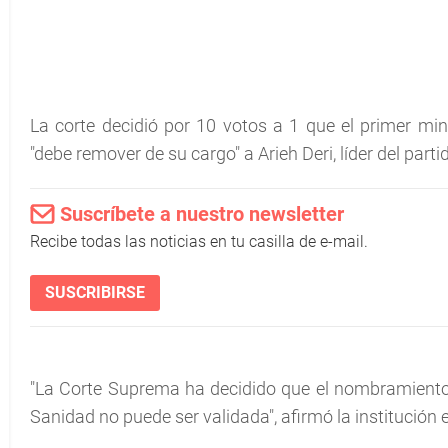
La corte decidió por 10 votos a 1 que el primer min
"debe remover de su cargo" a Arieh Deri, líder del part
Suscríbete a nuestro newsletter
Recibe todas las noticias en tu casilla de e-mail.
SUSCRIBIRSE
"La Corte Suprema ha decidido que el nombramiento d
Sanidad no puede ser validada", afirmó la institució