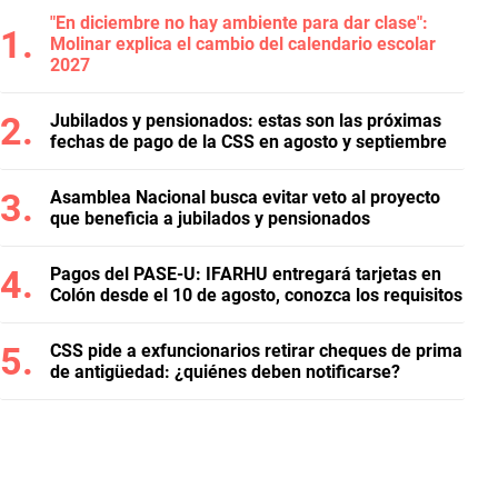
"En diciembre no hay ambiente para dar clase":
Molinar explica el cambio del calendario escolar
2027
Jubilados y pensionados: estas son las próximas
fechas de pago de la CSS en agosto y septiembre
Asamblea Nacional busca evitar veto al proyecto
que beneficia a jubilados y pensionados
Pagos del PASE-U: IFARHU entregará tarjetas en
Colón desde el 10 de agosto, conozca los requisitos
CSS pide a exfuncionarios retirar cheques de prima
de antigüedad: ¿quiénes deben notificarse?