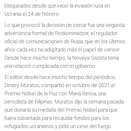
bloqueados desde que inició la invasión rusa en
Ucrania el 24 de febrero.
Lo que provocó la decisión de cerrar fue una segunda
advertencia formal de Roskomnadzor, el regulador
oficial de comunicaciones de Rusia, que en los últimos
años cada vez ha adoptado más el papel de censor.
Desde hace mucho tiempo, la Novaya Gazeta tenía
una relación complicada con el gobierno.
El editor desde hace mucho tiempo del periódico,
Dmitry Muratov, compartió en octubre de 2021 el
Premio Nobel de la Paz con Maria Ressa, una
periodista de Filipinas. Muratov dijo la semana pasada
que donaría su medalla del Premio Nobel para que
fuera subastada para recaudar fondos para los
refugiados ucranianos y pidió un cese del fuego