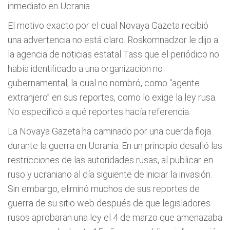
inmediato en Ucrania.
El motivo exacto por el cual Novaya Gazeta recibió
una advertencia no está claro. Roskomnadzor le dijo a
la agencia de noticias estatal Tass que el periódico no
había identificado a una organización no
gubernamental, la cual no nombró, como “agente
extranjero” en sus reportes, como lo exige la ley rusa.
No especificó a qué reportes hacía referencia.
La Novaya Gazeta ha caminado por una cuerda floja
durante la guerra en Ucrania. En un principio desafió las
restricciones de las autoridades rusas, al publicar en
ruso y ucraniano al día siguiente de iniciar la invasión.
Sin embargo, eliminó muchos de sus reportes de
guerra de su sitio web después de que legisladores
rusos aprobaran una ley el 4 de marzo que amenazaba