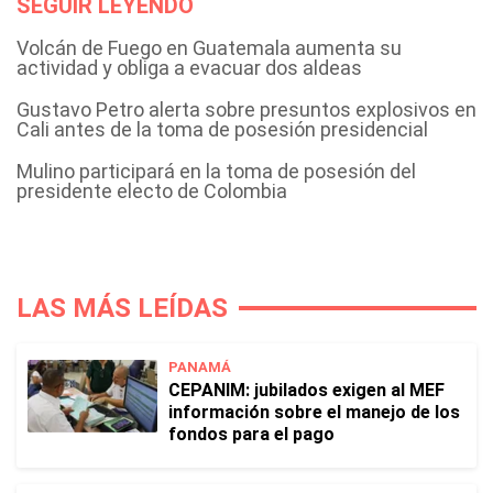
SEGUIR LEYENDO
Volcán de Fuego en Guatemala aumenta su
actividad y obliga a evacuar dos aldeas
Gustavo Petro alerta sobre presuntos explosivos en
Cali antes de la toma de posesión presidencial
Mulino participará en la toma de posesión del
presidente electo de Colombia
LAS MÁS LEÍDAS
PANAMÁ
CEPANIM: jubilados exigen al MEF
información sobre el manejo de los
fondos para el pago