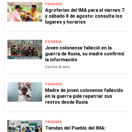
PANAMÁ
Agroferias del IMA para el viernes 7
y sábado 8 de agosto: consulta los
lugares y horarios
PANAMÁ
Joven colonense falleció en la
guerra de Rusia, su madre confirmó
la información
Carlos Araúz
PANAMÁ
Madre de joven colonense fallecido
en la guerra pide repatriar sus
restos desde Rusia
PANAMÁ
Tiendas del Pueblo del IMA: