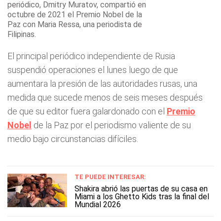
periódico, Dmitry Muratov, compartió en
octubre de 2021 el Premio Nobel de la
Paz con Maria Ressa, una periodista de
Filipinas.
El principal periódico independiente de Rusia
suspendió operaciones el lunes luego de que
aumentara la presión de las autoridades rusas, una
medida que sucede menos de seis meses después
de que su editor fuera galardonado con el
Premio
Nobel
de la Paz por el periodismo valiente de su
medio bajo circunstancias difíciles.
TE PUEDE INTERESAR:
Shakira abrió las puertas de su casa en
Miami a los Ghetto Kids tras la final del
Mundial 2026