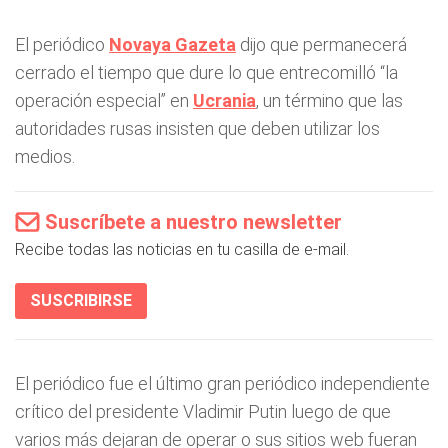
El periódico
Novaya Gazeta
dijo que permanecerá
cerrado el tiempo que dure lo que entrecomilló “la
operación especial” en
Ucrania
, un término que las
autoridades rusas insisten que deben utilizar los
medios.
Suscríbete a nuestro newsletter
Recibe todas las noticias en tu casilla de e-mail.
SUSCRIBIRSE
El periódico fue el último gran periódico independiente
crítico del presidente Vladimir Putin luego de que
varios más dejaran de operar o sus sitios web fueran