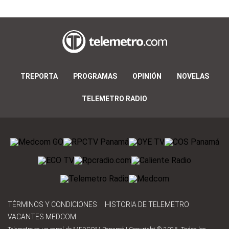
TREPORTA
PROGRAMAS
OPINIÓN
NOVELAS
TELEMETRO RADIO
TÉRMINOS Y CONDICIONES
HISTORIA DE TELEMETRO
VACANTES MEDCOM