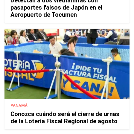
Detectan a dos vietnamitas con
pasaportes falsos de Japón en el
Aeropuerto de Tocumen
PANAMÁ
Conozca cuándo será el cierre de urnas
de la Lotería Fiscal Regional de agosto