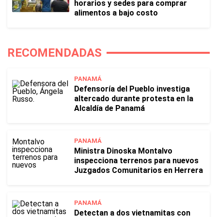
horarios y sedes para comprar
alimentos a bajo costo
RECOMENDADAS
PANAMÁ
Defensoría del Pueblo investiga
altercado durante protesta en la
Alcaldía de Panamá
PANAMÁ
Ministra Dinoska Montalvo
inspecciona terrenos para nuevos
Juzgados Comunitarios en Herrera
PANAMÁ
Detectan a dos vietnamitas con