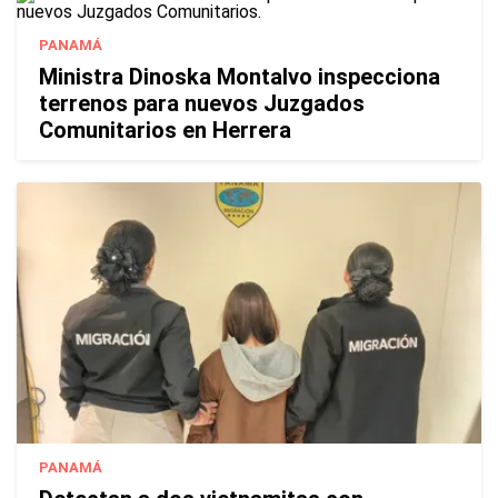
PANAMÁ
Ministra Dinoska Montalvo inspecciona
terrenos para nuevos Juzgados
Comunitarios en Herrera
PANAMÁ