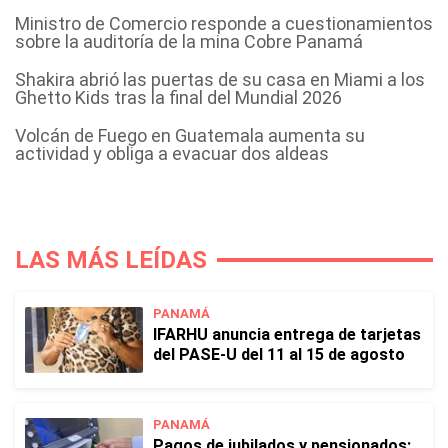
Ministro de Comercio responde a cuestionamientos
sobre la auditoría de la mina Cobre Panamá
Shakira abrió las puertas de su casa en Miami a los
Ghetto Kids tras la final del Mundial 2026
Volcán de Fuego en Guatemala aumenta su
actividad y obliga a evacuar dos aldeas
LAS MÁS LEÍDAS
PANAMÁ
IFARHU anuncia entrega de tarjetas
del PASE-U del 11 al 15 de agosto
PANAMÁ
Pagos de jubilados y pensionados: