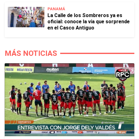
PANAMÁ
La Calle de los Sombreros ya es
oficial: conoce la vía que sorprende
en el Casco Antiguo
MÁS NOTICIAS