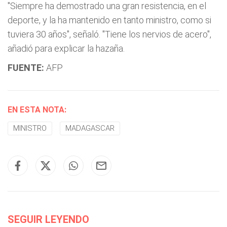
"Siempre ha demostrado una gran resistencia, en el
deporte, y la ha mantenido en tanto ministro, como si
tuviera 30 años", señaló. "Tiene los nervios de acero",
añadió para explicar la hazaña.
FUENTE:
AFP
EN ESTA NOTA:
MINISTRO
MADAGASCAR
SEGUIR LEYENDO