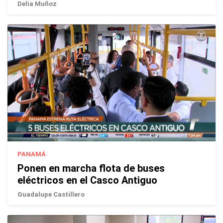
Delia Muñoz
PANAMÁ
Ponen en marcha flota de buses
eléctricos en el Casco Antiguo
Guadalupe Castillero