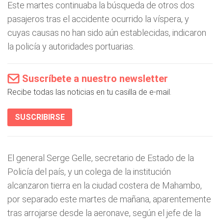
Este martes continuaba la búsqueda de otros dos
pasajeros tras el accidente ocurrido la víspera, y
cuyas causas no han sido aún establecidas, indicaron
la policía y autoridades portuarias.
Suscríbete a nuestro newsletter
Recibe todas las noticias en tu casilla de e-mail.
SUSCRIBIRSE
El general Serge Gelle, secretario de Estado de la
Policía del país, y un colega de la institución
alcanzaron tierra en la ciudad costera de Mahambo,
por separado este martes de mañana, aparentemente
tras arrojarse desde la aeronave, según el jefe de la