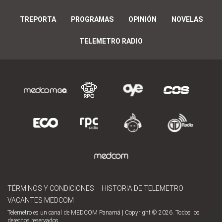
TREPORTA
PROGRAMAS
OPINIÓN
NOVELAS
TELEMETRO RADIO
TÉRMINOS Y CONDICIONES
HISTORIA DE TELEMETRO
VACANTES MEDCOM
Telemetro es un canal de MEDCOM Panamá | Copyright © 2026. Todos los
derechos reservados.