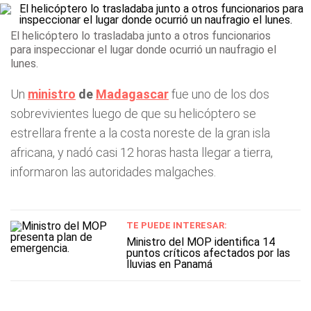
El helicóptero lo trasladaba junto a otros funcionarios
para inspeccionar el lugar donde ocurrió un naufragio el
lunes.
Un
ministro
de
Madagascar
fue uno de los dos
sobrevivientes luego de que su helicóptero se
estrellara frente a la costa noreste de la gran isla
africana, y nadó casi 12 horas hasta llegar a tierra,
informaron las autoridades malgaches.
TE PUEDE INTERESAR:
Ministro del MOP identifica 14
puntos críticos afectados por las
lluvias en Panamá