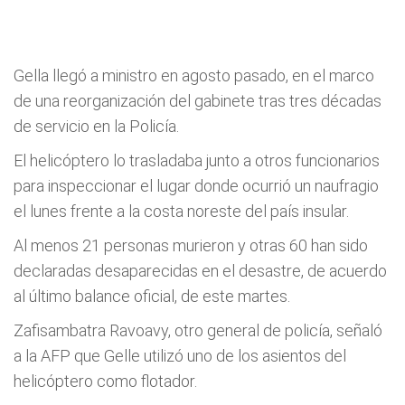
Gella llegó a ministro en agosto pasado, en el marco
de una reorganización del gabinete tras tres décadas
de servicio en la Policía.
El helicóptero lo trasladaba junto a otros funcionarios
para inspeccionar el lugar donde ocurrió un naufragio
el lunes frente a la costa noreste del país insular.
Al menos 21 personas murieron y otras 60 han sido
declaradas desaparecidas en el desastre, de acuerdo
al último balance oficial, de este martes.
Zafisambatra Ravoavy, otro general de policía, señaló
a la AFP que Gelle utilizó uno de los asientos del
helicóptero como flotador.