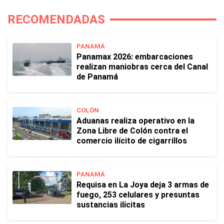
RECOMENDADAS
PANAMÁ
Panamax 2026: embarcaciones
realizan maniobras cerca del Canal
de Panamá
COLÓN
Aduanas realiza operativo en la
Zona Libre de Colón contra el
comercio ilícito de cigarrillos
PANAMÁ
Requisa en La Joya deja 3 armas de
fuego, 253 celulares y presuntas
sustancias ilícitas