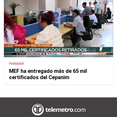
PANAMÁ
MEF ha entregado más de 65 mil
certificados del Cepanim