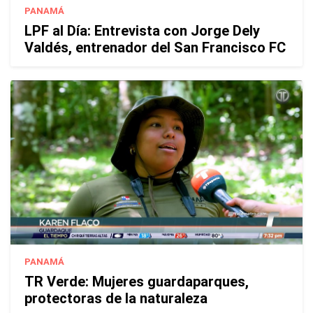
PANAMÁ
LPF al Día: Entrevista con Jorge Dely
Valdés, entrenador del San Francisco FC
PANAMÁ
TR Verde: Mujeres guardaparques,
protectoras de la naturaleza