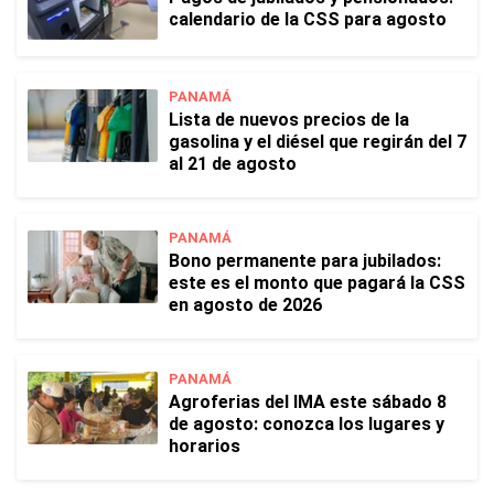
calendario de la CSS para agosto
PANAMÁ
Lista de nuevos precios de la
gasolina y el diésel que regirán del 7
al 21 de agosto
PANAMÁ
Bono permanente para jubilados:
este es el monto que pagará la CSS
en agosto de 2026
PANAMÁ
Agroferias del IMA este sábado 8
de agosto: conozca los lugares y
horarios