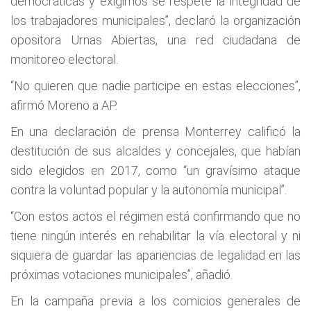
democráticas y exigimos se respete la integridad de
los trabajadores municipales’’, declaró la organización
opositora Urnas Abiertas, una red ciudadana de
monitoreo electoral.
“No quieren que nadie participe en estas elecciones”,
afirmó Moreno a AP.
En una declaración de prensa Monterrey calificó la
destitución de sus alcaldes y concejales, que habían
sido elegidos en 2017, como “un gravísimo ataque
contra la voluntad popular y la autonomía municipal”.
“Con estos actos el régimen está confirmando que no
tiene ningún interés en rehabilitar la vía electoral y ni
siquiera de guardar las apariencias de legalidad en las
próximas votaciones municipales”, añadió.
En la campaña previa a los comicios generales de