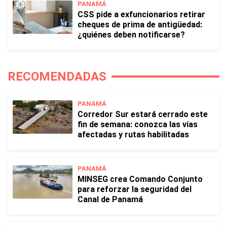
PANAMÁ
CSS pide a exfuncionarios retirar
cheques de prima de antigüedad:
¿quiénes deben notificarse?
RECOMENDADAS
PANAMÁ
Corredor Sur estará cerrado este
fin de semana: conozca las vías
afectadas y rutas habilitadas
PANAMÁ
MINSEG crea Comando Conjunto
para reforzar la seguridad del
Canal de Panamá