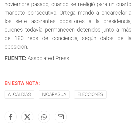
noviembre pasado, cuando se reeligió para un cuarto
mandato consecutivo, Ortega mandó a encarcelar a
los siete aspirantes opositores a la presidencia,
quienes todavía permanecen detenidos junto a más
de 180 reos de conciencia, según datos de la
oposición.
FUENTE:
Associated Press
EN ESTA NOTA:
ALCALDÍAS
NICARAGUA
ELECCIONES