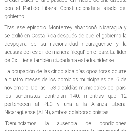
con el Partido Liberal Constitucionalista, aliado del
gobierno.
Tras ese episodio Monterrey abandonó Nicaragua y
se exilió en Costa Rica después de que el gobierno la
despojara de su nacionalidad nicaragüense y la
acusara de residir de manera “ilegal” en el país. La líder
de CxL tiene también ciudadanía estadounidense.
La ocupación de las cinco alcaldías opositoras ocurre
a cuatro meses de los comicios municipales del 6 de
noviembre. De las 153 alcaldías municipales del país,
los sandinistas controlan 140, mientras que 12
pertenecen al PLC y una a la Alianza Liberal
Nicaragüense (ALN), ambos colaboracionistas.
“Denunciamos la ausencia de condiciones