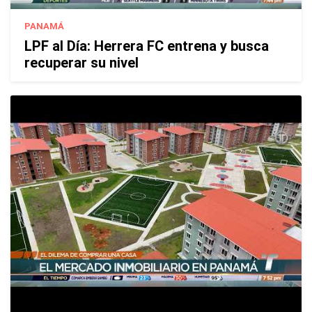
PANAMÁ
LPF al Día: Herrera FC entrena y busca
recuperar su nivel