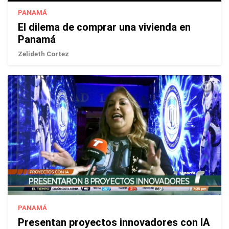
PANAMÁ
El dilema de comprar una vivienda en
Panamá
Zelideth Cortez
PANAMÁ
Presentan proyectos innovadores con IA