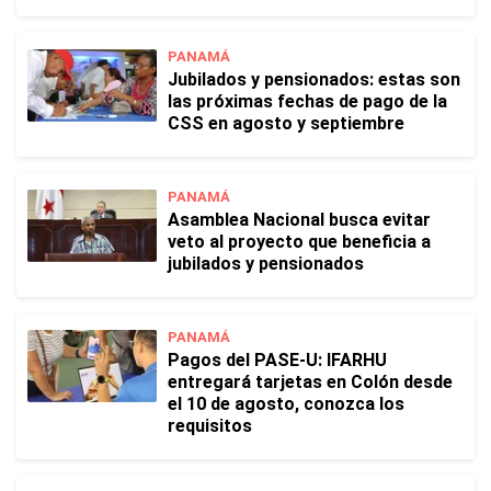
PANAMÁ
Jubilados y pensionados: estas son
las próximas fechas de pago de la
CSS en agosto y septiembre
PANAMÁ
Asamblea Nacional busca evitar
veto al proyecto que beneficia a
jubilados y pensionados
PANAMÁ
Pagos del PASE-U: IFARHU
entregará tarjetas en Colón desde
el 10 de agosto, conozca los
requisitos