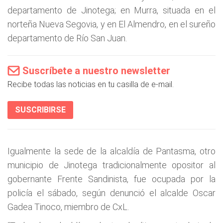
departamento de Jinotega; en Murra, situada en el
norteña Nueva Segovia, y en El Almendro, en el sureño
departamento de Río San Juan.
Suscríbete a nuestro newsletter
Recibe todas las noticias en tu casilla de e-mail.
SUSCRIBIRSE
Igualmente la sede de la alcaldía de Pantasma, otro
municipio de Jinotega tradicionalmente opositor al
gobernante Frente Sandinista, fue ocupada por la
policía el sábado, según denunció el alcalde Oscar
Gadea Tinoco, miembro de CxL.