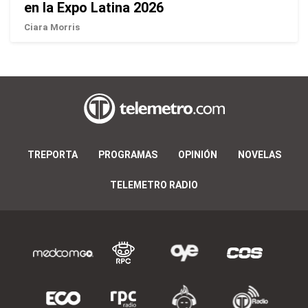
en la Expo Latina 2026
Ciara Morris
TREPORTA
PROGRAMAS
OPINIÓN
NOVELAS
TELEMETRO RADIO