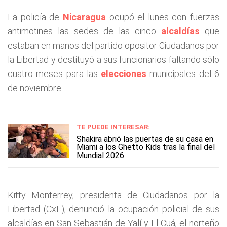
La policía de
Nicaragua
ocupó el lunes con fuerzas
antimotines las sedes de las cinco
alcaldías
que
estaban en manos del partido opositor Ciudadanos por
la Libertad y destituyó a sus funcionarios faltando sólo
cuatro meses para las
elecciones
municipales del 6
de noviembre.
TE PUEDE INTERESAR:
Shakira abrió las puertas de su casa en
Miami a los Ghetto Kids tras la final del
Mundial 2026
Kitty Monterrey, presidenta de Ciudadanos por la
Libertad (CxL), denunció la ocupación policial de sus
alcaldías en San Sebastián de Yalí y El Cuá, el norteño