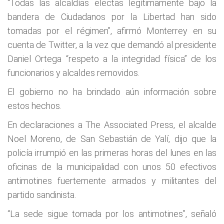
“Todas las alcaldías electas legítimamente bajo la
bandera de Ciudadanos por la Libertad han sido
tomadas por el régimen”, afirmó Monterrey en su
cuenta de Twitter, a la vez que demandó al presidente
Daniel Ortega “respeto a la integridad física” de los
funcionarios y alcaldes removidos.
El gobierno no ha brindado aún información sobre
estos hechos.
En declaraciones a The Associated Press, el alcalde
Noel Moreno, de San Sebastián de Yalí, dijo que la
policía irrumpió en las primeras horas del lunes en las
oficinas de la municipalidad con unos 50 efectivos
antimotines fuertemente armados y militantes del
partido sandinista.
“La sede sigue tomada por los antimotines”, señaló