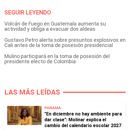
SEGUIR LEYENDO
Volcán de Fuego en Guatemala aumenta su
actividad y obliga a evacuar dos aldeas
Gustavo Petro alerta sobre presuntos explosivos en
Cali antes de la toma de posesión presidencial
Mulino participará en la toma de posesión del
presidente electo de Colombia
LAS MÁS LEÍDAS
PANAMÁ
"En diciembre no hay ambiente para
dar clase": Molinar explica el
cambio del calendario escolar 2027