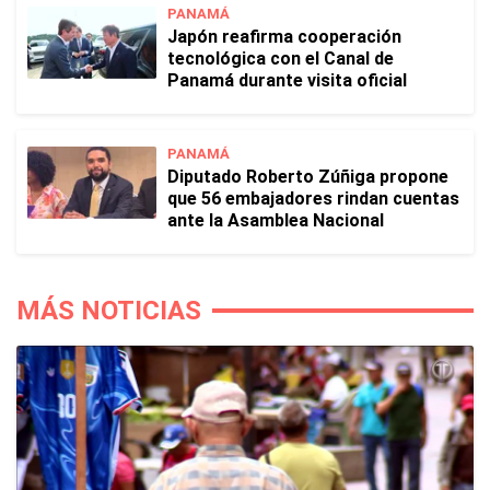
PANAMÁ
Japón reafirma cooperación
tecnológica con el Canal de
Panamá durante visita oficial
PANAMÁ
Diputado Roberto Zúñiga propone
que 56 embajadores rindan cuentas
ante la Asamblea Nacional
MÁS NOTICIAS