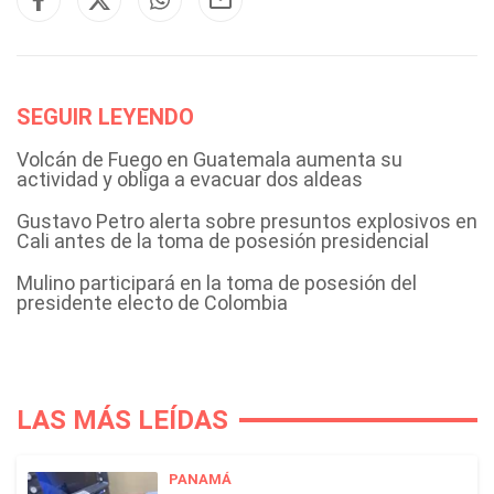
SEGUIR LEYENDO
Volcán de Fuego en Guatemala aumenta su
actividad y obliga a evacuar dos aldeas
Gustavo Petro alerta sobre presuntos explosivos en
Cali antes de la toma de posesión presidencial
Mulino participará en la toma de posesión del
presidente electo de Colombia
LAS MÁS LEÍDAS
PANAMÁ