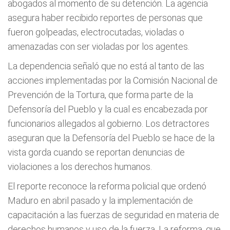
abogados al momento de su detención. La agencia
asegura haber recibido reportes de personas que
fueron golpeadas, electrocutadas, violadas o
amenazadas con ser violadas por los agentes.
La dependencia señaló que no está al tanto de las
acciones implementadas por la Comisión Nacional de
Prevención de la Tortura, que forma parte de la
Defensoría del Pueblo y la cual es encabezada por
funcionarios allegados al gobierno. Los detractores
aseguran que la Defensoría del Pueblo se hace de la
vista gorda cuando se reportan denuncias de
violaciones a los derechos humanos.
El reporte reconoce la reforma policial que ordenó
Maduro en abril pasado y la implementación de
capacitación a las fuerzas de seguridad en materia de
derechos humanos y uso de la fuerza. La reforma, que