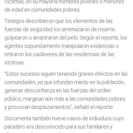
víctimas, en su mayoría hombres jóvenes o menores
de edad en comunidades pobres.
Testigos describieron que los elementos de las
fuerzas de seguridad los amenazaron de muerte,
golpearon o arrastraron del pelo. Según el reporte, los
agentes supuestamente manipularon evidencias o
retiraron los cadáveres de las residencias de las
víctimas.
“Estos sucesos siguen teniendo graves efectos en las
comunidades, ya que infunden miedo en la población,
generan desconfianza en las fuerzas del orden
público, marginan aún más a las comunidades pobres
y provocan desplazamientos”, señaló el reporte.
Documenta también nueve casos de individuos cuyo
paradero era desconocido para sus familiares y