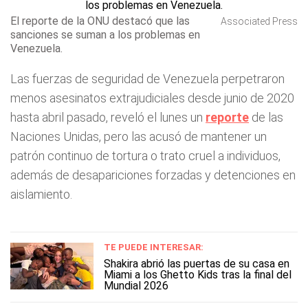
El reporte de la ONU destacó que las
Associated Press
sanciones se suman a los problemas en
Venezuela.
Las fuerzas de seguridad de Venezuela perpetraron
menos asesinatos extrajudiciales desde junio de 2020
hasta abril pasado, reveló el lunes un
reporte
de las
Naciones Unidas, pero las acusó de mantener un
patrón continuo de tortura o trato cruel a individuos,
además de desapariciones forzadas y detenciones en
aislamiento.
TE PUEDE INTERESAR:
Shakira abrió las puertas de su casa en
Miami a los Ghetto Kids tras la final del
Mundial 2026