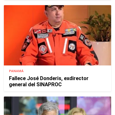
PANAMÁ
Fallece José Donderis, exdirector
general del SINAPROC