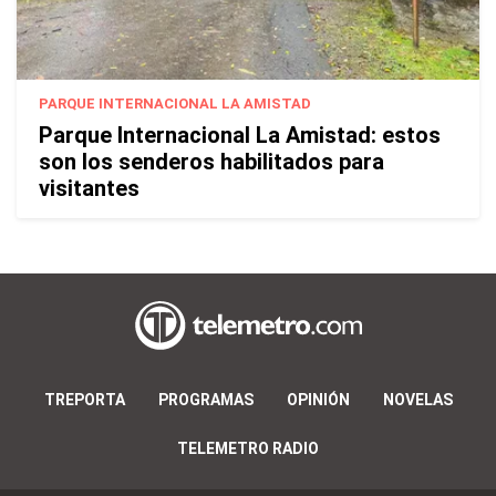
PARQUE INTERNACIONAL LA AMISTAD
Parque Internacional La Amistad: estos
son los senderos habilitados para
visitantes
TREPORTA
PROGRAMAS
OPINIÓN
NOVELAS
TELEMETRO RADIO