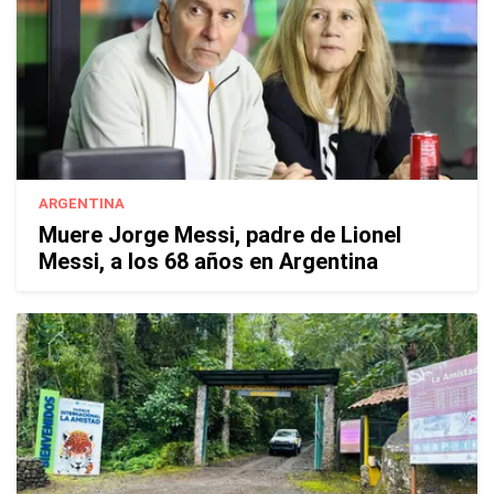
ARGENTINA
Muere Jorge Messi, padre de Lionel
Messi, a los 68 años en Argentina