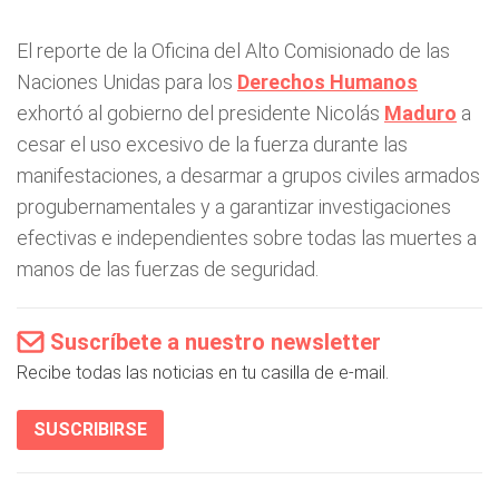
El reporte de la Oficina del Alto Comisionado de las
Naciones Unidas para los
Derechos Humanos
exhortó al gobierno del presidente Nicolás
Maduro
a
cesar el uso excesivo de la fuerza durante las
manifestaciones, a desarmar a grupos civiles armados
progubernamentales y a garantizar investigaciones
efectivas e independientes sobre todas las muertes a
manos de las fuerzas de seguridad.
Suscríbete a nuestro newsletter
Recibe todas las noticias en tu casilla de e-mail.
SUSCRIBIRSE