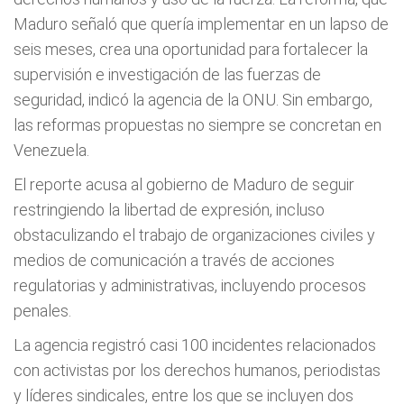
Maduro señaló que quería implementar en un lapso de
seis meses, crea una oportunidad para fortalecer la
supervisión e investigación de las fuerzas de
seguridad, indicó la agencia de la ONU. Sin embargo,
las reformas propuestas no siempre se concretan en
Venezuela.
El reporte acusa al gobierno de Maduro de seguir
restringiendo la libertad de expresión, incluso
obstaculizando el trabajo de organizaciones civiles y
medios de comunicación a través de acciones
regulatorias y administrativas, incluyendo procesos
penales.
La agencia registró casi 100 incidentes relacionados
con activistas por los derechos humanos, periodistas
y líderes sindicales, entre los que se incluyen dos