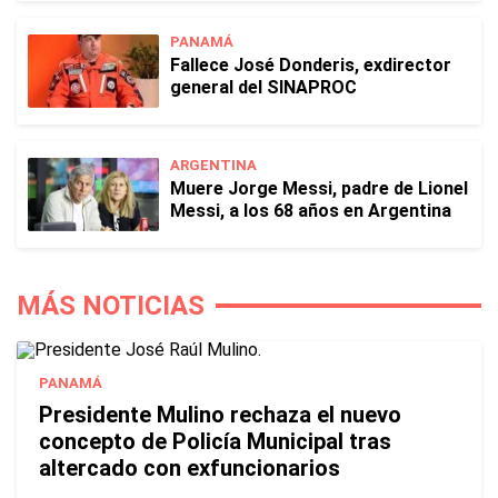
PANAMÁ
Fallece José Donderis, exdirector
general del SINAPROC
ARGENTINA
Muere Jorge Messi, padre de Lionel
Messi, a los 68 años en Argentina
MÁS NOTICIAS
PANAMÁ
Presidente Mulino rechaza el nuevo
concepto de Policía Municipal tras
altercado con exfuncionarios