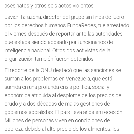
asesinatos y otros seis actos violentos.
Javier Tarazona, director del grupo sin fines de lucro
por los derechos humanos FundaRedes, fue arrestado
el viernes después de reportar ante las autoridades
que estaba siendo acosado por funcionarios de
inteligencia nacional. Otros dos activistas de la
organización también fueron detenidos.
El reporte de la ONU destacó que las sanciones se
suman a los problemas en Venezuela, que está
sumida en una profunda crisis política, social y
económica atribuida al desplome de los precios del
crudo y a dos décadas de malas gestiones de
gobiernos socialistas. El país lleva años en recesión.
Millones de personas viven en condiciones de
pobreza debido al alto precio de los alimentos, los