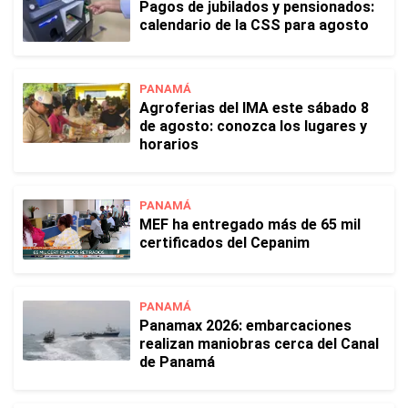
Pagos de jubilados y pensionados:
calendario de la CSS para agosto
PANAMÁ
Agroferias del IMA este sábado 8
de agosto: conozca los lugares y
horarios
PANAMÁ
MEF ha entregado más de 65 mil
certificados del Cepanim
PANAMÁ
Panamax 2026: embarcaciones
realizan maniobras cerca del Canal
de Panamá