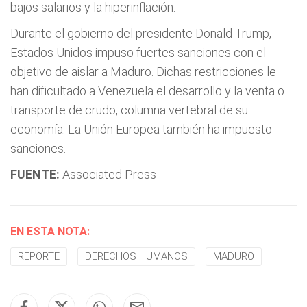
bajos salarios y la hiperinflación.
Durante el gobierno del presidente Donald Trump,
Estados Unidos impuso fuertes sanciones con el
objetivo de aislar a Maduro. Dichas restricciones le
han dificultado a Venezuela el desarrollo y la venta o
transporte de crudo, columna vertebral de su
economía. La Unión Europea también ha impuesto
sanciones.
FUENTE:
Associated Press
EN ESTA NOTA:
REPORTE
DERECHOS HUMANOS
MADURO