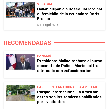
VERAGUAS
Hallan culpable a Bosco Barrera por
el femicidio de la educadora Doris
Franco
Solangel Ruiz
RECOMENDADAS
PANAMÁ
Presidente Mulino rechaza el nuevo
concepto de Policía Municipal tras
altercado con exfuncionarios
PARQUE INTERNACIONAL LA AMISTAD
Parque Internacional La Amistad:
estos son los senderos habilitados
para visitantes