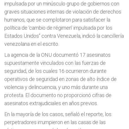
impulsada por un minúsculo grupo de gobiernos con
graves situaciones internas de violación de derechos
humanos, que se complotaron para satisfacer la
política de ‘cambio de régimen’ impulsada por los
Estados Unidos” contra Venezuela, indicó la cancillería
venezolana en el escrito.
La agencia de la ONU documentó 17 asesinatos
supuestamente vinculados con las fuerzas de
seguridad, de los cuales 16 ocurrieron durante
operativos de seguridad en zonas de alto índice de
violencia y delincuencia, y uno más durante una
protesta. El documento no proporcionó cifras de
asesinatos extrajudiciales en años previos.
En la mayoría de los casos, señaló el reporte, los
perpetradores irrumpieron en las casas de las