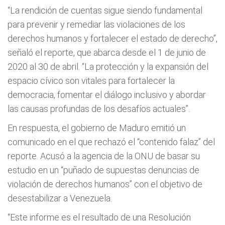
“La rendición de cuentas sigue siendo fundamental
para prevenir y remediar las violaciones de los
derechos humanos y fortalecer el estado de derecho”,
señaló el reporte, que abarca desde el 1 de junio de
2020 al 30 de abril. “La protección y la expansión del
espacio cívico son vitales para fortalecer la
democracia, fomentar el diálogo inclusivo y abordar
las causas profundas de los desafíos actuales”.
En respuesta, el gobierno de Maduro emitió un
comunicado en el que rechazó el “contenido falaz” del
reporte. Acusó a la agencia de la ONU de basar su
estudio en un “puñado de supuestas denuncias de
violación de derechos humanos” con el objetivo de
desestabilizar a Venezuela.
“Este informe es el resultado de una Resolución