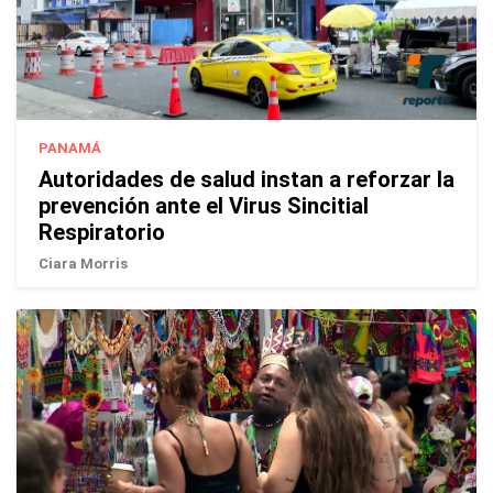
PANAMÁ
Autoridades de salud instan a reforzar la
prevención ante el Virus Sincitial
Respiratorio
Ciara Morris