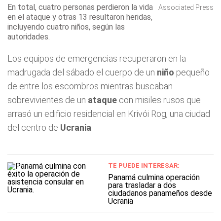
En total, cuatro personas perdieron la vida
Associated Press
en el ataque y otras 13 resultaron heridas,
incluyendo cuatro niños, según las
autoridades.
Los equipos de emergencias recuperaron en la
madrugada del sábado el cuerpo de un
niño
pequeño
de entre los escombros mientras buscaban
sobrevivientes de un
ataque
con misiles rusos que
arrasó un edificio residencial en Krivói Rog, una ciudad
del centro de
Ucrania
.
TE PUEDE INTERESAR:
Panamá culmina operación
para trasladar a dos
ciudadanos panameños desde
Ucrania