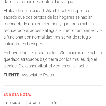
de los sistemas de electricidad y agua.
El alcalde de la ciudad, Vitali Klitschko, reportó el
sábado que dos tercios de los hogares se habían
reconectado a la red eléctrica y que todos habían
recuperado el acceso al agua. El metro también volvió
a funcionar con normalidad tras servir de refugio
antiaéreo en la víspera.
En Krivói Rog se rescató a los 596 mineros que habían
quedado atrapados bajo tierra por los misiles, dijo el
alcalde, Oleksandr Vilkul, el viernes en la noche.
FUENTE:
Associated Press
EN ESTA NOTA:
UCRANIA
ATAQUE
NIÑO