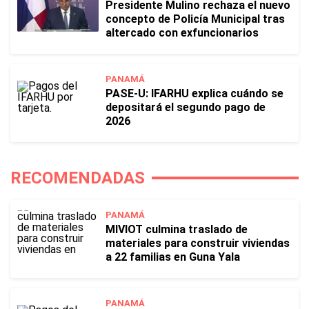
Presidente Mulino rechaza el nuevo
concepto de Policía Municipal tras
altercado con exfuncionarios
PANAMÁ
PASE-U: IFARHU explica cuándo se
depositará el segundo pago de
2026
RECOMENDADAS
PANAMÁ
MIVIOT culmina traslado de
materiales para construir viviendas
a 22 familias en Guna Yala
PANAMÁ