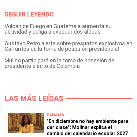
SEGUIR LEYENDO
Volcán de Fuego en Guatemala aumenta su
actividad y obliga a evacuar dos aldeas
Gustavo Petro alerta sobre presuntos explosivos en
Cali antes de la toma de posesión presidencial
Mulino participará en la toma de posesión del
presidente electo de Colombia
LAS MÁS LEÍDAS
PANAMÁ
"En diciembre no hay ambiente para
dar clase": Molinar explica el
cambio del calendario escolar 2027