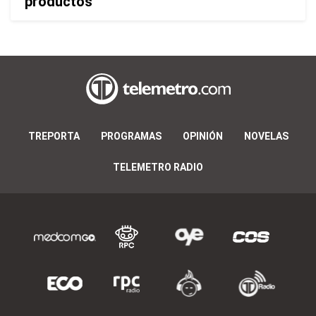
productos
TREPORTA
PROGRAMAS
OPINIÓN
NOVELAS
TELEMETRO RADIO