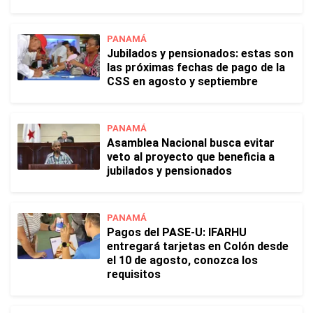
PANAMÁ
Jubilados y pensionados: estas son
las próximas fechas de pago de la
CSS en agosto y septiembre
PANAMÁ
Asamblea Nacional busca evitar
veto al proyecto que beneficia a
jubilados y pensionados
PANAMÁ
Pagos del PASE-U: IFARHU
entregará tarjetas en Colón desde
el 10 de agosto, conozca los
requisitos