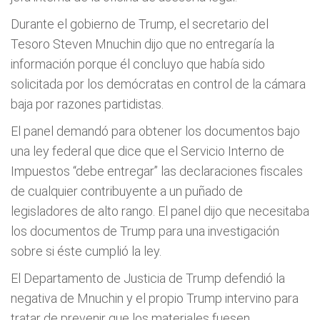
Durante el gobierno de Trump, el secretario del
Tesoro Steven Mnuchin dijo que no entregaría la
información porque él concluyo que había sido
solicitada por los demócratas en control de la cámara
baja por razones partidistas.
El panel demandó para obtener los documentos bajo
una ley federal que dice que el Servicio Interno de
Impuestos “debe entregar” las declaraciones fiscales
de cualquier contribuyente a un puñado de
legisladores de alto rango. El panel dijo que necesitaba
los documentos de Trump para una investigación
sobre si éste cumplió la ley.
El Departamento de Justicia de Trump defendió la
negativa de Mnuchin y el propio Trump intervino para
tratar de prevenir que los materiales fuesen