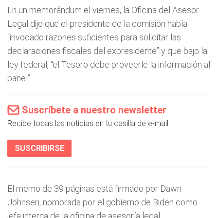
En un memorándum el viernes, la Oficina del Asesor
Legal dijo que el presidente de la comisión había
“invocado razones suficientes para solicitar las
declaraciones fiscales del expresidente” y que bajo la
ley federal, “el Tesoro debe proveerle la información al
panel”.
Suscríbete a nuestro newsletter
Recibe todas las noticias en tu casilla de e-mail.
SUSCRIBIRSE
El memo de 39 páginas está firmado por Dawn
Johnsen, nombrada por el gobierno de Biden como
jefa interna de la oficina de asesoría legal.