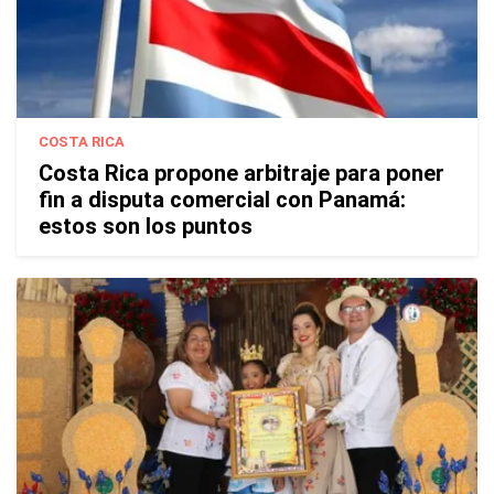
COSTA RICA
Costa Rica propone arbitraje para poner
fin a disputa comercial con Panamá:
estos son los puntos