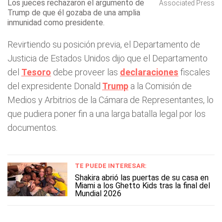
Los jueces rechazaron el argumento de
Associated Press
Trump de que él gozaba de una amplia
inmunidad como presidente.
Revirtiendo su posición previa, el Departamento de
Justicia de Estados Unidos dijo que el Departamento
del
Tesoro
debe proveer las
declaraciones
fiscales
del expresidente Donald
Trump
a la Comisión de
Medios y Arbitrios de la Cámara de Representantes, lo
que pudiera poner fin a una larga batalla legal por los
documentos.
TE PUEDE INTERESAR:
Shakira abrió las puertas de su casa en
Miami a los Ghetto Kids tras la final del
Mundial 2026