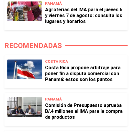
PANAMÁ
Agroferias del IMA para el jueves 6
y viernes 7 de agosto: consulta los
lugares y horarios
RECOMENDADAS
COSTA RICA
Costa Rica propone arbitraje para
poner fin a disputa comercial con
Panamá: estos son los puntos
PANAMÁ
Comisión de Presupuesto aprueba
B/.4 millones al IMA para la compra
de productos