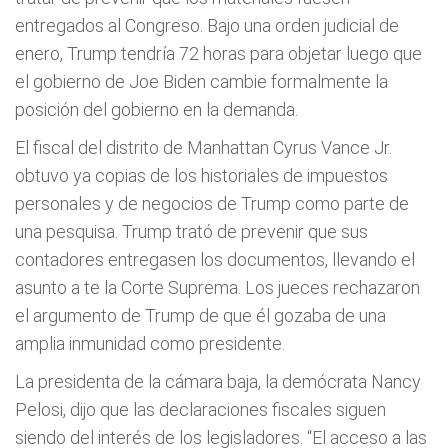
entregados al Congreso. Bajo una orden judicial de
enero, Trump tendría 72 horas para objetar luego que
el gobierno de Joe Biden cambie formalmente la
posición del gobierno en la demanda.
El fiscal del distrito de Manhattan Cyrus Vance Jr.
obtuvo ya copias de los historiales de impuestos
personales y de negocios de Trump como parte de
una pesquisa. Trump trató de prevenir que sus
contadores entregasen los documentos, llevando el
asunto a te la Corte Suprema. Los jueces rechazaron
el argumento de Trump de que él gozaba de una
amplia inmunidad como presidente.
La presidenta de la cámara baja, la demócrata Nancy
Pelosi, dijo que las declaraciones fiscales siguen
siendo del interés de los legisladores. “El acceso a las