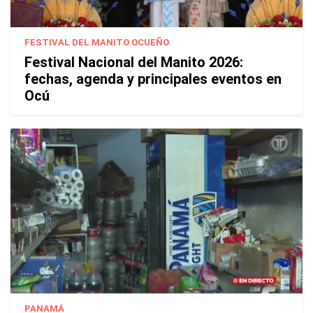
FESTIVAL DEL MANITO OCUEÑO
Festival Nacional del Manito 2026:
fechas, agenda y principales eventos en
Ocú
PANAMÁ