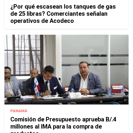
¿Por qué escasean los tanques de gas
de 25 libras? Comerciantes señalan
operativos de Acodeco
PANAMÁ
Comisión de Presupuesto aprueba B/.4
millones al IMA para la compra de