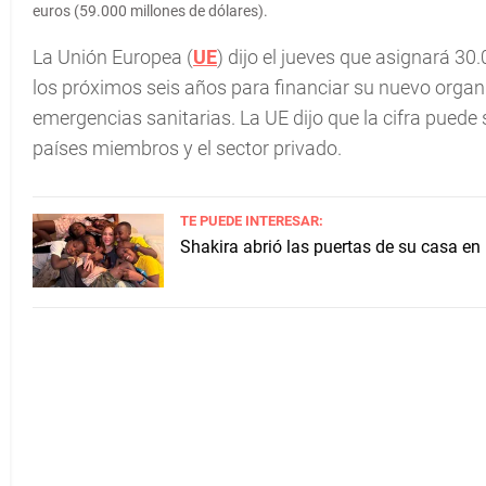
euros (59.000 millones de dólares).
La Unión Europea (
UE
) dijo el jueves que asignará 30
los próximos seis años para financiar su nuevo organ
emergencias sanitarias. La UE dijo que la cifra puede
países miembros y el sector privado.
TE PUEDE INTERESAR:
Shakira abrió las puertas de su casa en 