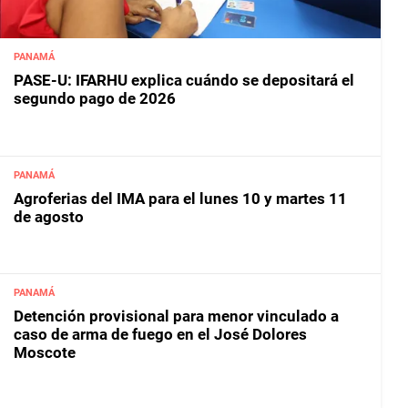
PANAMÁ
PASE-U: IFARHU explica cuándo se depositará el
segundo pago de 2026
PANAMÁ
Agroferias del IMA para el lunes 10 y martes 11
de agosto
PANAMÁ
Detención provisional para menor vinculado a
caso de arma de fuego en el José Dolores
Moscote