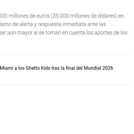
.000 millones de euros (35.000 millones de dólares) en
ismo de alerta y respuesta inmediata ante las
 ser aún mayor si se toman en cuenta los aportes de los
Miami a los Ghetto Kids tras la final del Mundial 2026