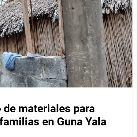
 de materiales para
 familias en Guna Yala