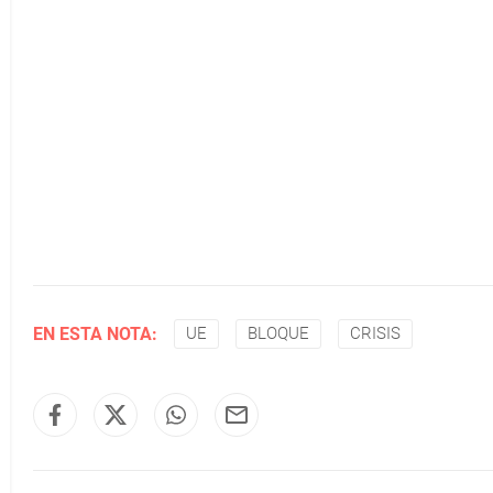
EN ESTA NOTA:
UE
BLOQUE
CRISIS