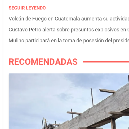
SEGUIR LEYENDO
Volcán de Fuego en Guatemala aumenta su actividad 
Gustavo Petro alerta sobre presuntos explosivos en C
Mulino participará en la toma de posesión del presi
RECOMENDADAS