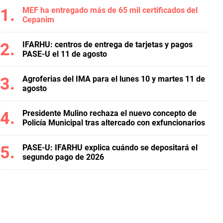
MEF ha entregado más de 65 mil certificados del
Cepanim
IFARHU: centros de entrega de tarjetas y pagos
PASE-U el 11 de agosto
Agroferias del IMA para el lunes 10 y martes 11 de
agosto
Presidente Mulino rechaza el nuevo concepto de
Policía Municipal tras altercado con exfuncionarios
PASE-U: IFARHU explica cuándo se depositará el
segundo pago de 2026