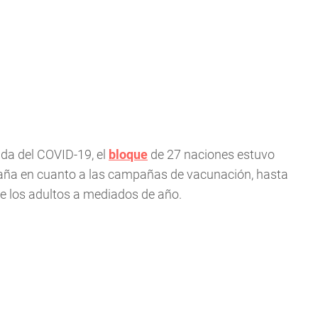
ada del COVID-19, el
bloque
de 27 naciones estuvo
taña en cuanto a las campañas de vacunación, hasta
e los adultos a mediados de año.