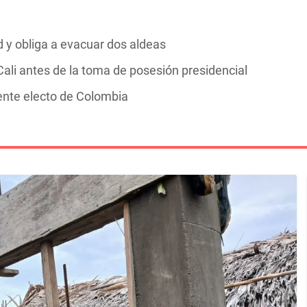
y obliga a evacuar dos aldeas
ali antes de la toma de posesión presidencial
dente electo de Colombia