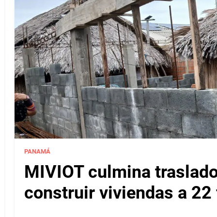
PANAMÁ
MIVIOT culmina traslado
construir viviendas a 22