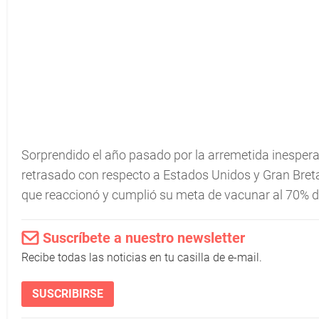
Sorprendido el año pasado por la arremetida inesper
retrasado con respecto a Estados Unidos y Gran Bre
que reaccionó y cumplió su meta de vacunar al 70% d
Suscríbete a nuestro newsletter
Recibe todas las noticias en tu casilla de e-mail.
SUSCRIBIRSE