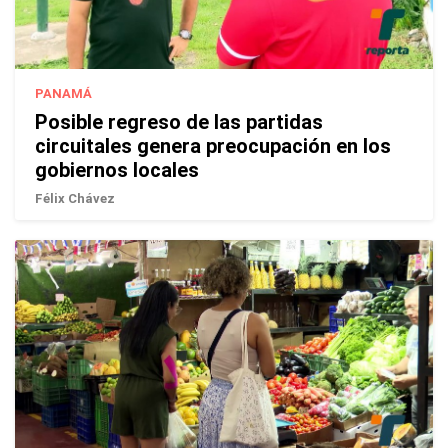
PANAMÁ
Posible regreso de las partidas
circuitales genera preocupación en los
gobiernos locales
Félix Chávez