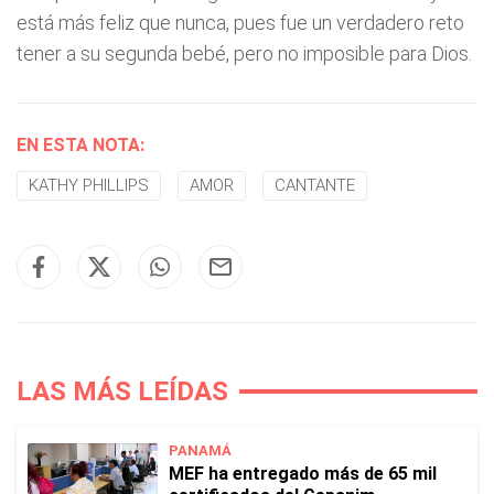
está más feliz que nunca, pues fue un verdadero reto
tener a su segunda bebé, pero no imposible para Dios.
EN ESTA NOTA:
KATHY PHILLIPS
AMOR
CANTANTE
LAS MÁS LEÍDAS
PANAMÁ
MEF ha entregado más de 65 mil