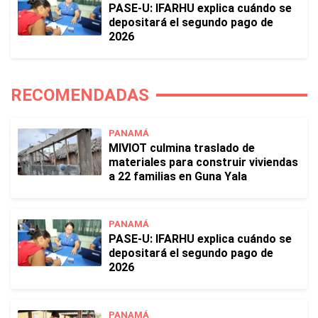
PASE-U: IFARHU explica cuándo se
depositará el segundo pago de
2026
RECOMENDADAS
PANAMÁ
MIVIOT culmina traslado de
materiales para construir viviendas
a 22 familias en Guna Yala
PANAMÁ
PASE-U: IFARHU explica cuándo se
depositará el segundo pago de
2026
PANAMÁ