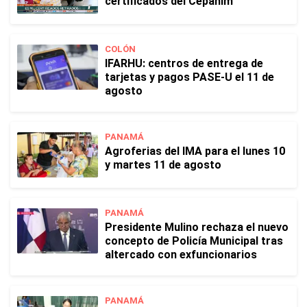
certificados del Cepanim
COLÓN
IFARHU: centros de entrega de
tarjetas y pagos PASE-U el 11 de
agosto
PANAMÁ
Agroferias del IMA para el lunes 10
y martes 11 de agosto
PANAMÁ
Presidente Mulino rechaza el nuevo
concepto de Policía Municipal tras
altercado con exfuncionarios
PANAMÁ