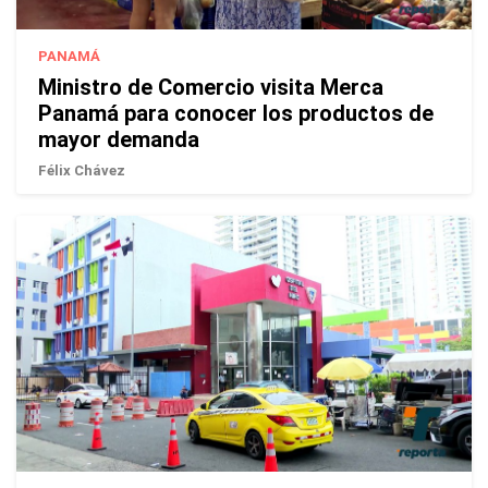
PANAMÁ
Ministro de Comercio visita Merca
Panamá para conocer los productos de
mayor demanda
Félix Chávez