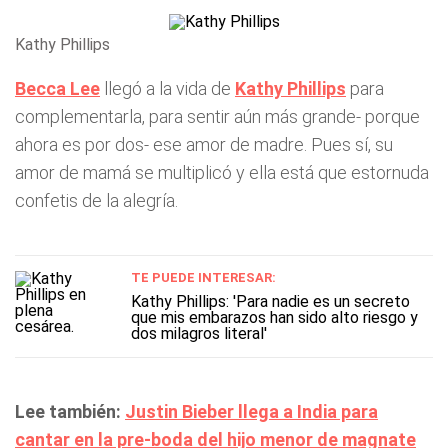
Kathy Phillips
Becca Lee
llegó a la vida de
Kathy Phillips
para
complementarla, para sentir aún más grande- porque
ahora es por dos- ese amor de madre. Pues sí, su
amor de mamá se multiplicó y ella está que estornuda
confetis de la alegría.
TE PUEDE INTERESAR:
Kathy Phillips: 'Para nadie es un secreto
que mis embarazos han sido alto riesgo y
dos milagros literal'
Lee también:
Justin Bieber llega a India para
cantar en la pre-boda del hijo menor de magnate