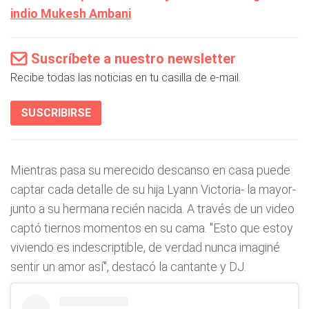
indio Mukesh Ambani
Suscríbete a nuestro newsletter
Recibe todas las noticias en tu casilla de e-mail.
SUSCRIBIRSE
Mientras pasa su merecido descanso en casa puede
captar cada detalle de su hija Lyann Victoria- la mayor-
junto a su hermana recién nacida. A través de un video
captó tiernos momentos en su cama. "Esto que estoy
viviendo es indescriptible, de verdad nunca imaginé
sentir un amor así", destacó la cantante y DJ.