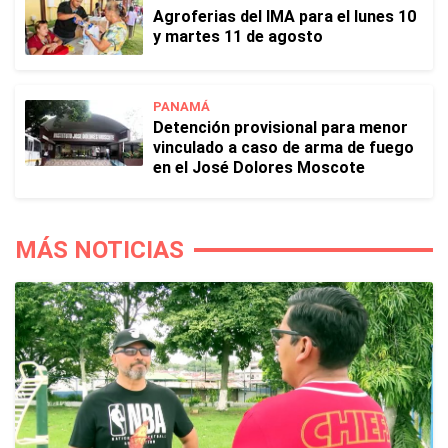
Agroferias del IMA para el lunes 10
y martes 11 de agosto
PANAMÁ
Detención provisional para menor
vinculado a caso de arma de fuego
en el José Dolores Moscote
MÁS NOTICIAS