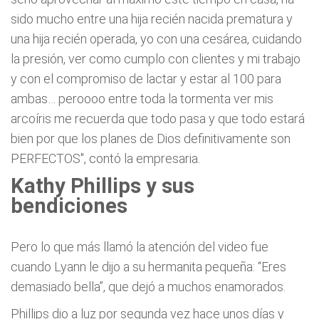
sido mucho entre una hija recién nacida prematura y
una hija recién operada, yo con una cesárea, cuidando
la presión, ver como cumplo con clientes y mi trabajo
y con el compromiso de lactar y estar al 100 para
ambas… peroooo entre toda la tormenta ver mis
arcoíris me recuerda que todo pasa y que todo estará
bien por que los planes de Dios definitivamente son
PERFECTOS", contó la empresaria.
Kathy Phillips y sus
bendiciones
Pero lo que más llamó la atención del video fue
cuando Lyann le dijo a su hermanita pequeña: “Eres
demasiado bella”, que dejó a muchos enamorados.
Phillips dio a luz por segunda vez hace unos días y