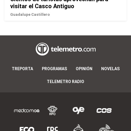
visitar el Casco Antiguo
Guadalupe Castillero
TREPORTA
PROGRAMAS
OPINIÓN
NOVELAS
TELEMETRO RADIO