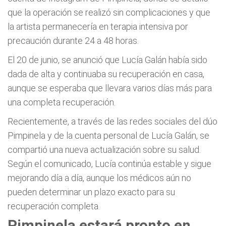
que la operación se realizó sin complicaciones y que
la artista permanecería en terapia intensiva por
precaución durante 24 a 48 horas.
El 20 de junio, se anunció que Lucía Galán había sido
dada de alta y continuaba su recuperación en casa,
aunque se esperaba que llevara varios días más para
una completa recuperación.
Recientemente, a través de las redes sociales del dúo
Pimpinela y de la cuenta personal de Lucía Galán, se
compartió una nueva actualización sobre su salud.
Según el comunicado, Lucía continúa estable y sigue
mejorando día a día, aunque los médicos aún no
pueden determinar un plazo exacto para su
recuperación completa.
Pimpinela estará pronto en