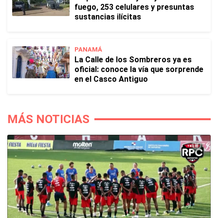
fuego, 253 celulares y presuntas
sustancias ilícitas
PANAMÁ
La Calle de los Sombreros ya es
oficial: conoce la vía que sorprende
en el Casco Antiguo
MÁS NOTICIAS