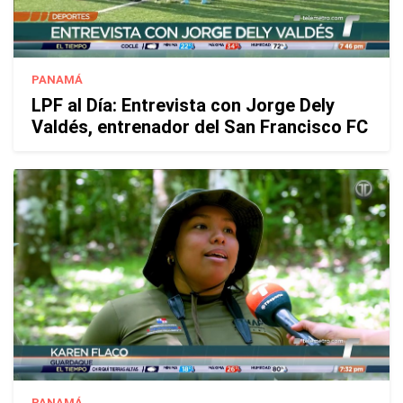
PANAMÁ
LPF al Día: Entrevista con Jorge Dely
Valdés, entrenador del San Francisco FC
PANAMÁ