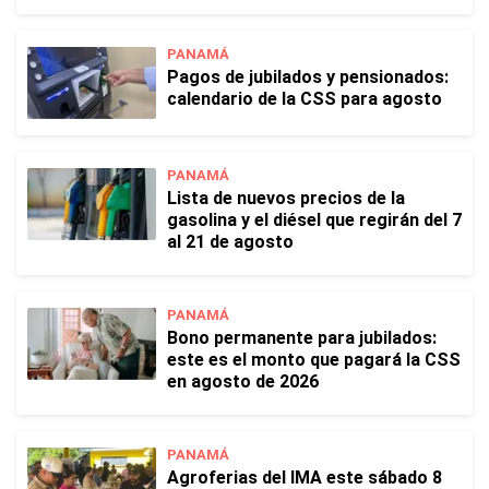
PANAMÁ
Pagos de jubilados y pensionados:
calendario de la CSS para agosto
PANAMÁ
Lista de nuevos precios de la
gasolina y el diésel que regirán del 7
al 21 de agosto
PANAMÁ
Bono permanente para jubilados:
este es el monto que pagará la CSS
en agosto de 2026
PANAMÁ
Agroferias del IMA este sábado 8