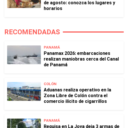
de agosto: conozca los lugares y
horarios
RECOMENDADAS
PANAMÁ
Panamax 2026: embarcaciones
realizan maniobras cerca del Canal
de Panamá
COLÓN
Aduanas realiza operativo en la
Zona Libre de Colón contra el
comercio ilícito de cigarrillos
PANAMÁ
Requisa en La Joya deja 3 armas de