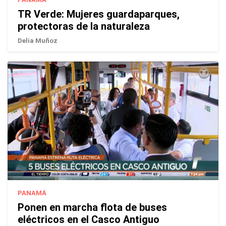
TR Verde: Mujeres guardaparques,
protectoras de la naturaleza
Delia Muñoz
PANAMÁ
Ponen en marcha flota de buses
eléctricos en el Casco Antiguo