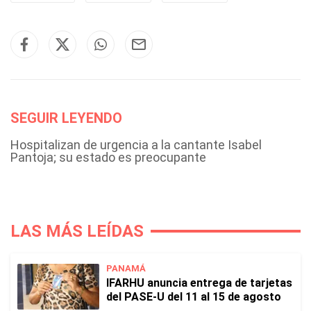
SEGUIR LEYENDO
Hospitalizan de urgencia a la cantante Isabel
Pantoja; su estado es preocupante
LAS MÁS LEÍDAS
PANAMÁ
IFARHU anuncia entrega de tarjetas
del PASE-U del 11 al 15 de agosto