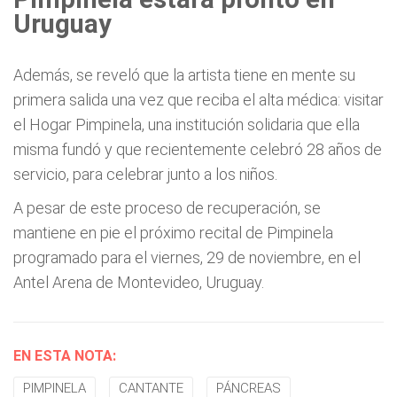
Uruguay
Además, se reveló que la artista tiene en mente su
primera salida una vez que reciba el alta médica: visitar
el Hogar Pimpinela, una institución solidaria que ella
misma fundó y que recientemente celebró 28 años de
servicio, para celebrar junto a los niños.
A pesar de este proceso de recuperación, se
mantiene en pie el próximo recital de Pimpinela
programado para el viernes, 29 de noviembre, en el
Antel Arena de Montevideo, Uruguay.
EN ESTA NOTA:
PIMPINELA
CANTANTE
PÁNCREAS