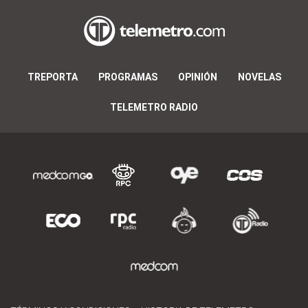
TREPORTA
PROGRAMAS
OPINIÓN
NOVELAS
TELEMETRO RADIO