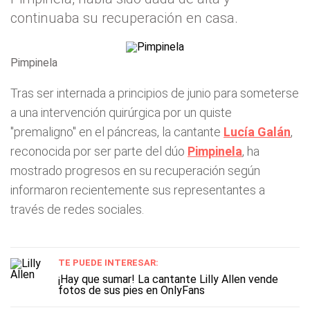
continuaba su recuperación en casa.
Pimpinela
Tras ser internada a principios de junio para someterse
a una intervención quirúrgica por un quiste
"premaligno" en el páncreas, la cantante
Lucía Galán
,
reconocida por ser parte del dúo
Pimpinela
, ha
mostrado progresos en su recuperación según
informaron recientemente sus representantes a
través de redes sociales.
TE PUEDE INTERESAR:
¡Hay que sumar! La cantante Lilly Allen vende
fotos de sus pies en OnlyFans