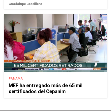
Guadalupe Castillero
PANAMÁ
MEF ha entregado más de 65 mil
certificados del Cepanim