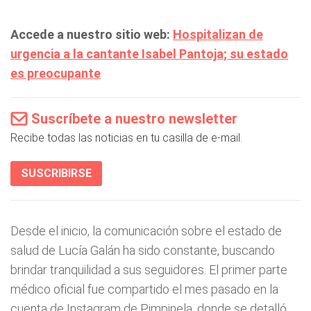
Accede a nuestro sitio web:
Hospitalizan de
urgencia a la cantante Isabel Pantoja; su estado
es preocupante
Suscríbete a nuestro newsletter
Recibe todas las noticias en tu casilla de e-mail.
SUSCRIBIRSE
Desde el inicio, la comunicación sobre el estado de
salud de Lucía Galán ha sido constante, buscando
brindar tranquilidad a sus seguidores. El primer parte
médico oficial fue compartido el mes pasado en la
cuenta de Instagram de Pimpinela, donde se detalló