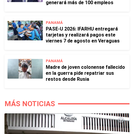
generará más de 100 empleos
PANAMÁ
PASE-U 2026: IFARHU entregará
tarjetas y realizará pagos este
viernes 7 de agosto en Veraguas
PANAMÁ
Madre de joven colonense fallecido
en la guerra pide repatriar sus
restos desde Rusia
MÁS NOTICIAS