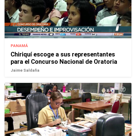
PANAMÁ
Chiriquí escoge a sus representantes
para el Concurso Nacional de Oratoria
Jaime Saldaña