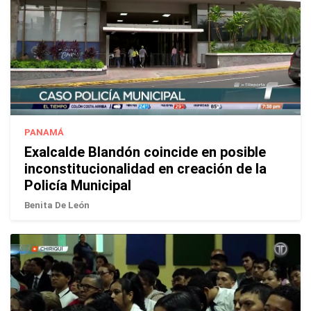
PANAMÁ
Exalcalde Blandón coincide en posible
inconstitucionalidad en creación de la
Policía Municipal
Benita De León