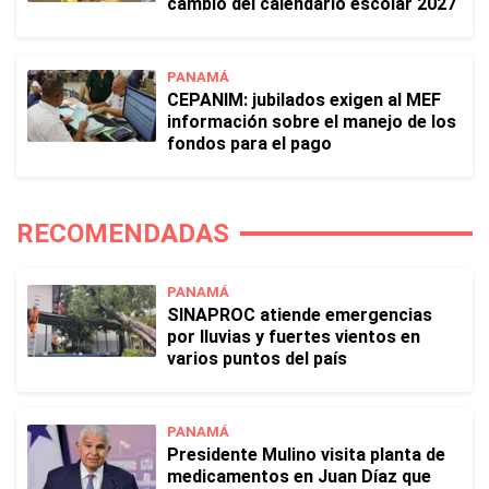
cambio del calendario escolar 2027
PANAMÁ
CEPANIM: jubilados exigen al MEF
información sobre el manejo de los
fondos para el pago
RECOMENDADAS
PANAMÁ
SINAPROC atiende emergencias
por lluvias y fuertes vientos en
varios puntos del país
PANAMÁ
Presidente Mulino visita planta de
medicamentos en Juan Díaz que