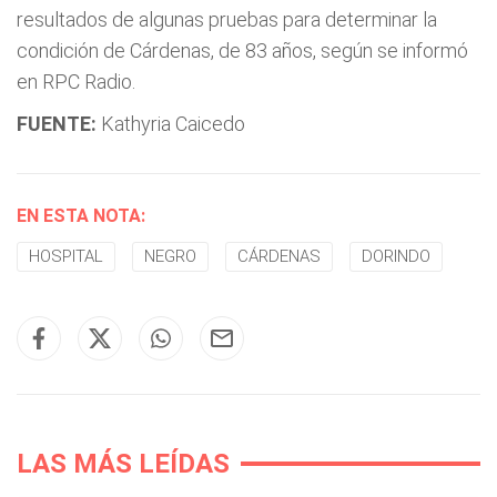
resultados de algunas pruebas para determinar la
condición de Cárdenas, de 83 años, según se informó
en RPC Radio.
FUENTE:
Kathyria Caicedo
EN ESTA NOTA:
HOSPITAL
NEGRO
CÁRDENAS
DORINDO
LAS MÁS LEÍDAS