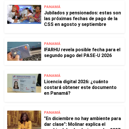
PANAMÁ
Jubilados y pensionados: estas son
las próximas fechas de pago de la
CSS en agosto y septiembre
PANAMÁ
IFARHU revela posible fecha para el
segundo pago del PASE-U 2026
PANAMÁ
Licencia digital 2026: ¿cuánto
costará obtener este documento
en Panamá?
PANAMÁ
"En diciembre no hay ambiente para
dar clase": Molinar explica el