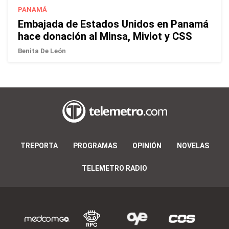
PANAMÁ
Embajada de Estados Unidos en Panamá
hace donación al Minsa, Miviot y CSS
Benita De León
TREPORTA
PROGRAMAS
OPINIÓN
NOVELAS
TELEMETRO RADIO