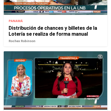
PANAMÁ
Distribución de chances y billetes de la
Lotería se realiza de forma manual
Rochex Robinson