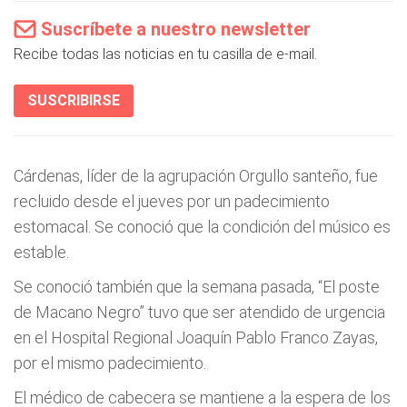
Suscríbete a nuestro newsletter
Recibe todas las noticias en tu casilla de e-mail.
SUSCRIBIRSE
Cárdenas, líder de la agrupación Orgullo santeño, fue
recluido desde el jueves por un padecimiento
estomacal. Se conoció que la condición del músico es
estable.
Se conoció también que la semana pasada, “El poste
de Macano Negro” tuvo que ser atendido de urgencia
en el Hospital Regional Joaquín Pablo Franco Zayas,
por el mismo padecimiento.
El médico de cabecera se mantiene a la espera de los