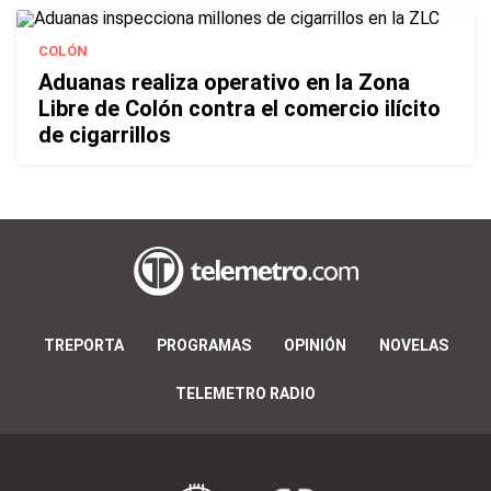
COLÓN
Aduanas realiza operativo en la Zona
Libre de Colón contra el comercio ilícito
de cigarrillos
TREPORTA
PROGRAMAS
OPINIÓN
NOVELAS
TELEMETRO RADIO