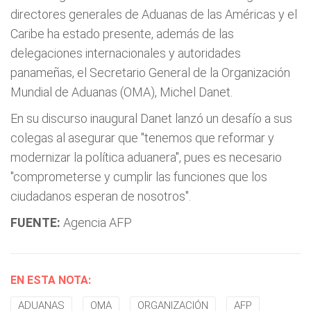
directores generales de Aduanas de las Américas y el
Caribe ha estado presente, además de las
delegaciones internacionales y autoridades
panameñas, el Secretario General de la Organización
Mundial de Aduanas (OMA), Michel Danet.
En su discurso inaugural Danet lanzó un desafío a sus
colegas al asegurar que "tenemos que reformar y
modernizar la política aduanera", pues es necesario
"comprometerse y cumplir las funciones que los
ciudadanos esperan de nosotros".
FUENTE:
Agencia AFP
EN ESTA NOTA:
ADUANAS
OMA
ORGANIZACIÓN
AFP