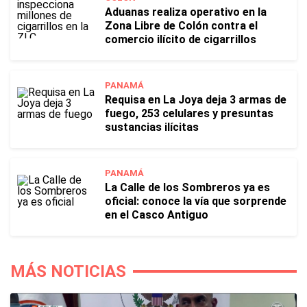
Aduanas realiza operativo en la
Zona Libre de Colón contra el
comercio ilícito de cigarrillos
PANAMÁ
Requisa en La Joya deja 3 armas de
fuego, 253 celulares y presuntas
sustancias ilícitas
PANAMÁ
La Calle de los Sombreros ya es
oficial: conoce la vía que sorprende
en el Casco Antiguo
MÁS NOTICIAS