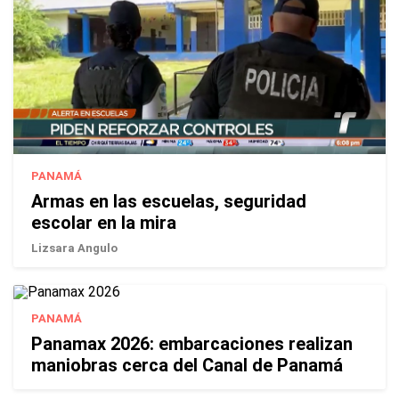
PANAMÁ
Armas en las escuelas, seguridad
escolar en la mira
Lizsara Angulo
PANAMÁ
Panamax 2026: embarcaciones realizan
maniobras cerca del Canal de Panamá