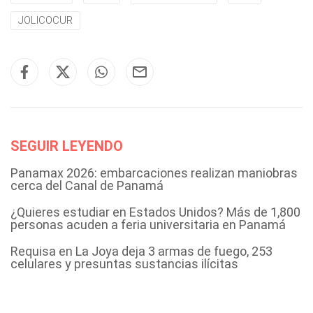
JOLICOCUR
SEGUIR LEYENDO
Panamax 2026: embarcaciones realizan maniobras
cerca del Canal de Panamá
¿Quieres estudiar en Estados Unidos? Más de 1,800
personas acuden a feria universitaria en Panamá
Requisa en La Joya deja 3 armas de fuego, 253
celulares y presuntas sustancias ilícitas