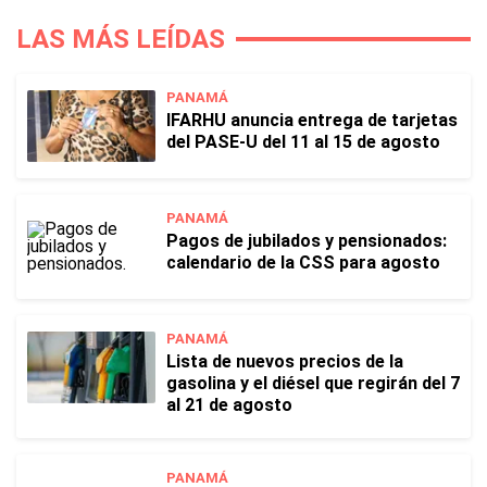
LAS MÁS LEÍDAS
PANAMÁ
IFARHU anuncia entrega de tarjetas
del PASE-U del 11 al 15 de agosto
PANAMÁ
Pagos de jubilados y pensionados:
calendario de la CSS para agosto
PANAMÁ
Lista de nuevos precios de la
gasolina y el diésel que regirán del 7
al 21 de agosto
PANAMÁ