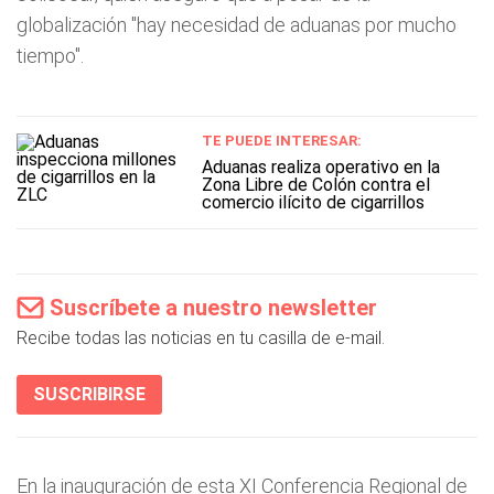
globalización "hay necesidad de aduanas por mucho
tiempo".
TE PUEDE INTERESAR:
Aduanas realiza operativo en la
Zona Libre de Colón contra el
comercio ilícito de cigarrillos
Suscríbete a nuestro newsletter
Recibe todas las noticias en tu casilla de e-mail.
SUSCRIBIRSE
En la inauguración de esta XI Conferencia Regional de