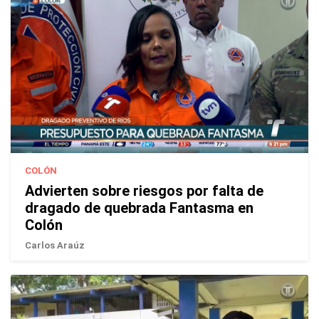
COLÓN
Advierten sobre riesgos por falta de
dragado de quebrada Fantasma en
Colón
Carlos Araúz