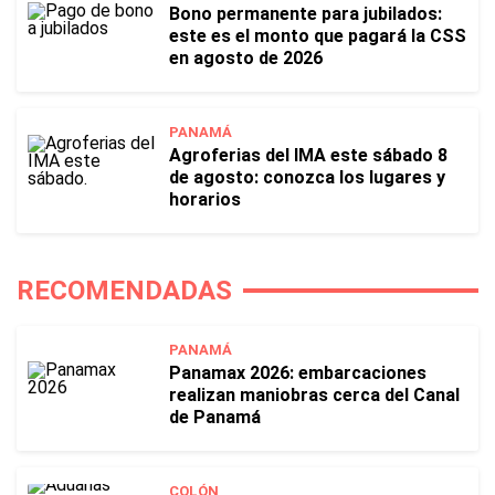
Bono permanente para jubilados:
este es el monto que pagará la CSS
en agosto de 2026
PANAMÁ
Agroferias del IMA este sábado 8
de agosto: conozca los lugares y
horarios
RECOMENDADAS
PANAMÁ
Panamax 2026: embarcaciones
realizan maniobras cerca del Canal
de Panamá
COLÓN