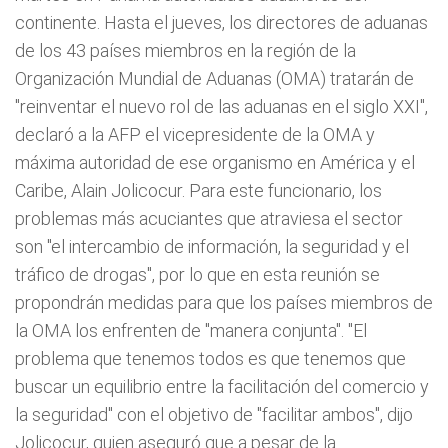
continente. Hasta el jueves, los directores de aduanas
de los 43 países miembros en la región de la
Organización Mundial de Aduanas (OMA) tratarán de
"reinventar el nuevo rol de las aduanas en el siglo XXI",
declaró a la AFP el vicepresidente de la OMA y
máxima autoridad de ese organismo en América y el
Caribe, Alain Jolicocur. Para este funcionario, los
problemas más acuciantes que atraviesa el sector
son "el intercambio de información, la seguridad y el
tráfico de drogas", por lo que en esta reunión se
propondrán medidas para que los países miembros de
la OMA los enfrenten de "manera conjunta". "El
problema que tenemos todos es que tenemos que
buscar un equilibrio entre la facilitación del comercio y
la seguridad" con el objetivo de "facilitar ambos", dijo
Jolicocur, quien aseguró que a pesar de la