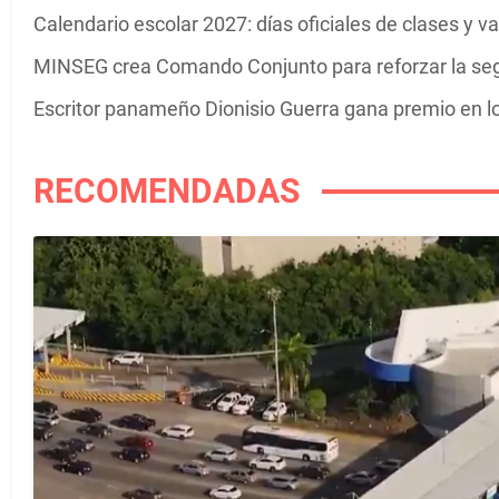
Calendario escolar 2027: días oficiales de clases y 
MINSEG crea Comando Conjunto para reforzar la se
Escritor panameño Dionisio Guerra gana premio en 
RECOMENDADAS