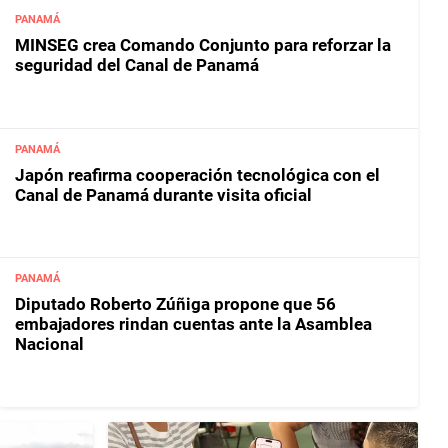
PANAMÁ
MINSEG crea Comando Conjunto para reforzar la
seguridad del Canal de Panamá
PANAMÁ
Japón reafirma cooperación tecnológica con el
Canal de Panamá durante visita oficial
PANAMÁ
Diputado Roberto Zúñiga propone que 56
embajadores rindan cuentas ante la Asamblea
Nacional