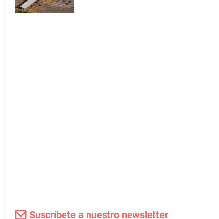
Suscríbete a nuestro newsletter