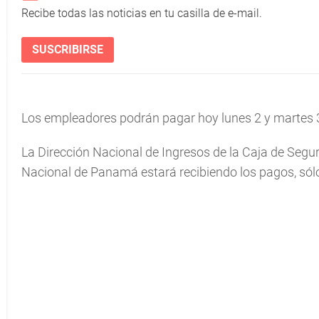
Recibe todas las noticias en tu casilla de e-mail.
SUSCRIBIRSE
Los empleadores podrán pagar hoy lunes 2 y martes 3 
La Dirección Nacional de Ingresos de la Caja de Seg
Nacional de Panamá estará recibiendo los pagos, sólo