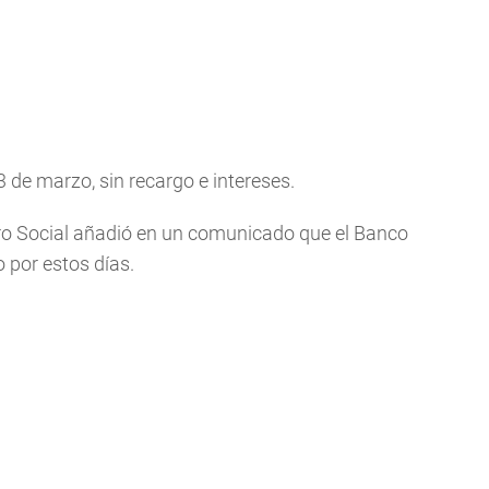
de marzo, sin recargo e intereses.
uro Social añadió en un comunicado que el Banco
 por estos días.