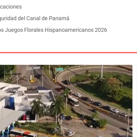
vacaciones
guridad del Canal de Panamá
los Juegos Florales Hispanoamericanos 2026