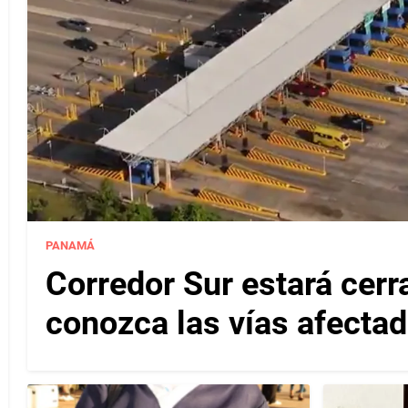
PANAMÁ
Corredor Sur estará cerr
conozca las vías afectad