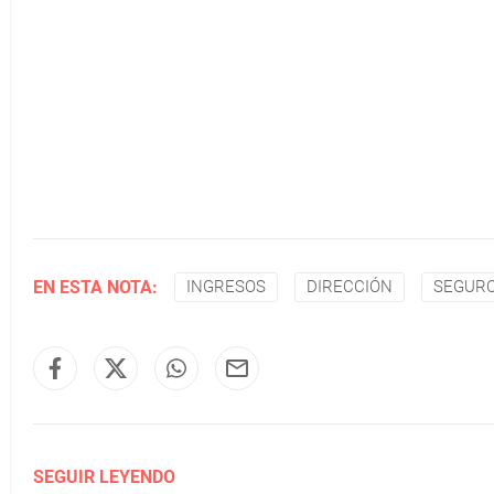
EN ESTA NOTA:
INGRESOS
DIRECCIÓN
SEGUR
SEGUIR LEYENDO