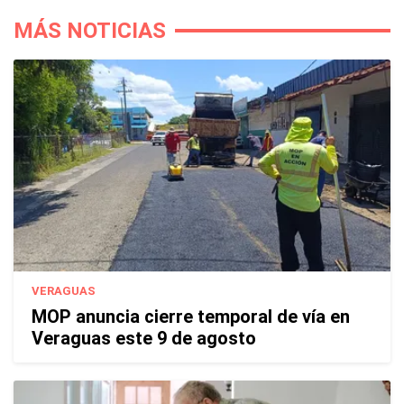
MÁS NOTICIAS
VERAGUAS
MOP anuncia cierre temporal de vía en
Veraguas este 9 de agosto