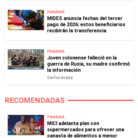
PANAMÁ
MIDES anuncia fechas del tercer
pago de 2026: estos beneficiarios
recibirán la transferencia
PANAMÁ
Joven colonense falleció en la
guerra de Rusia, su madre confirmó
la información
Carlos Araúz
RECOMENDADAS
PANAMÁ
MICI adelanta plan con
supermercados para ofrecer una
canasta de alimentos a menor