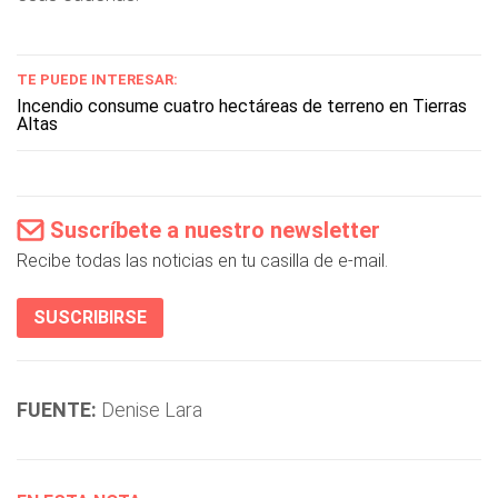
TE PUEDE INTERESAR:
Incendio consume cuatro hectáreas de terreno en Tierras
Altas
Suscríbete a nuestro newsletter
Recibe todas las noticias en tu casilla de e-mail.
SUSCRIBIRSE
FUENTE:
Denise Lara