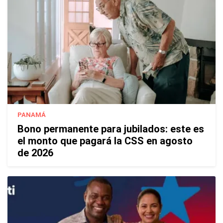
PANAMÁ
Bono permanente para jubilados: este es
el monto que pagará la CSS en agosto
de 2026