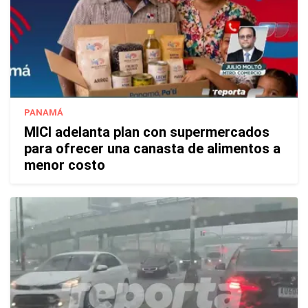
PANAMÁ
MICI adelanta plan con supermercados
para ofrecer una canasta de alimentos a
menor costo