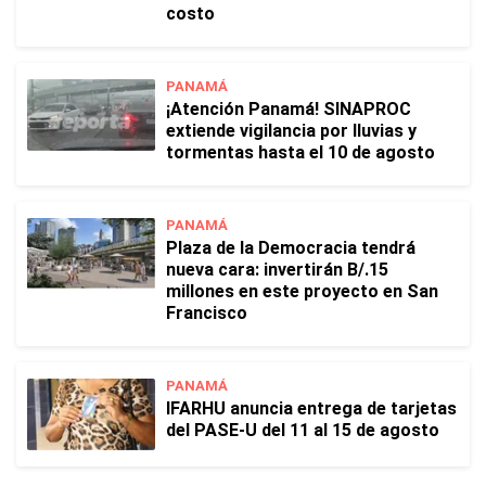
costo
PANAMÁ
¡Atención Panamá! SINAPROC
extiende vigilancia por lluvias y
tormentas hasta el 10 de agosto
PANAMÁ
Plaza de la Democracia tendrá
nueva cara: invertirán B/.15
millones en este proyecto en San
Francisco
PANAMÁ
IFARHU anuncia entrega de tarjetas
del PASE-U del 11 al 15 de agosto