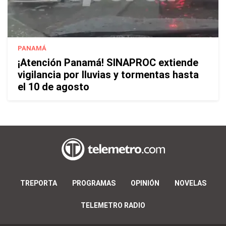
PANAMÁ
¡Atención Panamá! SINAPROC extiende
vigilancia por lluvias y tormentas hasta
el 10 de agosto
TREPORTA
PROGRAMAS
OPINIÓN
NOVELAS
TELEMETRO RADIO