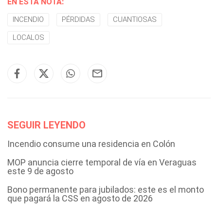
EN ESTA NOTA:
INCENDIO
PÉRDIDAS
CUANTIOSAS
LOCALOS
SEGUIR LEYENDO
Incendio consume una residencia en Colón
MOP anuncia cierre temporal de vía en Veraguas
este 9 de agosto
Bono permanente para jubilados: este es el monto
que pagará la CSS en agosto de 2026