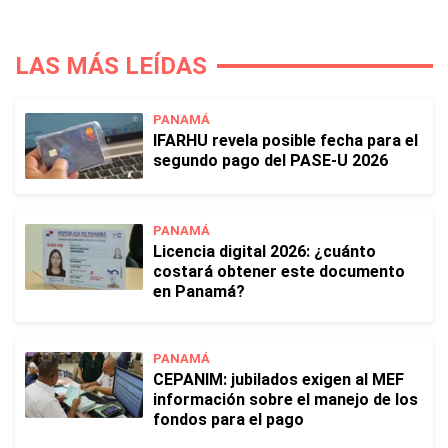
LAS MÁS LEÍDAS
PANAMÁ
IFARHU revela posible fecha para el
segundo pago del PASE-U 2026
PANAMÁ
Licencia digital 2026: ¿cuánto
costará obtener este documento
en Panamá?
PANAMÁ
CEPANIM: jubilados exigen al MEF
información sobre el manejo de los
fondos para el pago