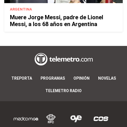
ARGENTINA
Muere Jorge Messi, padre de Lionel
Messi, a los 68 años en Argentina
TREPORTA
PROGRAMAS
OPINIÓN
NOVELAS
TELEMETRO RADIO