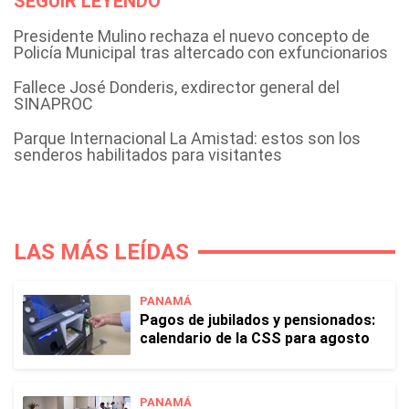
SEGUIR LEYENDO
Presidente Mulino rechaza el nuevo concepto de
Policía Municipal tras altercado con exfuncionarios
Fallece José Donderis, exdirector general del
SINAPROC
Parque Internacional La Amistad: estos son los
senderos habilitados para visitantes
LAS MÁS LEÍDAS
PANAMÁ
Pagos de jubilados y pensionados:
calendario de la CSS para agosto
PANAMÁ