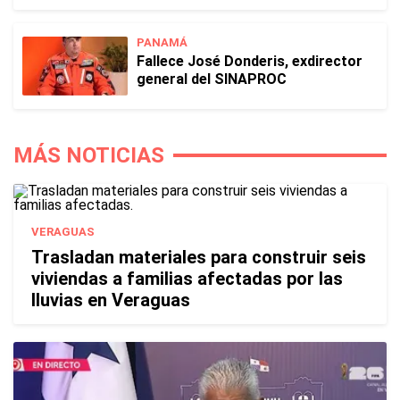
PANAMÁ
Fallece José Donderis, exdirector
general del SINAPROC
MÁS NOTICIAS
VERAGUAS
Trasladan materiales para construir seis
viviendas a familias afectadas por las
lluvias en Veraguas