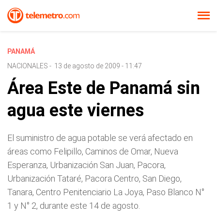
PANAMÁ
NACIONALES
-
13 de agosto de 2009 - 11:47
Área Este de Panamá sin
agua este viernes
El suministro de agua potable se verá afectado en
áreas como Felipillo, Caminos de Omar, Nueva
Esperanza, Urbanización San Juan, Pacora,
Urbanización Tataré, Pacora Centro, San Diego,
Tanara, Centro Penitenciario La Joya, Paso Blanco N°
1 y N° 2, durante este 14 de agosto.