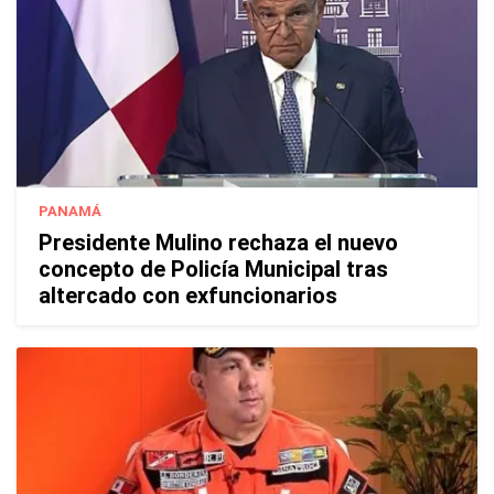
PANAMÁ
Presidente Mulino rechaza el nuevo
concepto de Policía Municipal tras
altercado con exfuncionarios