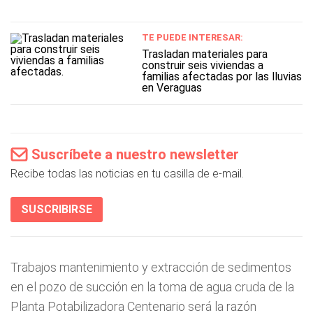
TE PUEDE INTERESAR:
Trasladan materiales para
construir seis viviendas a
familias afectadas por las lluvias
en Veraguas
Suscríbete a nuestro newsletter
Recibe todas las noticias en tu casilla de e-mail.
SUSCRIBIRSE
Trabajos mantenimiento y extracción de sedimentos
en el pozo de succión en la toma de agua cruda de la
Planta Potabilizadora Centenario será la razón