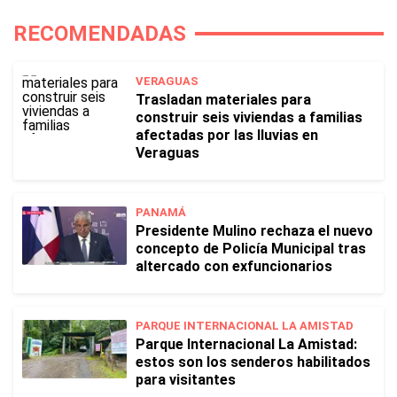
RECOMENDADAS
VERAGUAS
Trasladan materiales para
construir seis viviendas a familias
afectadas por las lluvias en
Veraguas
PANAMÁ
Presidente Mulino rechaza el nuevo
concepto de Policía Municipal tras
altercado con exfuncionarios
PARQUE INTERNACIONAL LA AMISTAD
Parque Internacional La Amistad:
estos son los senderos habilitados
para visitantes