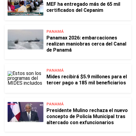
MEF ha entregado más de 65 mil
certificados del Cepanim
PANAMÁ
Panamax 2026: embarcaciones
realizan maniobras cerca del Canal
de Panamá
PANAMÁ
Mides recibirá $5.9 millones para el
tercer pago a 185 mil beneficiarios
PANAMÁ
Presidente Mulino rechaza el nuevo
concepto de Policía Municipal tras
altercado con exfuncionarios