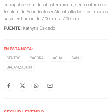
principal de este desabastecimiento, según informó el
Instituto de Acueductos y Alcantarillados. Los trabajos
serán en horario de 7:00 a.m. a 7:00 p.m.
FUENTE:
Kathyria Caicedo
EN ESTA NOTA:
CENTRO
PACORA
AGUA
SAN
URBANIZACIÓN