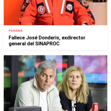
PANAMÁ
Fallece José Donderis, exdirector
general del SINAPROC