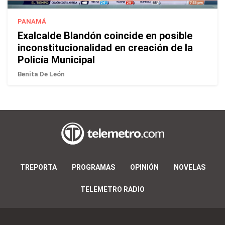
PANAMÁ
Exalcalde Blandón coincide en posible
inconstitucionalidad en creación de la
Policía Municipal
Benita De León
TREPORTA
PROGRAMAS
OPINIÓN
NOVELAS
TELEMETRO RADIO