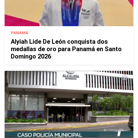
PANAMÁ
Alyiah Lide De León conquista dos
medallas de oro para Panamá en Santo
Domingo 2026