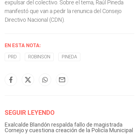
expulsar del colectivo. Sobre el tema, Raúl Pineda
manifestó que van a pedir la renunica del Consejo
Directivo Nacional (CDN).
EN ESTA NOTA:
PRD
ROBINSON
PINEDA
SEGUIR LEYENDO
Exalcalde Blandón respalda fallo de magistrada
Cornejo y cuestiona creación de la Policía Municipal