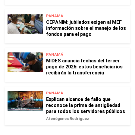
PANAMÁ
CEPANIM: jubilados exigen al MEF
información sobre el manejo de los
fondos para el pago
PANAMÁ
MIDES anuncia fechas del tercer
pago de 2026: estos beneficiarios
recibirán la transferencia
PANAMÁ
Explican alcance de fallo que
reconoce la prima de antigüedad
para todos los servidores públicos
Atenógenes Rodríguez