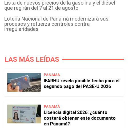
Lista de nuevos precios de la gasolina y el diésel
que regirán del 7 al 21 de agosto
Lotería Nacional de Panamá modernizará sus
procesos y refuerza controles contra
irregularidades
LAS MÁS LEÍDAS
PANAMÁ
IFARHU revela posible fecha para el
segundo pago del PASE-U 2026
PANAMÁ
Licencia digital 2026: ¿cuánto
costará obtener este documento
en Panamá?