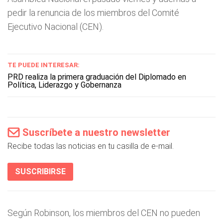
pedir la renuncia de los miembros del Comité
Ejecutivo Nacional (CEN).
TE PUEDE INTERESAR:
PRD realiza la primera graduación del Diplomado en
Política, Liderazgo y Gobernanza
Suscríbete a nuestro newsletter
Recibe todas las noticias en tu casilla de e-mail.
SUSCRIBIRSE
Según Robinson, los miembros del CEN no pueden