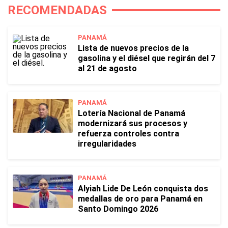
RECOMENDADAS
PANAMÁ
Lista de nuevos precios de la
gasolina y el diésel que regirán del 7
al 21 de agosto
PANAMÁ
Lotería Nacional de Panamá
modernizará sus procesos y
refuerza controles contra
irregularidades
PANAMÁ
Alyiah Lide De León conquista dos
medallas de oro para Panamá en
Santo Domingo 2026