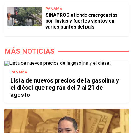
PANAMÁ
SINAPROC atiende emergencias
por lluvias y fuertes vientos en
varios puntos del país
MÁS NOTICIAS
PANAMÁ
Lista de nuevos precios de la gasolina y
el diésel que regirán del 7 al 21 de
agosto