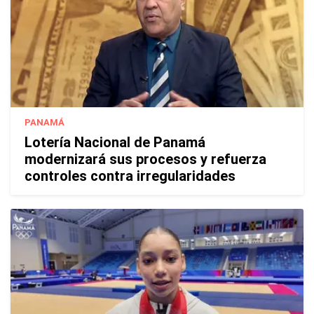
PANAMÁ
Lotería Nacional de Panamá
modernizará sus procesos y refuerza
controles contra irregularidades