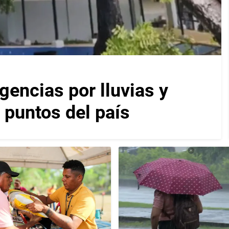
encias por lluvias y
 puntos del país