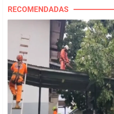
RECOMENDADAS