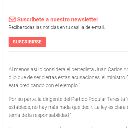
Suscríbete a nuestro newsletter
Recibe todas las noticias en tu casilla de e-mail.
SUSCRIBIRSE
Al menos así lo considera el perredista Juan Carlos 
dijo que de ser ciertas estas acusaciones, el ministro 
está predicando con el ejemplo
".
Por su parte, la dirigente del Partido Popular Teresita 
establece, no hay más nada que decir. La ley es clara 
tema de la responsabilidad
".