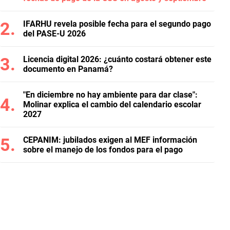
IFARHU revela posible fecha para el segundo pago
del PASE-U 2026
Licencia digital 2026: ¿cuánto costará obtener este
documento en Panamá?
"En diciembre no hay ambiente para dar clase":
Molinar explica el cambio del calendario escolar
2027
CEPANIM: jubilados exigen al MEF información
sobre el manejo de los fondos para el pago