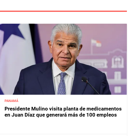
PANAMÁ
Presidente Mulino visita planta de medicamentos
en Juan Díaz que generará más de 100 empleos