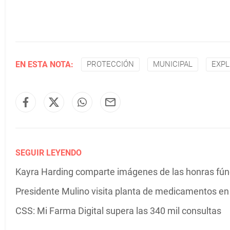
EN ESTA NOTA:
PROTECCIÓN
MUNICIPAL
EXPL
SEGUIR LEYENDO
Kayra Harding comparte imágenes de las honras fú
Presidente Mulino visita planta de medicamentos e
CSS: Mi Farma Digital supera las 340 mil consultas