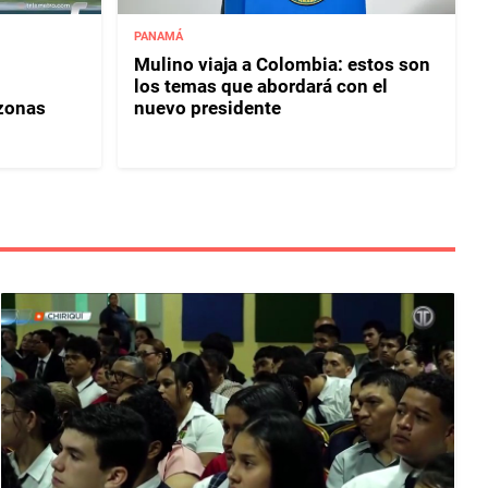
PANAMÁ
Mulino viaja a Colombia: estos son
los temas que abordará con el
 zonas
nuevo presidente