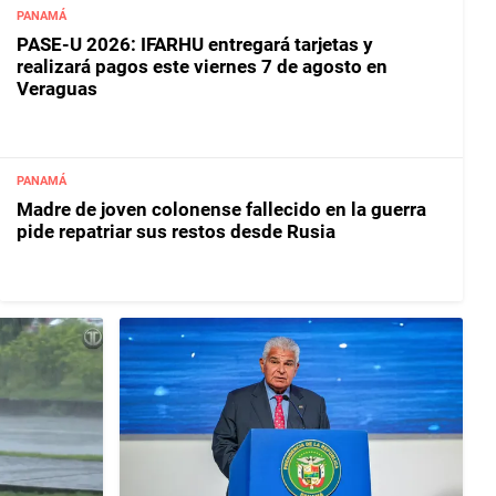
PANAMÁ
PASE-U 2026: IFARHU entregará tarjetas y
realizará pagos este viernes 7 de agosto en
Veraguas
PANAMÁ
Madre de joven colonense fallecido en la guerra
pide repatriar sus restos desde Rusia