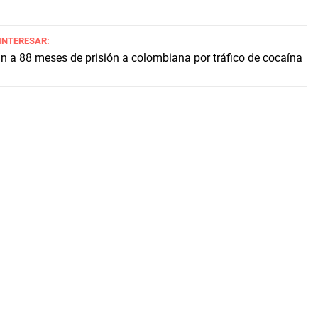
 INTERESAR:
 a 88 meses de prisión a colombiana por tráfico de cocaína