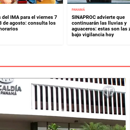
PANAMÁ
 del IMA para el viernes 7
SINAPROC advierte que
8 de agosto: consulta los
continuarán las lluvias y
horarios
aguaceros: estas son las
bajo vigilancia hoy