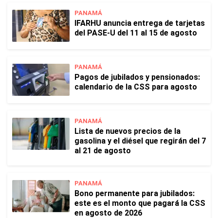
PANAMÁ
IFARHU anuncia entrega de tarjetas
del PASE-U del 11 al 15 de agosto
PANAMÁ
Pagos de jubilados y pensionados:
calendario de la CSS para agosto
PANAMÁ
Lista de nuevos precios de la
gasolina y el diésel que regirán del 7
al 21 de agosto
PANAMÁ
Bono permanente para jubilados:
este es el monto que pagará la CSS
en agosto de 2026