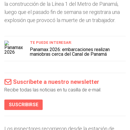
la construcción de la Línea 1 del Metro de Panamá,
luego que el pasado fin de semana se registrara una
explosión que provocó la muerte de un trabajador.
TE PUEDE INTERESAR:
Panamax 2026: embarcaciones realizan
maniobras cerca del Canal de Panamá
Suscríbete a nuestro newsletter
Recibe todas las noticias en tu casilla de e-mail.
SUSCRIBIRSE
Los inspectores recorrieron desde la estación de