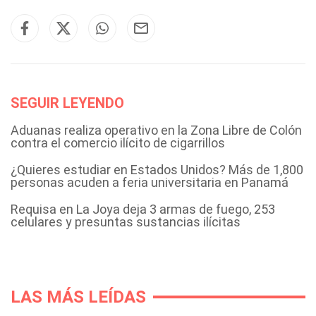
SEGUIR LEYENDO
Aduanas realiza operativo en la Zona Libre de Colón
contra el comercio ilícito de cigarrillos
¿Quieres estudiar en Estados Unidos? Más de 1,800
personas acuden a feria universitaria en Panamá
Requisa en La Joya deja 3 armas de fuego, 253
celulares y presuntas sustancias ilícitas
LAS MÁS LEÍDAS