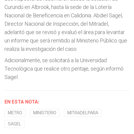
Curundú en Albrook, hasta la sede de la Lotería
Nacional de Beneficencia en Calidonia. Abdiel Sagel,
Director Nacional de Inspección, del Mitradel,
adelantó que se revisó y evaluó el área para levantar
un informe que será remitido al Ministerio Público que
realiza la investigación del caso.
Adicionalmente, se solicitará a la Universidad
Tecnológica que realice otro peritaje, según informó
Sagel.
EN ESTA NOTA:
METRO
MINISTERIO
MITRADELPARA
SAGEL