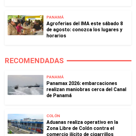
PANAMÁ
Agroferias del IMA este sábado 8
de agosto: conozca los lugares y
horarios
RECOMENDADAS
PANAMÁ
Panamax 2026: embarcaciones
realizan maniobras cerca del Canal
de Panamá
COLÓN
Aduanas realiza operativo en la
Zona Libre de Colón contra el
comercio ilícito de cigarrillos