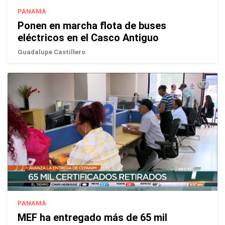
PANAMÁ
Ponen en marcha flota de buses
eléctricos en el Casco Antiguo
Guadalupe Castillero
PANAMÁ
MEF ha entregado más de 65 mil