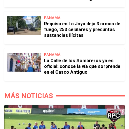
PANAMÁ
Requisa en La Joya deja 3 armas de
fuego, 253 celulares y presuntas
sustancias ilícitas
PANAMÁ
La Calle de los Sombreros ya es
oficial: conoce la vía que sorprende
en el Casco Antiguo
MÁS NOTICIAS