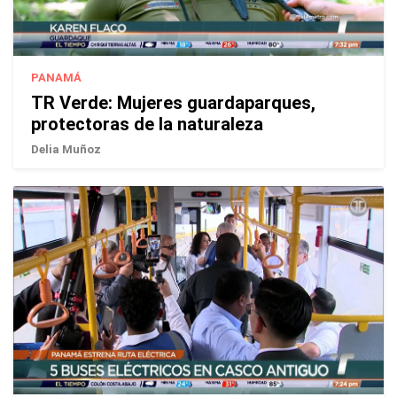
PANAMÁ
TR Verde: Mujeres guardaparques,
protectoras de la naturaleza
Delia Muñoz