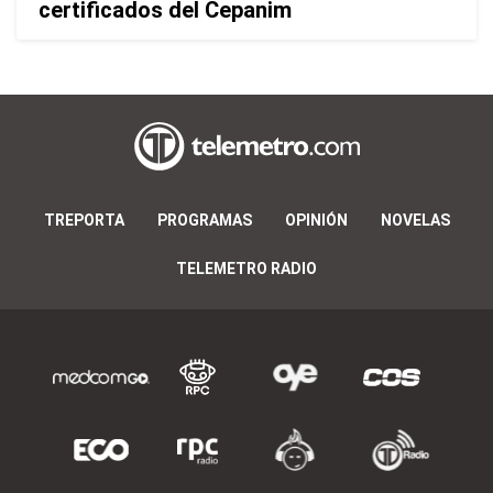
certificados del Cepanim
TREPORTA
PROGRAMAS
OPINIÓN
NOVELAS
TELEMETRO RADIO