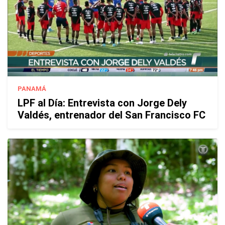
PANAMÁ
LPF al Día: Entrevista con Jorge Dely
Valdés, entrenador del San Francisco FC