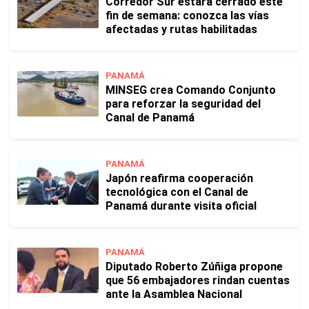
Corredor Sur estará cerrado este
fin de semana: conozca las vías
afectadas y rutas habilitadas
PANAMÁ
MINSEG crea Comando Conjunto
para reforzar la seguridad del
Canal de Panamá
PANAMÁ
Japón reafirma cooperación
tecnológica con el Canal de
Panamá durante visita oficial
PANAMÁ
Diputado Roberto Zúñiga propone
que 56 embajadores rindan cuentas
ante la Asamblea Nacional