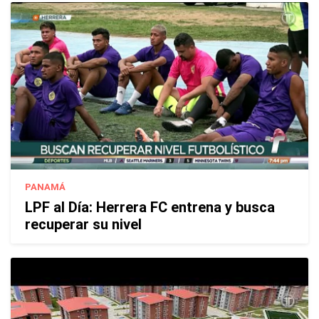
PANAMÁ
LPF al Día: Herrera FC entrena y busca
recuperar su nivel