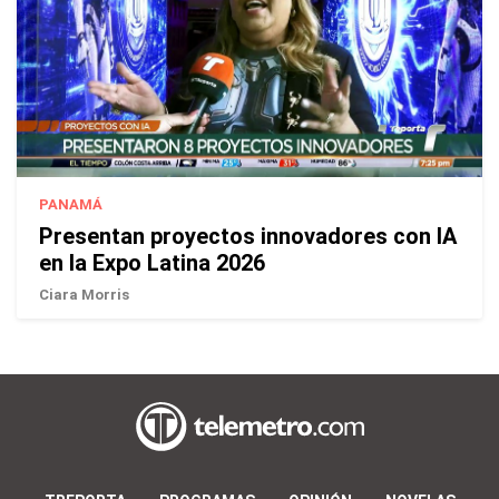
PANAMÁ
Presentan proyectos innovadores con IA
en la Expo Latina 2026
Ciara Morris