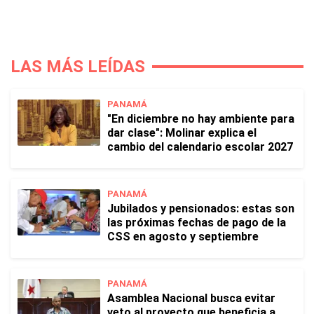
LAS MÁS LEÍDAS
PANAMÁ
"En diciembre no hay ambiente para
dar clase": Molinar explica el
cambio del calendario escolar 2027
PANAMÁ
Jubilados y pensionados: estas son
las próximas fechas de pago de la
CSS en agosto y septiembre
PANAMÁ
Asamblea Nacional busca evitar
veto al proyecto que beneficia a