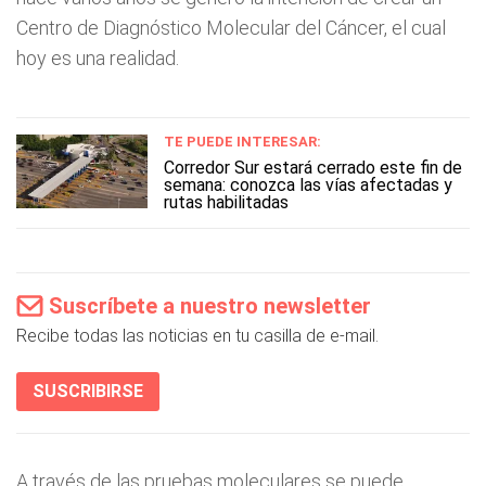
Centro de Diagnóstico Molecular del Cáncer, el cual
hoy es una realidad.
TE PUEDE INTERESAR:
Corredor Sur estará cerrado este fin de
semana: conozca las vías afectadas y
rutas habilitadas
Suscríbete a nuestro newsletter
Recibe todas las noticias en tu casilla de e-mail.
SUSCRIBIRSE
A través de las pruebas moleculares se puede