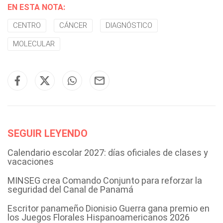
EN ESTA NOTA:
CENTRO
CÁNCER
DIAGNÓSTICO
MOLECULAR
SEGUIR LEYENDO
Calendario escolar 2027: días oficiales de clases y
vacaciones
MINSEG crea Comando Conjunto para reforzar la
seguridad del Canal de Panamá
Escritor panameño Dionisio Guerra gana premio en
los Juegos Florales Hispanoamericanos 2026