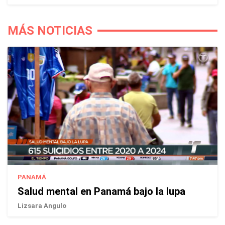
MÁS NOTICIAS
PANAMÁ
Salud mental en Panamá bajo la lupa
Lizsara Angulo