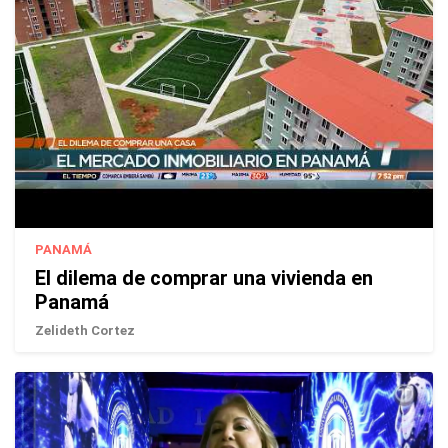
PANAMÁ
El dilema de comprar una vivienda en
Panamá
Zelideth Cortez