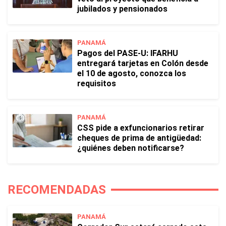
jubilados y pensionados
PANAMÁ
Pagos del PASE-U: IFARHU
entregará tarjetas en Colón desde
el 10 de agosto, conozca los
requisitos
PANAMÁ
CSS pide a exfuncionarios retirar
cheques de prima de antigüedad:
¿quiénes deben notificarse?
RECOMENDADAS
PANAMÁ