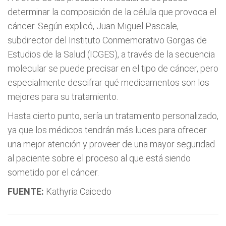
determinar la composición de la célula que provoca el
cáncer. Según explicó, Juan Miguel Pascale,
subdirector del Instituto Conmemorativo Gorgas de
Estudios de la Salud (ICGES), a través de la secuencia
molecular se puede precisar en el tipo de cáncer, pero
especialmente descifrar qué medicamentos son los
mejores para su tratamiento.
Hasta cierto punto, sería un tratamiento personalizado,
ya que los médicos tendrán más luces para ofrecer
una mejor atención y proveer de una mayor seguridad
al paciente sobre el proceso al que está siendo
sometido por el cáncer.
FUENTE:
Kathyria Caicedo