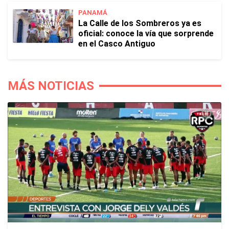
PANAMÁ
La Calle de los Sombreros ya es
oficial: conoce la vía que sorprende
en el Casco Antiguo
MÁS NOTICIAS