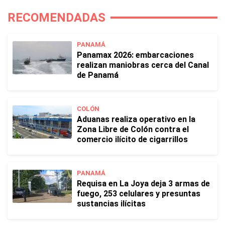
RECOMENDADAS
PANAMÁ
Panamax 2026: embarcaciones
realizan maniobras cerca del Canal
de Panamá
COLÓN
Aduanas realiza operativo en la
Zona Libre de Colón contra el
comercio ilícito de cigarrillos
PANAMÁ
Requisa en La Joya deja 3 armas de
fuego, 253 celulares y presuntas
sustancias ilícitas