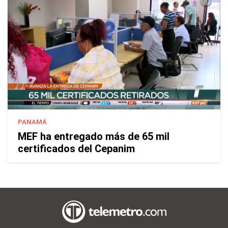
PANAMÁ
MEF ha entregado más de 65 mil
certificados del Cepanim