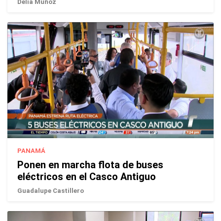
Delia Muñoz
PANAMÁ
Ponen en marcha flota de buses
eléctricos en el Casco Antiguo
Guadalupe Castillero