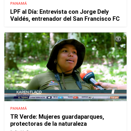
PANAMÁ
LPF al Día: Entrevista con Jorge Dely
Valdés, entrenador del San Francisco FC
PANAMÁ
TR Verde: Mujeres guardaparques,
protectoras de la naturaleza