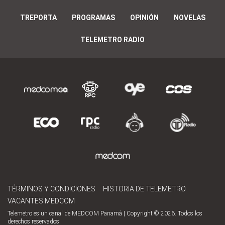
TREPORTA
PROGRAMAS
OPINIÓN
NOVELAS
TELEMETRO RADIO
TÉRMINOS Y CONDICIONES
HISTORIA DE TELEMETRO
VACANTES MEDCOM
Telemetro es un canal de MEDCOM Panamá | Copyright © 2026. Todos los
derechos reservados.