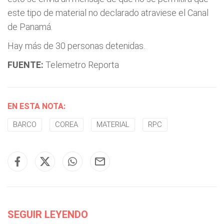
este tipo de material no declarado atraviese el Canal
de Panamá.
Hay más de 30 personas detenidas.
FUENTE:
Telemetro Reporta
EN ESTA NOTA:
BARCO
COREA
MATERIAL
RPC
SEGUIR LEYENDO