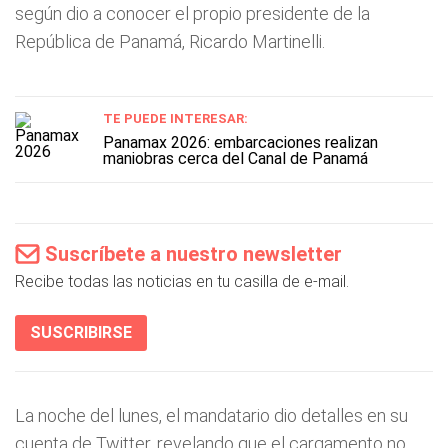
según dio a conocer el propio presidente de la
República de Panamá, Ricardo Martinelli.
TE PUEDE INTERESAR:
Panamax 2026: embarcaciones realizan
maniobras cerca del Canal de Panamá
Suscríbete a nuestro newsletter
Recibe todas las noticias en tu casilla de e-mail.
SUSCRIBIRSE
La noche del lunes, el mandatario dio detalles en su
cuenta de Twitter, revelando que el cargamento no