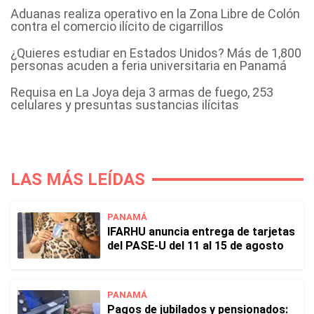
Aduanas realiza operativo en la Zona Libre de Colón
contra el comercio ilícito de cigarrillos
¿Quieres estudiar en Estados Unidos? Más de 1,800
personas acuden a feria universitaria en Panamá
Requisa en La Joya deja 3 armas de fuego, 253
celulares y presuntas sustancias ilícitas
LAS MÁS LEÍDAS
PANAMÁ
IFARHU anuncia entrega de tarjetas
del PASE-U del 11 al 15 de agosto
PANAMÁ
Pagos de jubilados y pensionados: