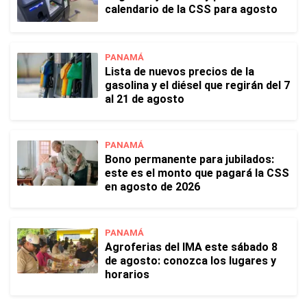
calendario de la CSS para agosto
PANAMÁ
Lista de nuevos precios de la
gasolina y el diésel que regirán del 7
al 21 de agosto
PANAMÁ
Bono permanente para jubilados:
este es el monto que pagará la CSS
en agosto de 2026
PANAMÁ
Agroferias del IMA este sábado 8
de agosto: conozca los lugares y
horarios